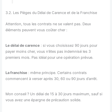
3.2. Les Pièges du Délai de Carence et de la Franchise
Attention, tous les contrats ne se valent pas. Deux
éléments peuvent vous coûter cher :
Le délai de carence
: si vous choisissez 90 jours pour
payer moins cher, vous n’êtes pas indemnisé les 3
premiers mois. Pas idéal pour une opération prévue.
La franchise
: même principe. Certains contrats
commencent à verser après 30, 60 ou 90 jours d’arrêt.
Mon conseil ? Un délai de 15 à 30 jours maximum, sauf si
vous avez une épargne de précaution solide.