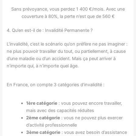
Sans prévoyance, vous perdez 1 400 €/mois. Avec une
couverture à 80%, la perte n’est que de 560 €
4. Qu’en est-il de : Invalidité Permanente ?
L’invalidité, c’est le scénario qu’on préfère ne pas imaginer :
ne plus pouvoir travailler du tout, ou partiellement, à cause
d’une maladie ou d’un accident. Mais ça peut arriver à
n’importe qui, à n’importe quel âge.
En France, on compte 3 catégories d’invalidité :
1ère catégorie
: vous pouvez encore travailler,
mais avec des capacités réduites
2ème catégorie
: vous ne pouvez plus exercer
d’activité professionnelle
3ème catégorie
: vous avez besoin d’assistance