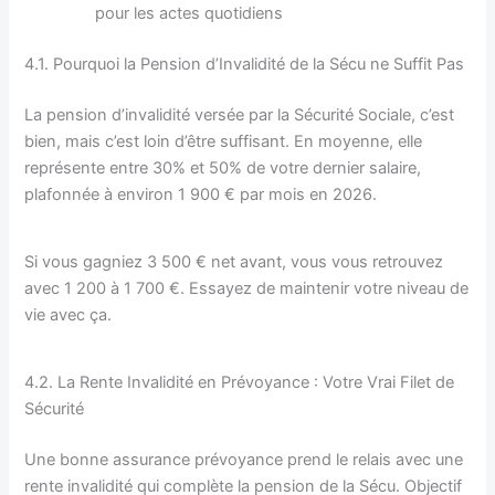
pour les actes quotidiens
4.1. Pourquoi la Pension d’Invalidité de la Sécu ne Suffit Pas
La pension d’invalidité versée par la Sécurité Sociale, c’est
bien, mais c’est loin d’être suffisant. En moyenne, elle
représente entre 30% et 50% de votre dernier salaire,
plafonnée à environ 1 900 € par mois en 2026.
Si vous gagniez 3 500 € net avant, vous vous retrouvez
avec 1 200 à 1 700 €. Essayez de maintenir votre niveau de
vie avec ça.
4.2. La Rente Invalidité en Prévoyance : Votre Vrai Filet de
Sécurité
Une bonne assurance prévoyance prend le relais avec une
rente invalidité qui complète la pension de la Sécu. Objectif