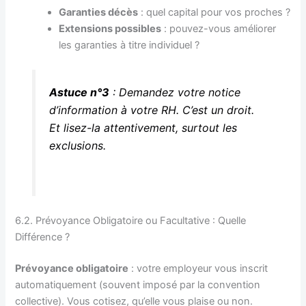
Garanties décès
: quel capital pour vos proches ?
Extensions possibles
: pouvez-vous améliorer
les garanties à titre individuel ?
Astuce n°3
: Demandez votre notice
d’information à votre RH. C’est un droit.
Et lisez-la attentivement, surtout les
exclusions.
6.2. Prévoyance Obligatoire ou Facultative : Quelle
Différence ?
Prévoyance obligatoire
: votre employeur vous inscrit
automatiquement (souvent imposé par la convention
collective). Vous cotisez, qu’elle vous plaise ou non.