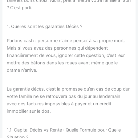
faire les bons choix. Alors, prêt à mettre votre famille à l’abri
? C’est parti.
1. Quelles sont les garanties Décès ?
Parlons cash : personne n’aime penser à sa propre mort.
Mais si vous avez des personnes qui dépendent
financièrement de vous, ignorer cette question, c’est leur
mettre des bâtons dans les roues avant même que le
drame n’arrive.
La garantie décès, c’est la promesse qu’en cas de coup dur,
votre famille ne se retrouvera pas du jour au lendemain
avec des factures impossibles à payer et un crédit
immobilier sur le dos.
1.1. Capital Décès vs Rente : Quelle Formule pour Quelle
Situation ?