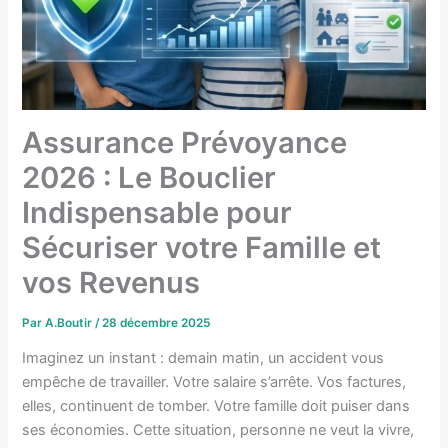
Assurance Prévoyance
2026 : Le Bouclier
Indispensable pour
Sécuriser votre Famille et
vos Revenus
Par
A.Boutir
/
28 décembre 2025
Imaginez un instant : demain matin, un accident vous
empêche de travailler. Votre salaire s’arrête. Vos factures,
elles, continuent de tomber. Votre famille doit puiser dans
ses économies. Cette situation, personne ne veut la vivre,