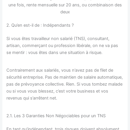
une fois, rente mensuelle sur 20 ans, ou combinaison des
deux
2. Qu’en est-il de : Indépendants ?
Si vous êtes travailleur non salarié (TNS), consultant,
artisan, commerçant ou profession libérale, on ne va pas
se mentir : vous êtes dans une situation à risque.
Contrairement aux salariés, vous n’avez pas de filet de
sécurité entreprise. Pas de maintien de salaire automatique,
pas de prévoyance collective. Rien. Si vous tombez malade
ou si vous vous blessez, c’est votre business et vos
revenus qui s’arrêtent net.
2.1. Les 3 Garanties Non Négociables pour un TNS
En tant qu’indépendant, trois risques doivent absolument