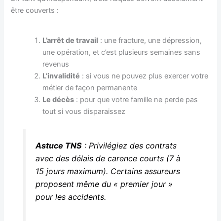
être couverts :
L’arrêt de travail
: une fracture, une dépression,
une opération, et c’est plusieurs semaines sans
revenus
L’invalidité
: si vous ne pouvez plus exercer votre
métier de façon permanente
Le décès
: pour que votre famille ne perde pas
tout si vous disparaissez
Astuce TNS
: Privilégiez des contrats
avec des délais de carence courts (7 à
15 jours maximum). Certains assureurs
proposent même du « premier jour »
pour les accidents.