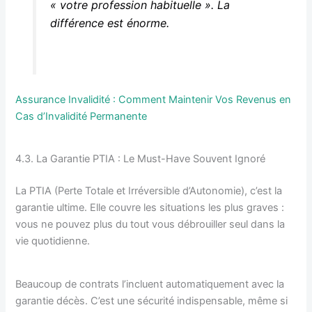
« votre profession habituelle ». La
différence est énorme.
Assurance Invalidité : Comment Maintenir Vos Revenus en
Cas d’Invalidité Permanente
4.3. La Garantie PTIA : Le Must-Have Souvent Ignoré
La PTIA (Perte Totale et Irréversible d’Autonomie), c’est la
garantie ultime. Elle couvre les situations les plus graves :
vous ne pouvez plus du tout vous débrouiller seul dans la
vie quotidienne.
Beaucoup de contrats l’incluent automatiquement avec la
garantie décès. C’est une sécurité indispensable, même si