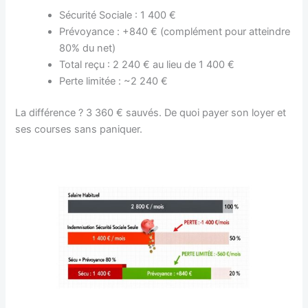
Sécurité Sociale : 1 400 €
Prévoyance : +840 € (complément pour atteindre
80% du net)
Total reçu : 2 240 € au lieu de 1 400 €
Perte limitée : ~2 240 €
La différence ? 3 360 € sauvés. De quoi payer son loyer et
ses courses sans paniquer.