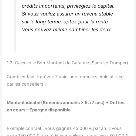
crédits importants, privilégiez le capital.
Si vous voulez assurer un revenu stable
sur le long terme, optez pour la rente.
Vous pouvez même combiner les deux.
1.2. Calculer le Bon Montant de Garantie (Sans se Tromper)
Combien faut-il prévoir ? Voici une formule simple utilisée
par les conseillers :
Montant idéal = (Revenus annuels × 5 à 7 ans) + Dettes
en cours – Épargne disponible
Exemple concret : vous gagnez 45 000 € par an, il vous
reste 150 000 € de crédit immobilier et vous avez 30 000 €