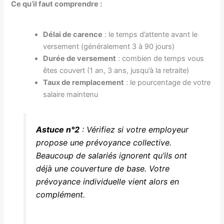
Ce qu’il faut comprendre :
Délai de carence
: le temps d’attente avant le
versement (généralement 3 à 90 jours)
Durée de versement
: combien de temps vous
êtes couvert (1 an, 3 ans, jusqu’à la retraite)
Taux de remplacement
: le pourcentage de votre
salaire maintenu
Astuce n°2
: Vérifiez si votre employeur
propose une prévoyance collective.
Beaucoup de salariés ignorent qu’ils ont
déjà une couverture de base. Votre
prévoyance individuelle vient alors en
complément.