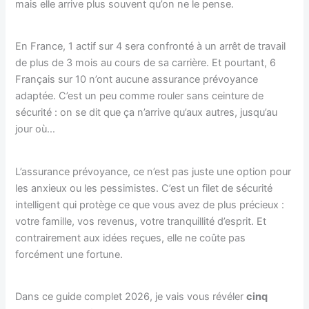
mais elle arrive plus souvent qu’on ne le pense.
En France, 1 actif sur 4 sera confronté à un arrêt de travail
de plus de 3 mois au cours de sa carrière. Et pourtant, 6
Français sur 10 n’ont aucune assurance prévoyance
adaptée. C’est un peu comme rouler sans ceinture de
sécurité : on se dit que ça n’arrive qu’aux autres, jusqu’au
jour où…
L’assurance prévoyance, ce n’est pas juste une option pour
les anxieux ou les pessimistes. C’est un filet de sécurité
intelligent qui protège ce que vous avez de plus précieux :
votre famille, vos revenus, votre tranquillité d’esprit. Et
contrairement aux idées reçues, elle ne coûte pas
forcément une fortune.
Dans ce guide complet 2026, je vais vous révéler
cinq