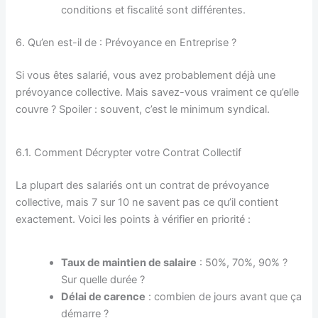
conditions et fiscalité sont différentes.
6. Qu’en est-il de : Prévoyance en Entreprise ?
Si vous êtes salarié, vous avez probablement déjà une
prévoyance collective. Mais savez-vous vraiment ce qu’elle
couvre ? Spoiler : souvent, c’est le minimum syndical.
6.1. Comment Décrypter votre Contrat Collectif
La plupart des salariés ont un contrat de prévoyance
collective, mais 7 sur 10 ne savent pas ce qu’il contient
exactement. Voici les points à vérifier en priorité :
Taux de maintien de salaire
: 50%, 70%, 90% ?
Sur quelle durée ?
Délai de carence
: combien de jours avant que ça
démarre ?