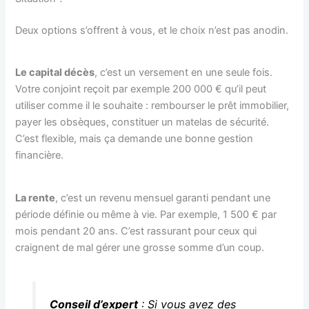
Deux options s’offrent à vous, et le choix n’est pas anodin.
Le capital décès
, c’est un versement en une seule fois.
Votre conjoint reçoit par exemple 200 000 € qu’il peut
utiliser comme il le souhaite : rembourser le prêt immobilier,
payer les obsèques, constituer un matelas de sécurité.
C’est flexible, mais ça demande une bonne gestion
financière.
La rente
, c’est un revenu mensuel garanti pendant une
période définie ou même à vie. Par exemple, 1 500 € par
mois pendant 20 ans. C’est rassurant pour ceux qui
craignent de mal gérer une grosse somme d’un coup.
Conseil d’expert
: Si vous avez des