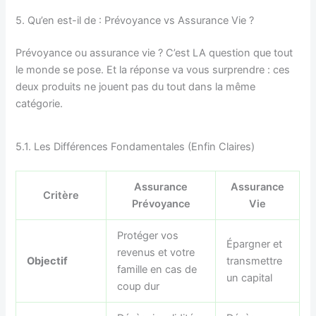
5. Qu’en est-il de : Prévoyance vs Assurance Vie ?
Prévoyance ou assurance vie ? C’est LA question que tout
le monde se pose. Et la réponse va vous surprendre : ces
deux produits ne jouent pas du tout dans la même
catégorie.
5.1. Les Différences Fondamentales (Enfin Claires)
Assurance
Assurance
Critère
Prévoyance
Vie
Protéger vos
Épargner et
revenus et votre
Objectif
transmettre
famille en cas de
un capital
coup dur