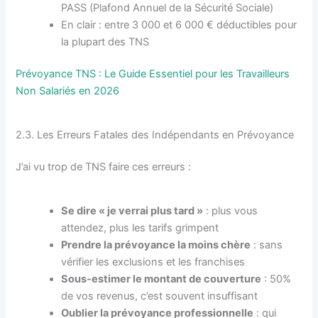
PASS (Plafond Annuel de la Sécurité Sociale)
En clair : entre 3 000 et 6 000 € déductibles pour
la plupart des TNS
Prévoyance TNS : Le Guide Essentiel pour les Travailleurs
Non Salariés en 2026
2.3. Les Erreurs Fatales des Indépendants en Prévoyance
J’ai vu trop de TNS faire ces erreurs :
Se dire « je verrai plus tard »
: plus vous
attendez, plus les tarifs grimpent
Prendre la prévoyance la moins chère
: sans
vérifier les exclusions et les franchises
Sous-estimer le montant de couverture
: 50%
de vos revenus, c’est souvent insuffisant
Oublier la prévoyance professionnelle
: qui