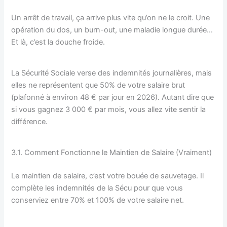
Un arrêt de travail, ça arrive plus vite qu’on ne le croit. Une
opération du dos, un burn-out, une maladie longue durée…
Et là, c’est la douche froide.
La Sécurité Sociale verse des indemnités journalières, mais
elles ne représentent que 50% de votre salaire brut
(plafonné à environ 48 € par jour en 2026). Autant dire que
si vous gagnez 3 000 € par mois, vous allez vite sentir la
différence.
3.1. Comment Fonctionne le Maintien de Salaire (Vraiment)
Le maintien de salaire, c’est votre bouée de sauvetage. Il
complète les indemnités de la Sécu pour que vous
conserviez entre 70% et 100% de votre salaire net.