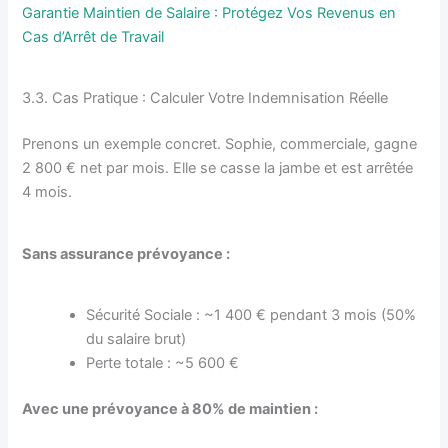
Garantie Maintien de Salaire : Protégez Vos Revenus en
Cas d’Arrêt de Travail
3.3. Cas Pratique : Calculer Votre Indemnisation Réelle
Prenons un exemple concret. Sophie, commerciale, gagne
2 800 € net par mois. Elle se casse la jambe et est arrêtée
4 mois.
Sans assurance prévoyance :
Sécurité Sociale : ~1 400 € pendant 3 mois (50%
du salaire brut)
Perte totale : ~5 600 €
Avec une prévoyance à 80% de maintien :