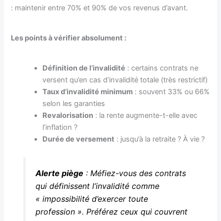
: maintenir entre 70% et 90% de vos revenus d’avant.
Les points à vérifier absolument :
Définition de l’invalidité
: certains contrats ne
versent qu’en cas d’invalidité totale (très restrictif)
Taux d’invalidité minimum
: souvent 33% ou 66%
selon les garanties
Revalorisation
: la rente augmente-t-elle avec
l’inflation ?
Durée de versement
: jusqu’à la retraite ? À vie ?
Alerte piège
: Méfiez-vous des contrats
qui définissent l’invalidité comme
« impossibilité d’exercer toute
profession ». Préférez ceux qui couvrent