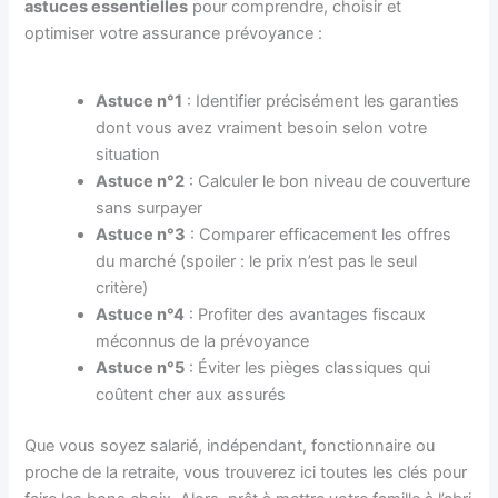
astuces essentielles
pour comprendre, choisir et
optimiser votre assurance prévoyance :
Astuce n°1
: Identifier précisément les garanties
dont vous avez vraiment besoin selon votre
situation
Astuce n°2
: Calculer le bon niveau de couverture
sans surpayer
Astuce n°3
: Comparer efficacement les offres
du marché (spoiler : le prix n’est pas le seul
critère)
Astuce n°4
: Profiter des avantages fiscaux
méconnus de la prévoyance
Astuce n°5
: Éviter les pièges classiques qui
coûtent cher aux assurés
Que vous soyez salarié, indépendant, fonctionnaire ou
proche de la retraite, vous trouverez ici toutes les clés pour