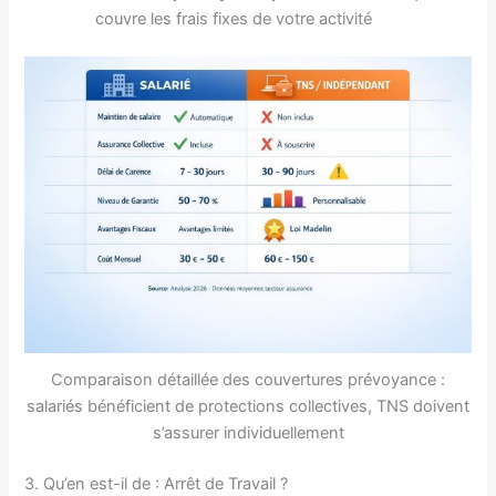
couvre les frais fixes de votre activité
Comparaison détaillée des couvertures prévoyance :
salariés bénéficient de protections collectives, TNS doivent
s’assurer individuellement
3. Qu’en est-il de : Arrêt de Travail ?