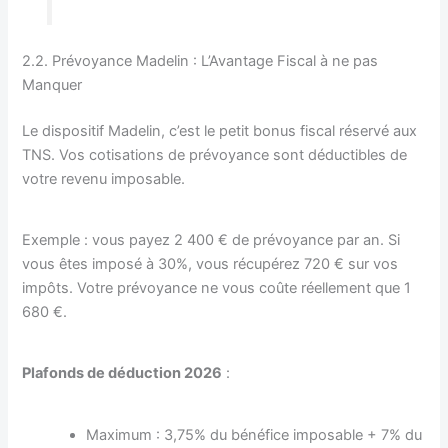
2.2. Prévoyance Madelin : L’Avantage Fiscal à ne pas
Manquer
Le dispositif Madelin, c’est le petit bonus fiscal réservé aux
TNS. Vos cotisations de prévoyance sont déductibles de
votre revenu imposable.
Exemple : vous payez 2 400 € de prévoyance par an. Si
vous êtes imposé à 30%, vous récupérez 720 € sur vos
impôts. Votre prévoyance ne vous coûte réellement que 1
680 €.
Plafonds de déduction 2026
:
Maximum : 3,75% du bénéfice imposable + 7% du