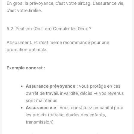
En gros, la prévoyance, c’est votre airbag. L’assurance vie,
c’est votre tirelire.
5.2. Peut-on (Doit-on) Cumuler les Deux ?
Absolument. Et c’est même recommandé pour une
protection optimale.
Exemple concret :
Assurance prévoyance
: vous protège en cas
d’arrêt de travail, invalidité, décès → vos revenus
sont maintenus
Assurance vie
: vous constituez un capital pour
les projets (retraite, études des enfants,
transmission)