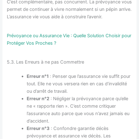
C’est complémentaire, pas concurrent. La prévoyance vous
permet de continuer à vivre normalement si un pépin arrive.
L’assurance vie vous aide à construire l’avenir.
Prévoyance ou Assurance Vie : Quelle Solution Choisir pour
Protéger Vos Proches ?
5.3. Les Erreurs à ne pas Commettre
Erreur n°1
: Penser que l’assurance vie suffit pour
tout. Elle ne vous versera rien en cas d’invalidité
ou d’arrêt de travail.
Erreur n°2
: Négliger la prévoyance parce qu’elle
ne « rapporte rien ». C’est comme critiquer
l’assurance auto parce que vous n’avez jamais eu
d’accident.
Erreur n°3
: Confondre garantie décès
prévoyance et assurance vie décès. Les