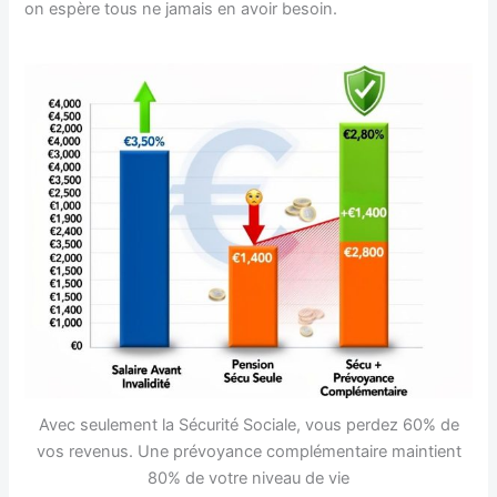
on espère tous ne jamais en avoir besoin.
Avec seulement la Sécurité Sociale, vous perdez 60% de
vos revenus. Une prévoyance complémentaire maintient
80% de votre niveau de vie