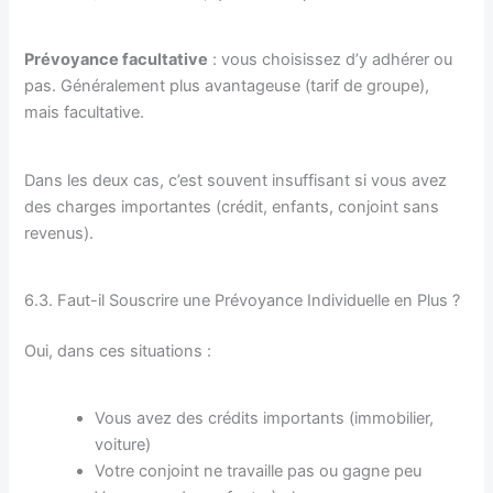
Prévoyance facultative
: vous choisissez d’y adhérer ou
pas. Généralement plus avantageuse (tarif de groupe),
mais facultative.
Dans les deux cas, c’est souvent insuffisant si vous avez
des charges importantes (crédit, enfants, conjoint sans
revenus).
6.3. Faut-il Souscrire une Prévoyance Individuelle en Plus ?
Oui, dans ces situations :
Vous avez des crédits importants (immobilier,
voiture)
Votre conjoint ne travaille pas ou gagne peu