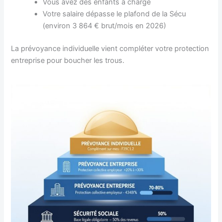
Vous avez des enfants à charge
Votre salaire dépasse le plafond de la Sécu
(environ 3 864 € brut/mois en 2026)
La prévoyance individuelle vient compléter votre protection
entreprise pour boucher les trous.