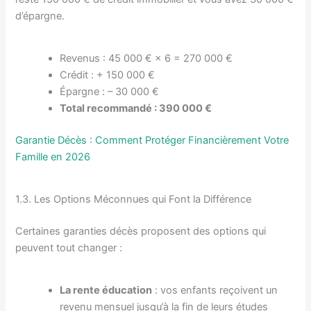
d’épargne.
Revenus : 45 000 € × 6 = 270 000 €
Crédit : + 150 000 €
Épargne : – 30 000 €
Total recommandé : 390 000 €
Garantie Décès : Comment Protéger Financièrement Votre
Famille en 2026
1.3. Les Options Méconnues qui Font la Différence
Certaines garanties décès proposent des options qui
peuvent tout changer :
La rente éducation
: vos enfants reçoivent un
revenu mensuel jusqu’à la fin de leurs études