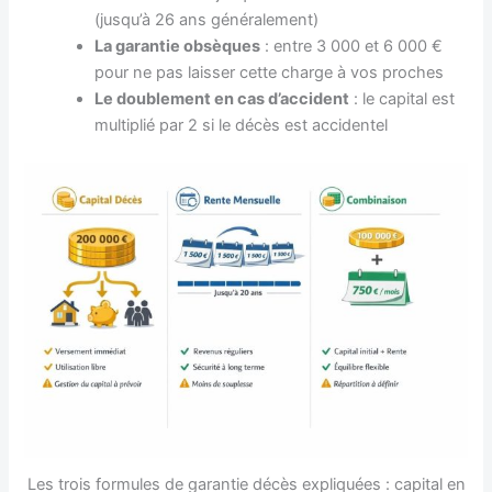
(jusqu’à 26 ans généralement)
La garantie obsèques
: entre 3 000 et 6 000 €
pour ne pas laisser cette charge à vos proches
Le doublement en cas d’accident
: le capital est
multiplié par 2 si le décès est accidentel
Les trois formules de garantie décès expliquées : capital en