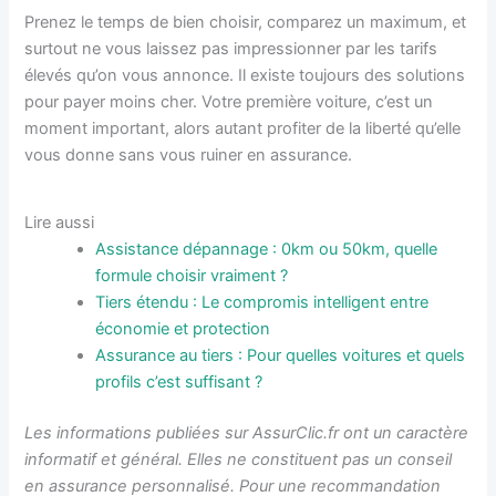
Prenez le temps de bien choisir, comparez un maximum, et
surtout ne vous laissez pas impressionner par les tarifs
élevés qu’on vous annonce. Il existe toujours des solutions
pour payer moins cher. Votre première voiture, c’est un
moment important, alors autant profiter de la liberté qu’elle
vous donne sans vous ruiner en assurance.
Lire aussi
Assistance dépannage : 0km ou 50km, quelle
formule choisir vraiment ?
Tiers étendu : Le compromis intelligent entre
économie et protection
Assurance au tiers : Pour quelles voitures et quels
profils c’est suffisant ?
Les informations publiées sur AssurClic.fr ont un caractère
informatif et général. Elles ne constituent pas un conseil
en assurance personnalisé. Pour une recommandation