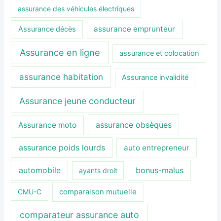
assurance des véhicules électriques
assurance emprunteur
Assurance décès
Assurance en ligne
assurance et colocation
assurance habitation
Assurance invalidité
Assurance jeune conducteur
assurance obsèques
Assurance moto
assurance poids lourds
auto entrepreneur
automobile
bonus-malus
ayants droit
CMU-C
comparaison mutuelle
comparateur assurance auto