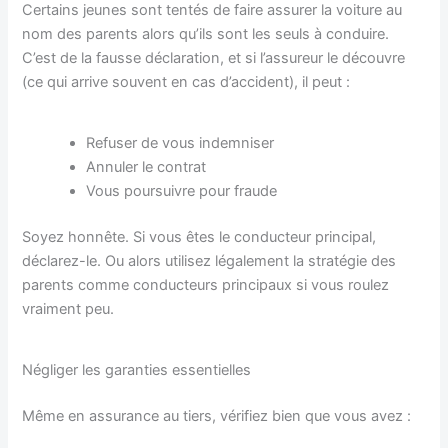
Certains jeunes sont tentés de faire assurer la voiture au
nom des parents alors qu’ils sont les seuls à conduire.
C’est de la fausse déclaration, et si l’assureur le découvre
(ce qui arrive souvent en cas d’accident), il peut :
Refuser de vous indemniser
Annuler le contrat
Vous poursuivre pour fraude
Soyez honnête. Si vous êtes le conducteur principal,
déclarez-le. Ou alors utilisez légalement la stratégie des
parents comme conducteurs principaux si vous roulez
vraiment peu.
Négliger les garanties essentielles
Même en assurance au tiers, vérifiez bien que vous avez :