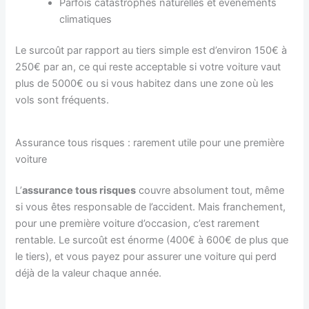
Parfois catastrophes naturelles et événements
climatiques
Le surcoût par rapport au tiers simple est d’environ 150€ à
250€ par an, ce qui reste acceptable si votre voiture vaut
plus de 5000€ ou si vous habitez dans une zone où les
vols sont fréquents.
Assurance tous risques : rarement utile pour une première
voiture
L’
assurance tous risques
couvre absolument tout, même
si vous êtes responsable de l’accident. Mais franchement,
pour une première voiture d’occasion, c’est rarement
rentable. Le surcoût est énorme (400€ à 600€ de plus que
le tiers), et vous payez pour assurer une voiture qui perd
déjà de la valeur chaque année.