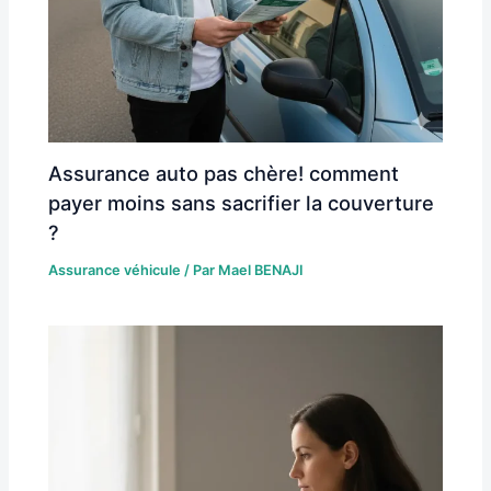
Assurance auto pas chère! comment
payer moins sans sacrifier la couverture
?
Assurance véhicule
/ Par
Mael BENAJI