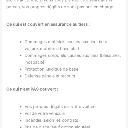
poteau, vos propres dégâts ne sont pas pris en charge.
Ce qui est couvert en assurance au tiers :
Dommages matériels causés aux tiers (leur
voiture, mobilier urbain, etc.)
Dommages corporels causés aux tiers (blessures,
incapacité)
Protection juridique de base
Défense pénale et recours
Ce qui n’est PAS couvert :
Vos propres dégâts sur votre voiture
Vol de votre véhicule
Incendie (selon les contrats)
Bris de glace (sauf option ajoutée)