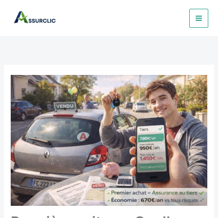
Aller
au
contenu