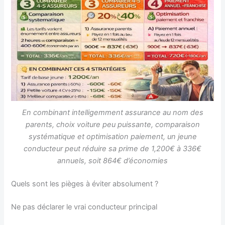
En combinant intelligemment assurance au nom des
parents, choix voiture peu puissante, comparaison
systématique et optimisation paiement, un jeune
conducteur peut réduire sa prime de 1,200€ à 336€
annuels, soit 864€ d’économies
Quels sont les pièges à éviter absolument ?
Ne pas déclarer le vrai conducteur principal