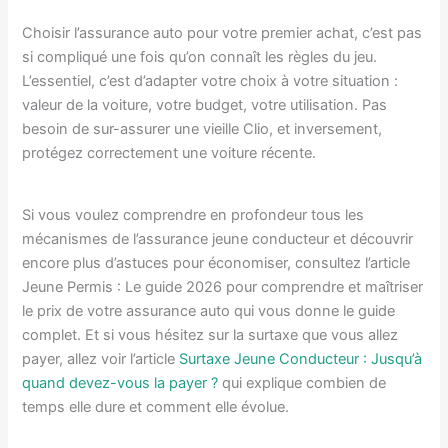
Choisir l’assurance auto pour votre premier achat, c’est pas
si compliqué une fois qu’on connaît les règles du jeu.
L’essentiel, c’est d’adapter votre choix à votre situation :
valeur de la voiture, votre budget, votre utilisation. Pas
besoin de sur-assurer une vieille Clio, et inversement,
protégez correctement une voiture récente.
Si vous voulez comprendre en profondeur tous les
mécanismes de l’assurance jeune conducteur et découvrir
encore plus d’astuces pour économiser, consultez l’article
Jeune Permis : Le guide 2026 pour comprendre et maîtriser
le prix de votre assurance auto qui vous donne le guide
complet. Et si vous hésitez sur la surtaxe que vous allez
payer, allez voir l’article
Surtaxe Jeune Conducteur : Jusqu’à
quand devez-vous la payer ?
qui explique combien de
temps elle dure et comment elle évolue.