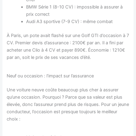
BMW Série 1 (8-10 CV) : impossible à assurer à
prix correct
Audi A3 sportive (7-9 CV) : même combat
À Paris, un pote avait flashé sur une Golf GTI d’occasion à 7
CV. Premier devis d’assurance : 2100€ par an. Il a fini par
acheter une Clio à 4 CV et payer 890€. Économie : 1210€
par an, soit le prix de ses vacances d’été.
Neuf ou occasion : l’impact sur l’assurance
Une voiture neuve coûte beaucoup plus cher à assurer
qu’une occasion. Pourquoi ? Parce que sa valeur est plus
élevée, donc l’assureur prend plus de risques. Pour un jeune
conducteur, l’occasion est presque toujours le meilleur
choix :