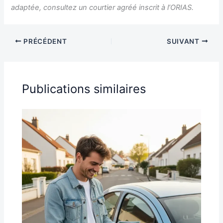
adaptée, consultez un courtier agréé inscrit à l’ORIAS.
PRÉCÉDENT
SUIVANT
Publications similaires