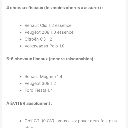
4 chevaux fiscaux (les moins chères à assurer) :
Renault Clio 1.2 essence
Peugeot 208 1.0 essence
Citroën C3 1.2
Volkswagen Polo 1.0
5-6 chevaux fiscaux (encore raisonnables) :
Renault Mégane 1.4
Peugeot 308 1.2
Ford Fiesta 1.4
À ÉVITER absolument :
Golf GTI (9 CV) : vous allez payer deux fois plus
cher