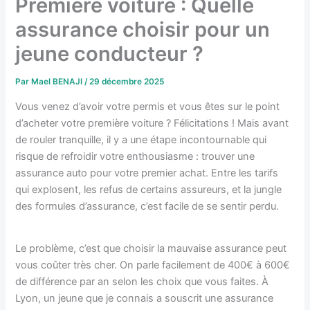
Première voiture : Quelle
assurance choisir pour un
jeune conducteur ?
Par
Mael BENAJI
/
29 décembre 2025
Vous venez d’avoir votre permis et vous êtes sur le point
d’acheter votre première voiture ? Félicitations ! Mais avant
de rouler tranquille, il y a une étape incontournable qui
risque de refroidir votre enthousiasme : trouver une
assurance auto pour votre premier achat. Entre les tarifs
qui explosent, les refus de certains assureurs, et la jungle
des formules d’assurance, c’est facile de se sentir perdu.
Le problème, c’est que choisir la mauvaise assurance peut
vous coûter très cher. On parle facilement de 400€ à 600€
de différence par an selon les choix que vous faites. À
Lyon, un jeune que je connais a souscrit une assurance