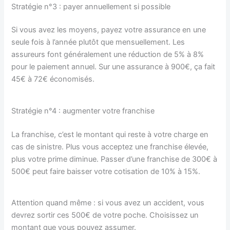
Stratégie n°3 : payer annuellement si possible
Si vous avez les moyens, payez votre assurance en une
seule fois à l’année plutôt que mensuellement. Les
assureurs font généralement une réduction de 5% à 8%
pour le paiement annuel. Sur une assurance à 900€, ça fait
45€ à 72€ économisés.
Stratégie n°4 : augmenter votre franchise
La franchise, c’est le montant qui reste à votre charge en
cas de sinistre. Plus vous acceptez une franchise élevée,
plus votre prime diminue. Passer d’une franchise de 300€ à
500€ peut faire baisser votre cotisation de 10% à 15%.
Attention quand même : si vous avez un accident, vous
devrez sortir ces 500€ de votre poche. Choisissez un
montant que vous pouvez assumer.