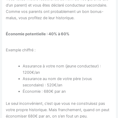
d’un parent) et vous êtes déclaré conducteur secondaire.
Comme vos parents ont probablement un bon bonus-
malus, vous profitez de leur historique.
Économie potentielle : 40% à 60%
Exemple chiffré :
Assurance à votre nom (jeune conducteur) :
1200€/an
Assurance au nom de votre père (vous
secondaire) : 520€/an
Économie : 680€ par an
Le seul inconvénient, c’est que vous ne construisez pas
votre propre historique. Mais franchement, quand on peut
économiser 680€ par an, on s’en fout un peu.