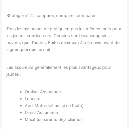
Stratégie n°2 : comparer, comparer, comparer
Tous les assureurs ne pratiquent pas les mêmes tarifs pour
les jeunes conducteurs. Certains sont beaucoup plus
ouverts que d’autres. Faites minimum 4 à 5 devis avant de
signer quoi que ce soit.
Les assureurs généralement les plus avantageux pour
jeunes :
Ornikar Assurance
Leocare
April Moto (fait aussi de l’auto)
Direct Assurance
Macif (si parents déjà clients)