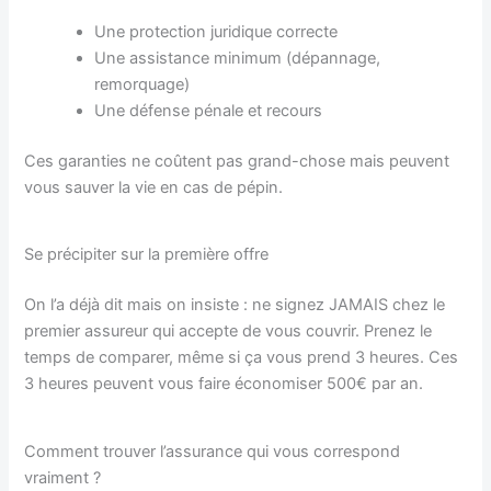
Une protection juridique correcte
Une assistance minimum (dépannage,
remorquage)
Une défense pénale et recours
Ces garanties ne coûtent pas grand-chose mais peuvent
vous sauver la vie en cas de pépin.
Se précipiter sur la première offre
On l’a déjà dit mais on insiste : ne signez JAMAIS chez le
premier assureur qui accepte de vous couvrir. Prenez le
temps de comparer, même si ça vous prend 3 heures. Ces
3 heures peuvent vous faire économiser 500€ par an.
Comment trouver l’assurance qui vous correspond
vraiment ?