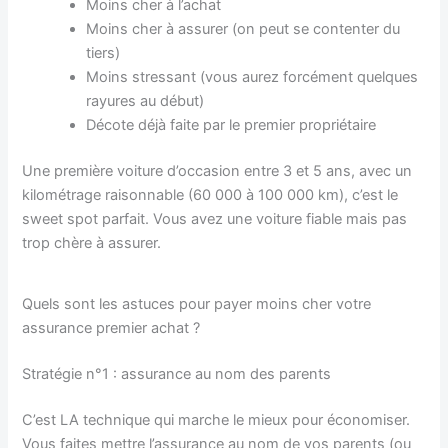
Moins cher à l’achat
Moins cher à assurer (on peut se contenter du
tiers)
Moins stressant (vous aurez forcément quelques
rayures au début)
Décote déjà faite par le premier propriétaire
Une première voiture d’occasion entre 3 et 5 ans, avec un
kilométrage raisonnable (60 000 à 100 000 km), c’est le
sweet spot parfait. Vous avez une voiture fiable mais pas
trop chère à assurer.
Quels sont les astuces pour payer moins cher votre
assurance premier achat ?
Stratégie n°1 : assurance au nom des parents
C’est LA technique qui marche le mieux pour économiser.
Vous faites mettre l’assurance au nom de vos parents (ou