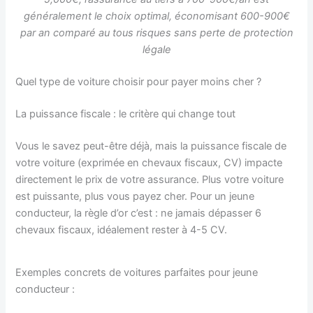
généralement le choix optimal, économisant 600-900€
par an comparé au tous risques sans perte de protection
légale
Quel type de voiture choisir pour payer moins cher ?
La puissance fiscale : le critère qui change tout
Vous le savez peut-être déjà, mais la puissance fiscale de
votre voiture (exprimée en chevaux fiscaux, CV) impacte
directement le prix de votre assurance. Plus votre voiture
est puissante, plus vous payez cher. Pour un jeune
conducteur, la règle d’or c’est : ne jamais dépasser 6
chevaux fiscaux, idéalement rester à 4-5 CV.
Exemples concrets de voitures parfaites pour jeune
conducteur :