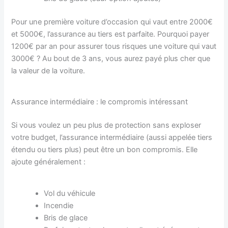
Pour une première voiture d’occasion qui vaut entre 2000€
et 5000€, l’assurance au tiers est parfaite. Pourquoi payer
1200€ par an pour assurer tous risques une voiture qui vaut
3000€ ? Au bout de 3 ans, vous aurez payé plus cher que
la valeur de la voiture.
Assurance intermédiaire : le compromis intéressant
Si vous voulez un peu plus de protection sans exploser
votre budget, l’assurance intermédiaire (aussi appelée tiers
étendu ou tiers plus) peut être un bon compromis. Elle
ajoute généralement :
Vol du véhicule
Incendie
Bris de glace