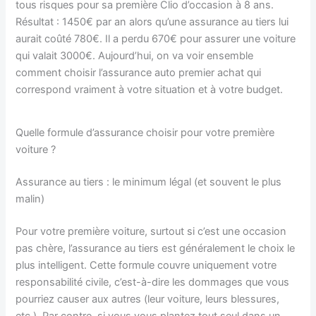
tous risques pour sa première Clio d’occasion à 8 ans.
Résultat : 1450€ par an alors qu’une assurance au tiers lui
aurait coûté 780€. Il a perdu 670€ pour assurer une voiture
qui valait 3000€. Aujourd’hui, on va voir ensemble
comment choisir l’assurance auto premier achat qui
correspond vraiment à votre situation et à votre budget.
Quelle formule d’assurance choisir pour votre première
voiture ?
Assurance au tiers : le minimum légal (et souvent le plus
malin)
Pour votre première voiture, surtout si c’est une occasion
pas chère, l’assurance au tiers est généralement le choix le
plus intelligent. Cette formule couvre uniquement votre
responsabilité civile, c’est-à-dire les dommages que vous
pourriez causer aux autres (leur voiture, leurs blessures,
etc.). Par contre, si vous vous plantez tout seul dans un