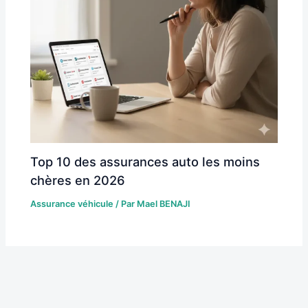
Top 10 des assurances auto les moins
chères en 2026
Assurance véhicule
/ Par
Mael BENAJI