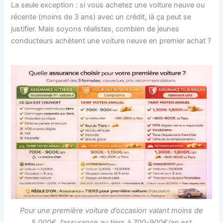
La seule exception : si vous achetez une voiture neuve ou
récente (moins de 3 ans) avec un crédit, là ça peut se
justifier. Mais soyons réalistes, combien de jeunes
conducteurs achètent une voiture neuve en premier achat ?
Pour une première voiture d’occasion valant moins de
5,000€, l’assurance au tiers à 700-900€/an est