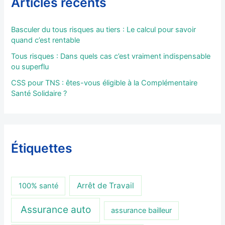
Articles récents
Basculer du tous risques au tiers : Le calcul pour savoir
quand c’est rentable
Tous risques : Dans quels cas c’est vraiment indispensable
ou superflu
CSS pour TNS : êtes-vous éligible à la Complémentaire
Santé Solidaire ?
Étiquettes
Arrêt de Travail
100% santé
Assurance auto
assurance bailleur