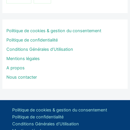
Politique de cookies & gestion du consentement
Politique de confidentialité
Conditions Générales d’Utilisation
Mentions légales
A propos
Nous contacter
Politique de cookies & gestion du consentement
Politique de confidentialité
Conditions Générales d’Utilisation