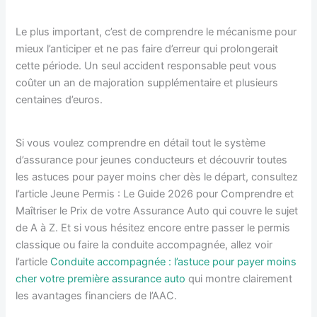
Le plus important, c’est de comprendre le mécanisme pour
mieux l’anticiper et ne pas faire d’erreur qui prolongerait
cette période. Un seul accident responsable peut vous
coûter un an de majoration supplémentaire et plusieurs
centaines d’euros.
Si vous voulez comprendre en détail tout le système
d’assurance pour jeunes conducteurs et découvrir toutes
les astuces pour payer moins cher dès le départ, consultez
l’article Jeune Permis : Le Guide 2026 pour Comprendre et
Maîtriser le Prix de votre Assurance Auto qui couvre le sujet
de A à Z. Et si vous hésitez encore entre passer le permis
classique ou faire la conduite accompagnée, allez voir
l’article
Conduite accompagnée : l’astuce pour payer moins
cher votre première assurance auto
qui montre clairement
les avantages financiers de l’AAC.