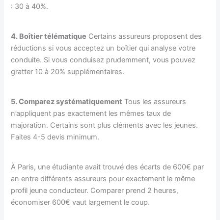
: 30 à 40%.
4. Boîtier télématique
Certains assureurs proposent des
réductions si vous acceptez un boîtier qui analyse votre
conduite. Si vous conduisez prudemment, vous pouvez
gratter 10 à 20% supplémentaires.
5. Comparez systématiquement
Tous les assureurs
n’appliquent pas exactement les mêmes taux de
majoration. Certains sont plus cléments avec les jeunes.
Faites 4-5 devis minimum.
À Paris, une étudiante avait trouvé des écarts de 600€ par
an entre différents assureurs pour exactement le même
profil jeune conducteur. Comparer prend 2 heures,
économiser 600€ vaut largement le coup.