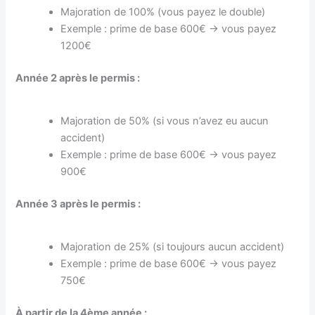
Majoration de 100% (vous payez le double)
Exemple : prime de base 600€ → vous payez
1200€
Année 2 après le permis :
Majoration de 50% (si vous n’avez eu aucun
accident)
Exemple : prime de base 600€ → vous payez
900€
Année 3 après le permis :
Majoration de 25% (si toujours aucun accident)
Exemple : prime de base 600€ → vous payez
750€
À partir de la 4ème année :