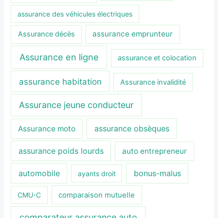
assurance des véhicules électriques
assurance emprunteur
Assurance décès
Assurance en ligne
assurance et colocation
assurance habitation
Assurance invalidité
Assurance jeune conducteur
assurance obsèques
Assurance moto
assurance poids lourds
auto entrepreneur
automobile
bonus-malus
ayants droit
CMU-C
comparaison mutuelle
comparateur assurance auto