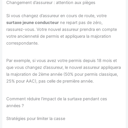
Changement d’assureur : attention aux pièges
Si vous changez d’assureur en cours de route, votre
surtaxe jeune conducteur
ne repart pas de zéro,
rassurez-vous. Votre nouvel assureur prendra en compte
votre ancienneté de permis et appliquera la majoration
correspondante.
Par exemple, si vous avez votre permis depuis 18 mois et
que vous changez d’assureur, le nouvel assureur appliquera
la majoration de 2ème année (50% pour permis classique,
25% pour AAC), pas celle de première année.
Comment réduire l’impact de la surtaxe pendant ces
années ?
Stratégies pour limiter la casse