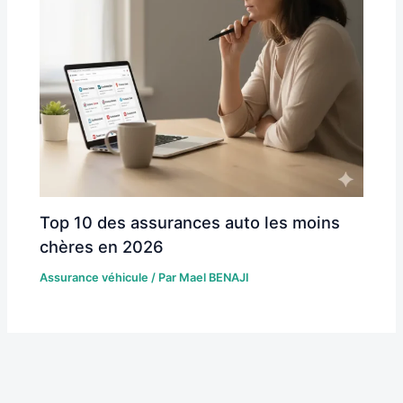
Top 10 des assurances auto les moins
chères en 2026
Assurance véhicule
/ Par
Mael BENAJI