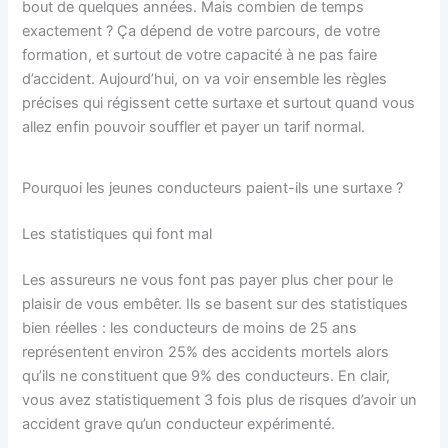
bout de quelques années. Mais combien de temps
exactement ? Ça dépend de votre parcours, de votre
formation, et surtout de votre capacité à ne pas faire
d’accident. Aujourd’hui, on va voir ensemble les règles
précises qui régissent cette surtaxe et surtout quand vous
allez enfin pouvoir souffler et payer un tarif normal.
Pourquoi les jeunes conducteurs paient-ils une surtaxe ?
Les statistiques qui font mal
Les assureurs ne vous font pas payer plus cher pour le
plaisir de vous embêter. Ils se basent sur des statistiques
bien réelles : les conducteurs de moins de 25 ans
représentent environ 25% des accidents mortels alors
qu’ils ne constituent que 9% des conducteurs. En clair,
vous avez statistiquement 3 fois plus de risques d’avoir un
accident grave qu’un conducteur expérimenté.