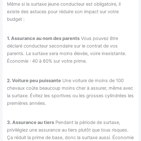
Même si la surtaxe jeune conducteur est obligatoire, il
existe des astuces pour réduire son impact sur votre
budget :
1. Assurance au nom des parents
Vous pouvez être
déclaré conducteur secondaire sur le contrat de vos
parents. La surtaxe sera moins élevée, voire inexistante.
Économie : 40 à 60% sur votre prime.
2. Voiture peu puissante
Une voiture de moins de 100
chevaux coûte beaucoup moins cher à assurer, même avec
la surtaxe. Évitez les sportives ou les grosses cylindrées les
premières années.
3. Assurance au tiers
Pendant la période de surtaxe,
privilégiez une assurance au tiers plutôt que tous risques.
Ça réduit la prime de base, donc la surtaxe aussi. Économie