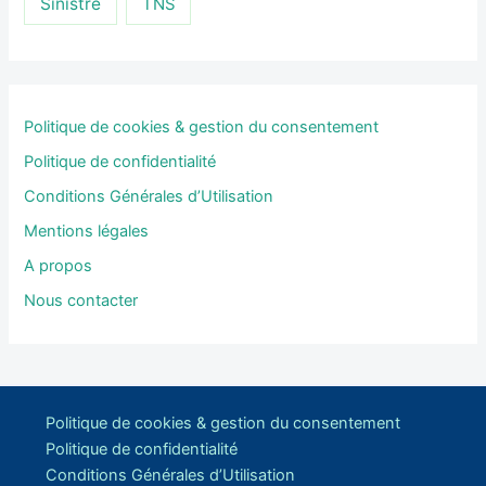
Sinistre
TNS
Politique de cookies & gestion du consentement
Politique de confidentialité
Conditions Générales d’Utilisation
Mentions légales
A propos
Nous contacter
Politique de cookies & gestion du consentement
Politique de confidentialité
Conditions Générales d’Utilisation