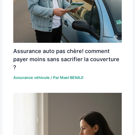
Assurance auto pas chère! comment
payer moins sans sacrifier la couverture
?
Assurance véhicule
/ Par
Mael BENAJI