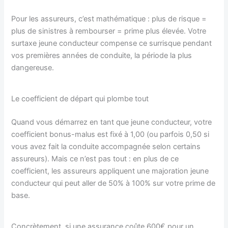
Pour les assureurs, c’est mathématique : plus de risque =
plus de sinistres à rembourser = prime plus élevée. Votre
surtaxe jeune conducteur compense ce surrisque pendant
vos premières années de conduite, la période la plus
dangereuse.
Le coefficient de départ qui plombe tout
Quand vous démarrez en tant que jeune conducteur, votre
coefficient bonus-malus est fixé à 1,00 (ou parfois 0,50 si
vous avez fait la conduite accompagnée selon certains
assureurs). Mais ce n’est pas tout : en plus de ce
coefficient, les assureurs appliquent une majoration jeune
conducteur qui peut aller de 50% à 100% sur votre prime de
base.
Concrètement, si une assurance coûte 600€ pour un