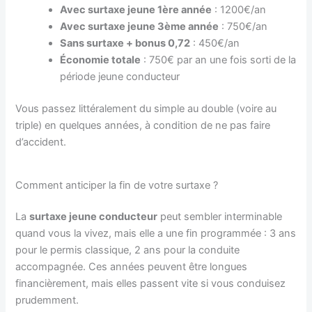
Avec surtaxe jeune 1ère année
: 1200€/an
Avec surtaxe jeune 3ème année
: 750€/an
Sans surtaxe + bonus 0,72
: 450€/an
Économie totale
: 750€ par an une fois sorti de la
période jeune conducteur
Vous passez littéralement du simple au double (voire au
triple) en quelques années, à condition de ne pas faire
d’accident.
Comment anticiper la fin de votre surtaxe ?
La
surtaxe jeune conducteur
peut sembler interminable
quand vous la vivez, mais elle a une fin programmée : 3 ans
pour le permis classique, 2 ans pour la conduite
accompagnée. Ces années peuvent être longues
financièrement, mais elles passent vite si vous conduisez
prudemment.