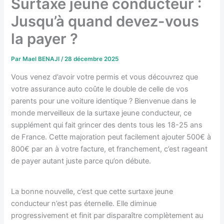
Surtaxe jeune conducteur :
Jusqu’à quand devez-vous
la payer ?
Par
Mael BENAJI
/
28 décembre 2025
Vous venez d’avoir votre permis et vous découvrez que
votre assurance auto coûte le double de celle de vos
parents pour une voiture identique ? Bienvenue dans le
monde merveilleux de la surtaxe jeune conducteur, ce
supplément qui fait grincer des dents tous les 18-25 ans
de France. Cette majoration peut facilement ajouter 500€ à
800€ par an à votre facture, et franchement, c’est rageant
de payer autant juste parce qu’on débute.
La bonne nouvelle, c’est que cette surtaxe jeune
conducteur n’est pas éternelle. Elle diminue
progressivement et finit par disparaître complètement au