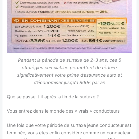
Pendant la période de surtaxe de 2-3 ans, ces 5
stratégies cumulables permettent de réduire
significativement votre prime d’assurance auto et
d’économiser jusqu’à 800€ par an
Que se passe-t-il après la fin de la surtaxe ?
Vous entrez dans le monde des « vrais » conducteurs
Une fois que votre période de surtaxe jeune conducteur est
terminée, vous êtes enfin considéré comme un conducteur