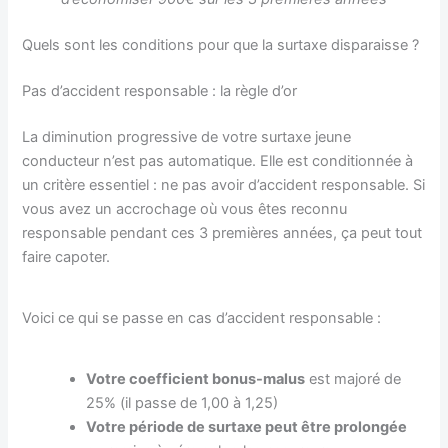
Quels sont les conditions pour que la surtaxe disparaisse ?
Pas d’accident responsable : la règle d’or
La diminution progressive de votre surtaxe jeune
conducteur n’est pas automatique. Elle est conditionnée à
un critère essentiel : ne pas avoir d’accident responsable. Si
vous avez un accrochage où vous êtes reconnu
responsable pendant ces 3 premières années, ça peut tout
faire capoter.
Voici ce qui se passe en cas d’accident responsable :
Votre coefficient bonus-malus
est majoré de
25% (il passe de 1,00 à 1,25)
Votre période de surtaxe peut être prolongée