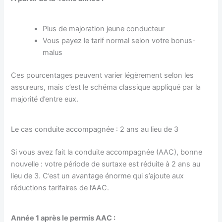
Plus de majoration jeune conducteur
Vous payez le tarif normal selon votre bonus-
malus
Ces pourcentages peuvent varier légèrement selon les
assureurs, mais c’est le schéma classique appliqué par la
majorité d’entre eux.
Le cas conduite accompagnée : 2 ans au lieu de 3
Si vous avez fait la conduite accompagnée (AAC), bonne
nouvelle : votre période de surtaxe est réduite à 2 ans au
lieu de 3. C’est un avantage énorme qui s’ajoute aux
réductions tarifaires de l’AAC.
Année 1 après le permis AAC :