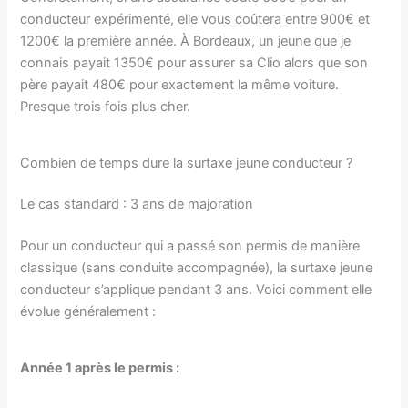
conducteur expérimenté, elle vous coûtera entre 900€ et
1200€ la première année. À Bordeaux, un jeune que je
connais payait 1350€ pour assurer sa Clio alors que son
père payait 480€ pour exactement la même voiture.
Presque trois fois plus cher.
Combien de temps dure la surtaxe jeune conducteur ?
Le cas standard : 3 ans de majoration
Pour un conducteur qui a passé son permis de manière
classique (sans conduite accompagnée), la surtaxe jeune
conducteur s’applique pendant 3 ans. Voici comment elle
évolue généralement :
Année 1 après le permis :