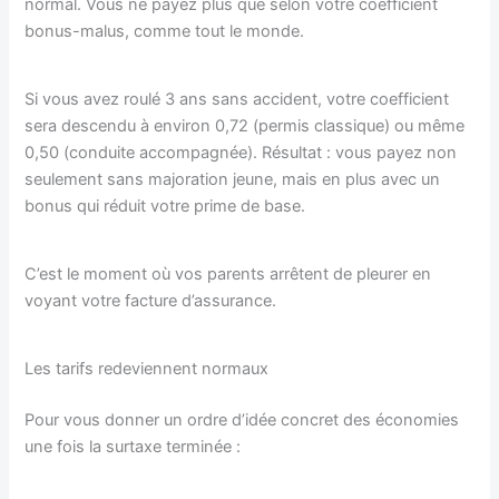
normal. Vous ne payez plus que selon votre coefficient
bonus-malus, comme tout le monde.
Si vous avez roulé 3 ans sans accident, votre coefficient
sera descendu à environ 0,72 (permis classique) ou même
0,50 (conduite accompagnée). Résultat : vous payez non
seulement sans majoration jeune, mais en plus avec un
bonus qui réduit votre prime de base.
C’est le moment où vos parents arrêtent de pleurer en
voyant votre facture d’assurance.
Les tarifs redeviennent normaux
Pour vous donner un ordre d’idée concret des économies
une fois la surtaxe terminée :