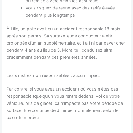
ou remise à zéro selon les assureurs
Vous risquez de rester avec des tarifs élevés
pendant plus longtemps
À Lille, un pote avait eu un accident responsable 18 mois
après son permis. Sa surtaxe jeune conducteur a été
prolongée d’un an supplémentaire, et il a fini par payer cher
pendant 4 ans au lieu de 3. Moralité : conduisez ultra
prudemment pendant ces premières années.
Les sinistres non responsables : aucun impact
Par contre, si vous avez un accident où vous n’êtes pas
responsable (quelqu’un vous rentre dedans, vol de votre
véhicule, bris de glace), ça n’impacte pas votre période de
surtaxe. Elle continue de diminuer normalement selon le
calendrier prévu.