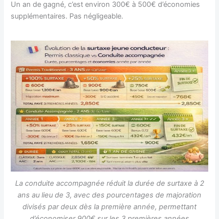
Un an de gagné, c’est environ 300€ à 500€ d’économies
supplémentaires. Pas négligeable.
La conduite accompagnée réduit la durée de surtaxe à 2
ans au lieu de 3, avec des pourcentages de majoration
divisés par deux dès la première année, permettant
d’économiser 900€ sur les 3 premières années