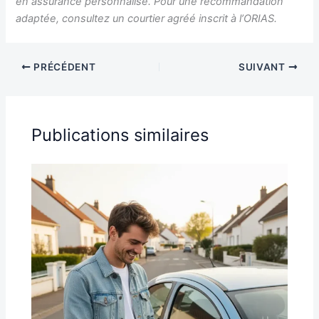
en assurance personnalisé. Pour une recommandation
adaptée, consultez un courtier agréé inscrit à l’ORIAS.
PRÉCÉDENT
SUIVANT
Publications similaires