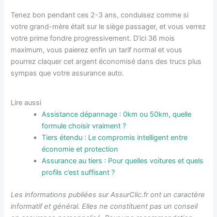
Tenez bon pendant ces 2-3 ans, conduisez comme si
votre grand-mère était sur le siège passager, et vous verrez
votre prime fondre progressivement. D’ici 36 mois
maximum, vous paierez enfin un tarif normal et vous
pourrez claquer cet argent économisé dans des trucs plus
sympas que votre assurance auto.
Lire aussi
Assistance dépannage : 0km ou 50km, quelle
formule choisir vraiment ?
Tiers étendu : Le compromis intelligent entre
économie et protection
Assurance au tiers : Pour quelles voitures et quels
profils c’est suffisant ?
Les informations publiées sur AssurClic.fr ont un caractère
informatif et général. Elles ne constituent pas un conseil