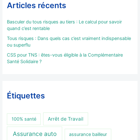
Articles récents
Basculer du tous risques au tiers : Le calcul pour savoir
quand c’est rentable
Tous risques : Dans quels cas c’est vraiment indispensable
ou superflu
CSS pour TNS : êtes-vous éligible à la Complémentaire
Santé Solidaire ?
Étiquettes
Arrêt de Travail
100% santé
Assurance auto
assurance bailleur