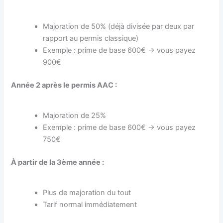
Majoration de 50% (déjà divisée par deux par
rapport au permis classique)
Exemple : prime de base 600€ → vous payez
900€
Année 2 après le permis AAC :
Majoration de 25%
Exemple : prime de base 600€ → vous payez
750€
À partir de la 3ème année :
Plus de majoration du tout
Tarif normal immédiatement