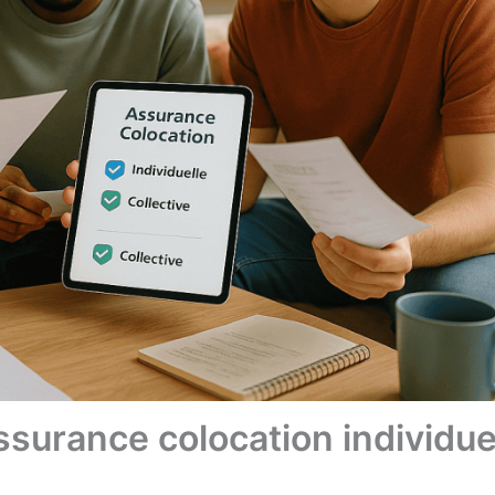
assurance colocation individue