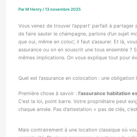
Par
M Henry
/
13 novembre 2025
Vous venez de trouver l’appart’ parfait à partager
de faire sauter le champagne, parlons d’un sujet moi
que oui, même en coloc’, il faut s’assurer. Et là,
assurance ou on en souscrit une tous ensemble ? Spo
mêmes implications. On vous explique tout pour évi
Quel est l’assurance en colocation : une obligation
Première chose à savoir :
l’assurance habitation es
C’est la loi, point barre. Votre propriétaire peut ex
chaque année. Pas d’attestation = pas de clés, c’es
Mais contrairement à une location classique où vou