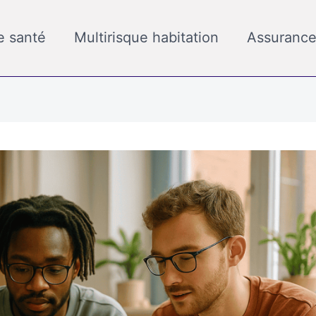
e santé
Multirisque habitation
Assurance