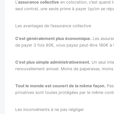
L’
assurance collective
en colocation, c’est quand t
seul contrat, une seule prime à payer (qu’on se répar
Les avantages de l’assurance collective
C’est généralement plus économique.
Les assureu
de payer 3 fois 80€, vous payez peut-être 180€ à tr
C’est plus simple administrativement.
Un seul inte
renouvellement annuel. Moins de paperasse, moins d
Tout le monde est couvert de la même façon.
Pas 
privatives sont toutes protégées par le même contr
Les inconvénients à ne pas négliger