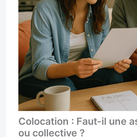
Colocation : Faut-il une 
ou collective ?