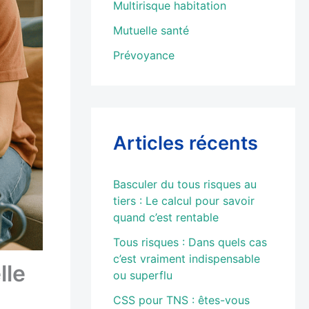
Multirisque habitation
Mutuelle santé
Prévoyance
Articles récents
Basculer du tous risques au
tiers : Le calcul pour savoir
quand c’est rentable
Tous risques : Dans quels cas
c’est vraiment indispensable
lle
ou superflu
CSS pour TNS : êtes-vous