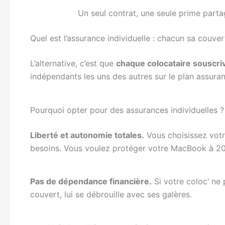
Un seul contrat, une seule prime partag
Quel est l’assurance individuelle : chacun sa couver
L’alternative, c’est que
chaque colocataire souscri
indépendants les uns des autres sur le plan assurant
Pourquoi opter pour des assurances individuelles ?
Liberté et autonomie totales.
Vous choisissez votr
besoins. Vous voulez protéger votre MacBook à 200
Pas de dépendance financière.
Si votre coloc’ ne 
couvert, lui se débrouille avec ses galères.