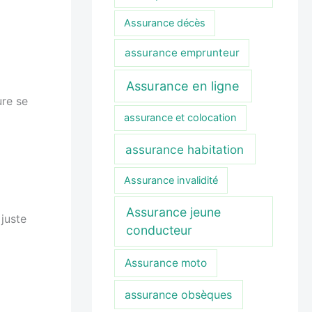
Assurance décès
assurance emprunteur
Assurance en ligne
ure se
assurance et colocation
assurance habitation
Assurance invalidité
Assurance jeune
 juste
conducteur
Assurance moto
assurance obsèques