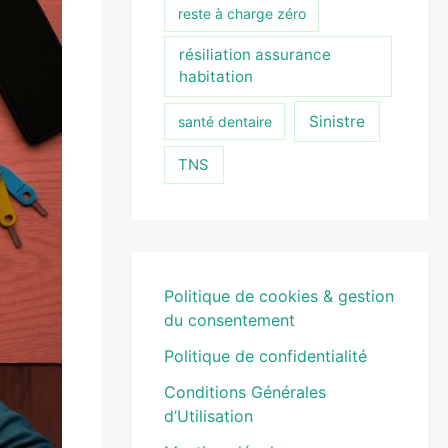
reste à charge zéro
résiliation assurance
habitation
Sinistre
santé dentaire
TNS
Politique de cookies & gestion
du consentement
Politique de confidentialité
Conditions Générales
d’Utilisation