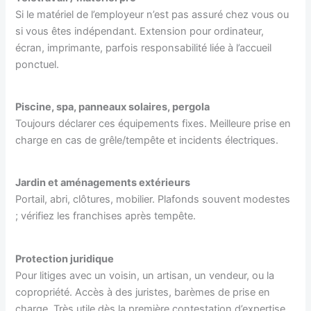
Si le matériel de l’employeur n’est pas assuré chez vous ou
si vous êtes indépendant. Extension pour ordinateur,
écran, imprimante, parfois responsabilité liée à l’accueil
ponctuel.
Piscine, spa, panneaux solaires, pergola
Toujours déclarer ces équipements fixes. Meilleure prise en
charge en cas de grêle/tempête et incidents électriques.
Jardin et aménagements extérieurs
Portail, abri, clôtures, mobilier. Plafonds souvent modestes
; vérifiez les franchises après tempête.
Protection juridique
Pour litiges avec un voisin, un artisan, un vendeur, ou la
copropriété. Accès à des juristes, barèmes de prise en
charge. Très utile dès la première contestation d’expertise.