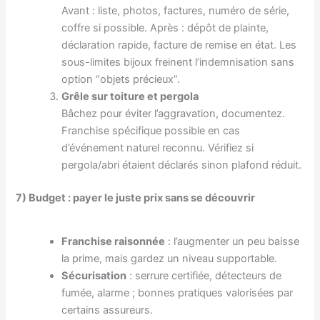
Avant : liste, photos, factures, numéro de série,
coffre si possible. Après : dépôt de plainte,
déclaration rapide, facture de remise en état. Les
sous-limites bijoux freinent l’indemnisation sans
option “objets précieux”.
Grêle sur toiture et pergola
Bâchez pour éviter l’aggravation, documentez.
Franchise spécifique possible en cas
d’événement naturel reconnu. Vérifiez si
pergola/abri étaient déclarés sinon plafond réduit.
7) Budget : payer le juste prix sans se découvrir
Franchise raisonnée
: l’augmenter un peu baisse
la prime, mais gardez un niveau supportable.
Sécurisation
: serrure certifiée, détecteurs de
fumée, alarme ; bonnes pratiques valorisées par
certains assureurs.