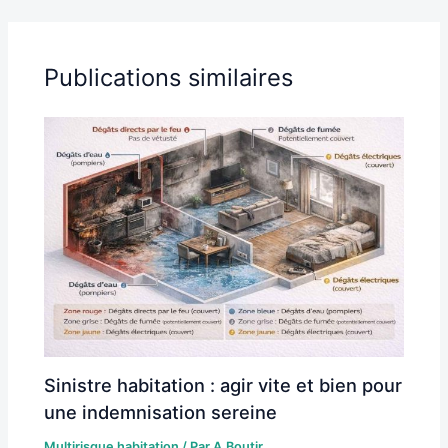
Publications similaires
Sinistre habitation : agir vite et bien pour
une indemnisation sereine
Multirisque habitation
/ Par
A.Boutir