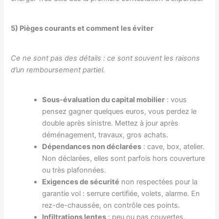
5) Pièges courants et comment les éviter
Ce ne sont pas des détails : ce sont souvent les raisons
d’un remboursement partiel.
Sous-évaluation du capital mobilier
: vous
pensez gagner quelques euros, vous perdez le
double après sinistre. Mettez à jour après
déménagement, travaux, gros achats.
Dépendances non déclarées
: cave, box, atelier.
Non déclarées, elles sont parfois hors couverture
ou très plafonnées.
Exigences de sécurité
non respectées pour la
garantie vol : serrure certifiée, volets, alarme. En
rez-de-chaussée, on contrôle ces points.
Infiltrations lentes
: peu ou pas couvertes.