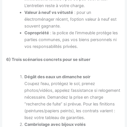
L’entretien reste à votre charge.
Valeur à neuf vs vétusté
: pour un
électroménager récent, l’option valeur à neuf est
souvent gagnante.
Copropriété
: la police de l’immeuble protège les
parties communes, pas vos biens personnels ni
vos responsabilités privées.
6) Trois scénarios concrets pour se situer
Dégât des eaux un dimanche soir
Coupez l’eau, protégez le sol, prenez
photos/vidéos, appelez l’assistance si relogement
nécessaire. Demandez la prise en charge
“recherche de fuite” si prévue. Pour les finitions
(peintures/papiers peints), les contrats varient :
lisez votre tableau de garanties.
Cambriolage avec bijoux volés