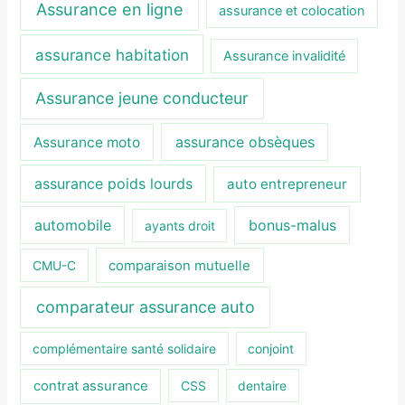
Assurance en ligne
assurance et colocation
assurance habitation
Assurance invalidité
Assurance jeune conducteur
assurance obsèques
Assurance moto
assurance poids lourds
auto entrepreneur
automobile
bonus-malus
ayants droit
CMU-C
comparaison mutuelle
comparateur assurance auto
complémentaire santé solidaire
conjoint
contrat assurance
CSS
dentaire