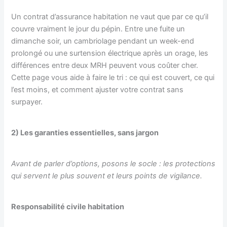
Un contrat d’assurance habitation ne vaut que par ce qu’il
couvre vraiment le jour du pépin. Entre une fuite un
dimanche soir, un cambriolage pendant un week-end
prolongé ou une surtension électrique après un orage, les
différences entre deux MRH peuvent vous coûter cher.
Cette page vous aide à faire le tri : ce qui est couvert, ce qui
l’est moins, et comment ajuster votre contrat sans
surpayer.
2) Les garanties essentielles, sans jargon
Avant de parler d’options, posons le socle : les protections
qui servent le plus souvent et leurs points de vigilance.
Responsabilité civile habitation