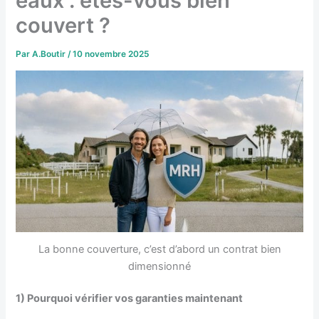
eaux : êtes-vous bien
couvert ?
Par
A.Boutir
/
10 novembre 2025
La bonne couverture, c’est d’abord un contrat bien
dimensionné
1) Pourquoi vérifier vos garanties maintenant