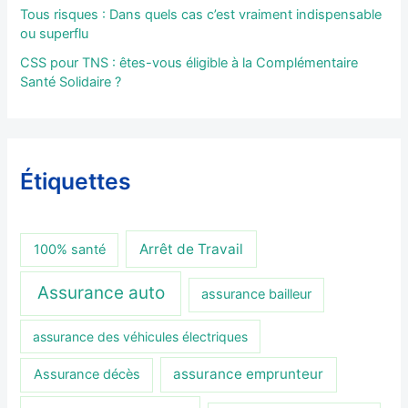
Tous risques : Dans quels cas c’est vraiment indispensable
ou superflu
CSS pour TNS : êtes-vous éligible à la Complémentaire
Santé Solidaire ?
Étiquettes
Arrêt de Travail
100% santé
Assurance auto
assurance bailleur
assurance des véhicules électriques
assurance emprunteur
Assurance décès