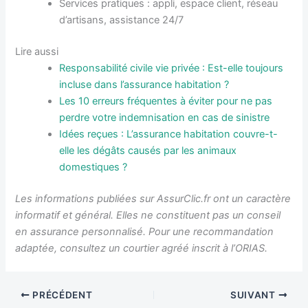
Services pratiques : appli, espace client, réseau
d’artisans, assistance 24/7
Lire aussi
Responsabilité civile vie privée : Est-elle toujours
incluse dans l’assurance habitation ?
Les 10 erreurs fréquentes à éviter pour ne pas
perdre votre indemnisation en cas de sinistre
Idées reçues : L’assurance habitation couvre-t-
elle les dégâts causés par les animaux
domestiques ?
Les informations publiées sur AssurClic.fr ont un caractère
informatif et général. Elles ne constituent pas un conseil
en assurance personnalisé. Pour une recommandation
adaptée, consultez un courtier agréé inscrit à l’ORIAS.
PRÉCÉDENT
SUIVANT