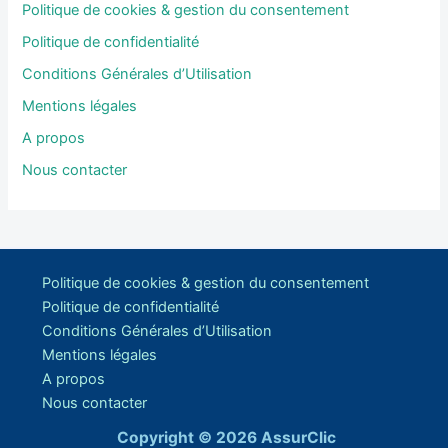
Politique de cookies & gestion du consentement
Politique de confidentialité
Conditions Générales d’Utilisation
Mentions légales
A propos
Nous contacter
Politique de cookies & gestion du consentement
Politique de confidentialité
Conditions Générales d’Utilisation
Mentions légales
A propos
Nous contacter
Copyright © 2026 AssurClic