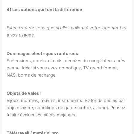
4) Les options qui font la différence
Elles n’ont de sens que si elles collent à votre logement et
à vos usages.
Dommages électriques renforcés
Surtensions, courts-circuits, denrées du congélateur après
panne. Idéal si vous avez domotique, TV grand format,
NAS, borne de recharge.
Objets de valeur
Bijoux, montres, œuvres, instruments. Plafonds dédiés par
objet/sinistre, conditions de garde (coffre, alarme). Pensez
à faire évaluer les pièces majeures.
Télétravail / matériel pro