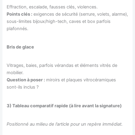
Effraction, escalade, fausses clés, violences.
Points clés :
exigences de sécurité (serrure, volets, alarme),
sous-limites bijoux/high-tech, caves et box parfois
plafonnés.
Bris de glace
Vitrages, baies, parfois vérandas et éléments vitrés de
mobilier.
Question à poser :
miroirs et plaques vitrocéramiques
sont-ils inclus ?
3) Tableau comparatif rapide (à lire avant la signature)
Positionné au milieu de l’article pour un repère immédiat.