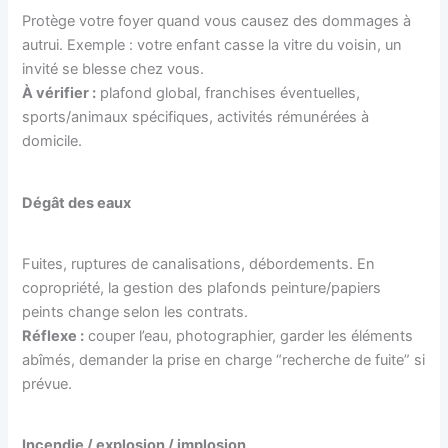
Protège votre foyer quand vous causez des dommages à
autrui. Exemple : votre enfant casse la vitre du voisin, un
invité se blesse chez vous.
À vérifier :
plafond global, franchises éventuelles,
sports/animaux spécifiques, activités rémunérées à
domicile.
Dégât des eaux
Fuites, ruptures de canalisations, débordements. En
copropriété, la gestion des plafonds peinture/papiers
peints change selon les contrats.
Réflexe :
couper l’eau, photographier, garder les éléments
abîmés, demander la prise en charge “recherche de fuite” si
prévue.
Incendie / explosion / implosion