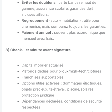
Éviter les doublons
: carte bancaire haut de
gamme, assurance scolaire, garanties déjà
incluses ailleurs.
Regroupement
(auto + habitation) : utile pour
une remise, mais comparez toujours les garanties.
Paiement annuel
: souvent plus économique que
mensuel avec frais.
8) Check-list minute avant signature
Capital mobilier actualisé
Plafonds dédiés pour bijoux/high-tech/clôtures
Franchises supportables
Options utiles activées : dommages électriques,
objets précieux, télétravail, piscine/solaires,
protection juridique
Dépendances déclarées, conditions de sécurité
respectées