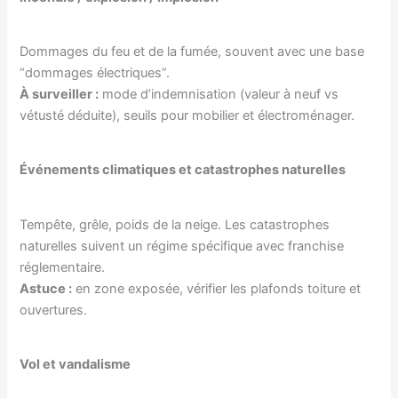
Dommages du feu et de la fumée, souvent avec une base
“dommages électriques”.
À surveiller :
mode d’indemnisation (valeur à neuf vs
vétusté déduite), seuils pour mobilier et électroménager.
Événements climatiques et catastrophes naturelles
Tempête, grêle, poids de la neige. Les catastrophes
naturelles suivent un régime spécifique avec franchise
réglementaire.
Astuce :
en zone exposée, vérifier les plafonds toiture et
ouvertures.
Vol et vandalisme