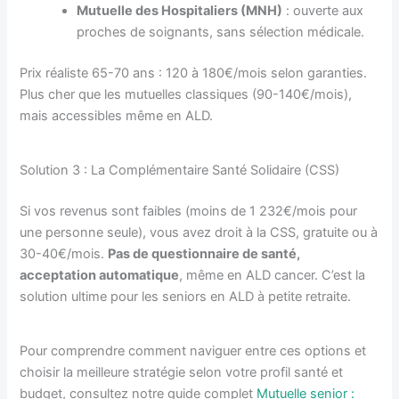
Mutuelle des Hospitaliers (MNH)
: ouverte aux
proches de soignants, sans sélection médicale.
Prix réaliste 65-70 ans : 120 à 180€/mois selon garanties.
Plus cher que les mutuelles classiques (90-140€/mois),
mais accessibles même en ALD.
Solution 3 : La Complémentaire Santé Solidaire (CSS)
Si vos revenus sont faibles (moins de 1 232€/mois pour
une personne seule), vous avez droit à la CSS, gratuite ou à
30-40€/mois.
Pas de questionnaire de santé,
acceptation automatique
, même en ALD cancer. C’est la
solution ultime pour les seniors en ALD à petite retraite.
Pour comprendre comment naviguer entre ces options et
choisir la meilleure stratégie selon votre profil santé et
budget, consultez notre guide complet
Mutuelle senior :