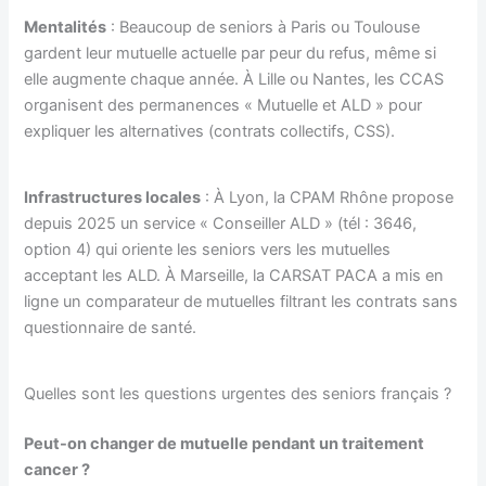
Mentalités
: Beaucoup de seniors à Paris ou Toulouse
gardent leur mutuelle actuelle par peur du refus, même si
elle augmente chaque année. À Lille ou Nantes, les CCAS
organisent des permanences « Mutuelle et ALD » pour
expliquer les alternatives (contrats collectifs, CSS).
Infrastructures locales
: À Lyon, la CPAM Rhône propose
depuis 2025 un service « Conseiller ALD » (tél : 3646,
option 4) qui oriente les seniors vers les mutuelles
acceptant les ALD. À Marseille, la CARSAT PACA a mis en
ligne un comparateur de mutuelles filtrant les contrats sans
questionnaire de santé.
Quelles sont les questions urgentes des seniors français ?
Peut-on changer de mutuelle pendant un traitement
cancer ?