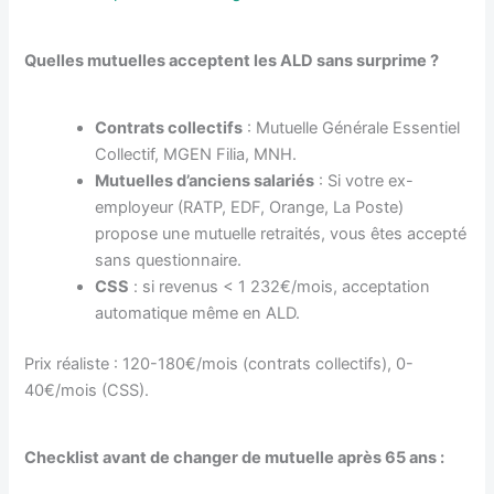
Quelles mutuelles acceptent les ALD sans surprime ?
Contrats collectifs
: Mutuelle Générale Essentiel
Collectif, MGEN Filia, MNH.
Mutuelles d’anciens salariés
: Si votre ex-
employeur (RATP, EDF, Orange, La Poste)
propose une mutuelle retraités, vous êtes accepté
sans questionnaire.
CSS
: si revenus < 1 232€/mois, acceptation
automatique même en ALD.
Prix réaliste : 120-180€/mois (contrats collectifs), 0-
40€/mois (CSS).
Checklist avant de changer de mutuelle après 65 ans :