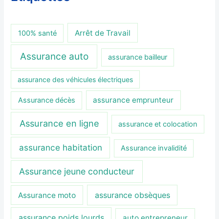
Arrêt de Travail
100% santé
Assurance auto
assurance bailleur
assurance des véhicules électriques
assurance emprunteur
Assurance décès
Assurance en ligne
assurance et colocation
assurance habitation
Assurance invalidité
Assurance jeune conducteur
assurance obsèques
Assurance moto
assurance poids lourds
auto entrepreneur