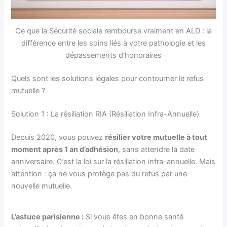
Ce que la Sécurité sociale rembourse vraiment en ALD : la
différence entre les soins liés à votre pathologie et les
dépassements d’honoraires
Quels sont les solutions légales pour contourner le refus
mutuelle ?
Solution 1 : La résiliation RIA (Résiliation Infra-Annuelle)
Depuis 2020, vous pouvez
résilier votre mutuelle à tout
moment après 1 an d’adhésion
, sans attendre la date
anniversaire. C’est la loi sur la résiliation infra-annuelle. Mais
attention : ça ne vous protège pas du refus par une
nouvelle mutuelle.
L’astuce parisienne :
Si vous êtes en bonne santé