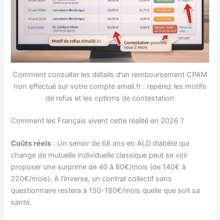
Comment consulter les détails d’un remboursement CPAM
non effectué sur votre compte ameli.fr : repérez les motifs
de refus et les options de contestation
Comment les Français vivent cette réalité en 2026 ?
Coûts réels
: Un senior de 68 ans en ALD diabète qui
change de mutuelle individuelle classique peut se voir
proposer une surprime de 40 à 80€/mois (de 140€ à
220€/mois). À l’inverse, un contrat collectif sans
questionnaire restera à 150-180€/mois quelle que soit sa
santé.