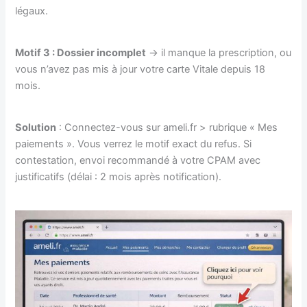
légaux.
Motif 3 : Dossier incomplet
→ il manque la prescription, ou
vous n’avez pas mis à jour votre carte Vitale depuis 18
mois.
Solution
: Connectez-vous sur ameli.fr > rubrique « Mes
paiements ». Vous verrez le motif exact du refus. Si
contestation, envoi recommandé à votre CPAM avec
justificatifs (délai : 2 mois après notification).