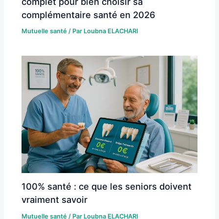
complet pour bien choisir sa
complémentaire santé en 2026
Mutuelle santé
/ Par
Loubna ELACHARI
100% santé : ce que les seniors doivent
vraiment savoir
Mutuelle santé
/ Par
Loubna ELACHARI