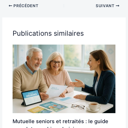
PRÉCÉDENT
SUIVANT
Publications similaires
Mutuelle seniors et retraités : le guide