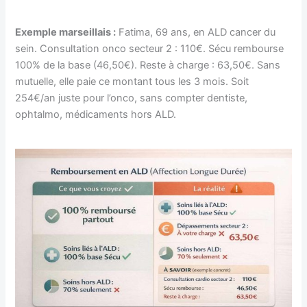
Exemple marseillais :
Fatima, 69 ans, en ALD cancer du
sein. Consultation onco secteur 2 : 110€. Sécu rembourse
100% de la base (46,50€). Reste à charge : 63,50€. Sans
mutuelle, elle paie ce montant tous les 3 mois. Soit
254€/an juste pour l’onco, sans compter dentiste,
ophtalmo, médicaments hors ALD.