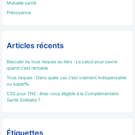
Mutuelle santé
Prévoyance
Articles récents
Basculer du tous risques au tiers : Le calcul pour savoir
quand c’est rentable
Tous risques : Dans quels cas c’est vraiment indispensable
ou superflu
CSS pour TNS : êtes-vous éligible à la Complémentaire
Santé Solidaire ?
Étiquettes