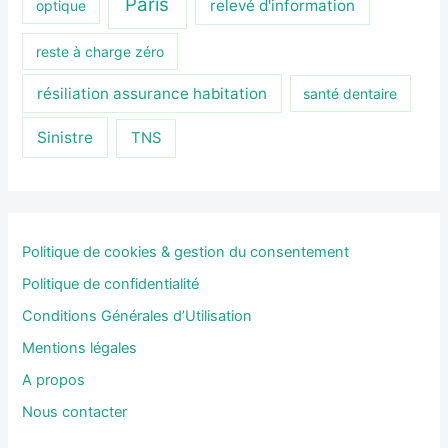
Paris
relevé d'information
optique
reste à charge zéro
résiliation assurance habitation
santé dentaire
Sinistre
TNS
Politique de cookies & gestion du consentement
Politique de confidentialité
Conditions Générales d’Utilisation
Mentions légales
A propos
Nous contacter