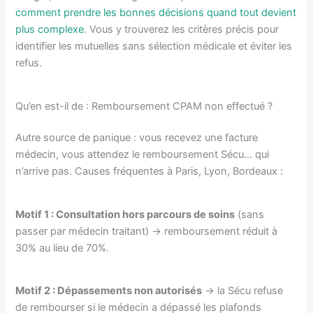
comment prendre les bonnes décisions quand tout devient
plus complexe
. Vous y trouverez les critères précis pour
identifier les mutuelles sans sélection médicale et éviter les
refus.
Qu’en est-il de : Remboursement CPAM non effectué ?
Autre source de panique : vous recevez une facture
médecin, vous attendez le remboursement Sécu… qui
n’arrive pas. Causes fréquentes à Paris, Lyon, Bordeaux :
Motif 1 : Consultation hors parcours de soins
(sans
passer par médecin traitant) → remboursement réduit à
30% au lieu de 70%.
Motif 2 : Dépassements non autorisés
→ la Sécu refuse
de rembourser si le médecin a dépassé les plafonds