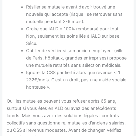
Résilier sa mutuelle avant d’avoir trouvé une
nouvelle qui accepte (risque : se retrouver sans
mutuelle pendant 3-6 mois).
Croire que l’ALD = 100% remboursé pour tout.
Non, seulement les soins liés à l’ALD sur base
Sécu.
Oublier de vérifier si son ancien employeur (ville
de Paris, hôpitaux, grandes entreprises) propose
une mutuelle retraités sans sélection médicale.
Ignorer la CSS par fierté alors que revenus < 1
232€/mois. C’est un droit, pas une « aide sociale
honteuse ».
Oui, les mutuelles peuvent vous refuser après 65 ans,
surtout si vous êtes en ALD ou avez des antécédents
lourds. Mais vous avez des solutions légales : contrats
collectifs sans questionnaire, mutuelles d’anciens salariés,
ou CSS si revenus modestes. Avant de changer, vérifiez