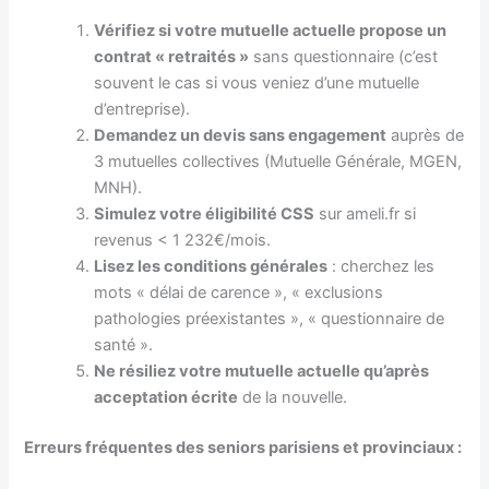
Vérifiez si votre mutuelle actuelle propose un
contrat « retraités »
sans questionnaire (c’est
souvent le cas si vous veniez d’une mutuelle
d’entreprise).
Demandez un devis sans engagement
auprès de
3 mutuelles collectives (Mutuelle Générale, MGEN,
MNH).
Simulez votre éligibilité CSS
sur ameli.fr si
revenus < 1 232€/mois.
Lisez les conditions générales
: cherchez les
mots « délai de carence », « exclusions
pathologies préexistantes », « questionnaire de
santé ».
Ne résiliez votre mutuelle actuelle qu’après
acceptation écrite
de la nouvelle.
Erreurs fréquentes des seniors parisiens et provinciaux :