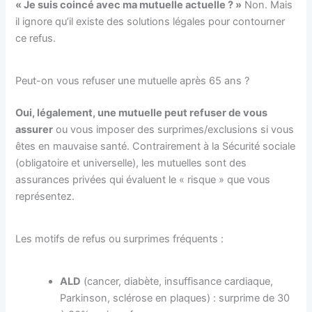
« Je suis coincé avec ma mutuelle actuelle ? »
Non. Mais
il ignore qu’il existe des solutions légales pour contourner
ce refus.
Peut-on vous refuser une mutuelle après 65 ans ?
Oui, légalement, une mutuelle peut refuser de vous
assurer
ou vous imposer des surprimes/exclusions si vous
êtes en mauvaise santé. Contrairement à la Sécurité sociale
(obligatoire et universelle), les mutuelles sont des
assurances privées qui évaluent le « risque » que vous
représentez.
Les motifs de refus ou surprimes fréquents :
ALD
(cancer, diabète, insuffisance cardiaque,
Parkinson, sclérose en plaques) : surprime de 30