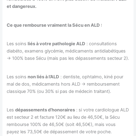
et dangereux.
Ce que rembourse vraiment la Sécu en ALD :
Les soins
liés à votre pathologie ALD
: consultations
diabéto, examens glycémie, médicaments antidiabétiques
→ 100% base Sécu (mais pas les dépassements secteur 2).
Les soins
non liés à l’ALD
: dentiste, ophtalmo, kiné pour
mal de dos, médicaments hors ALD → remboursement
classique 70% (ou 30% si pas de médecin traitant).
Les
dépassements d’honoraires
: si votre cardiologue ALD
est secteur 2 et facture 120€ au lieu de 46,50€, la Sécu
rembourse 100% de 46,50€ (soit 46,50€), mais vous
payez les 73,50€ de dépassement de votre poche.