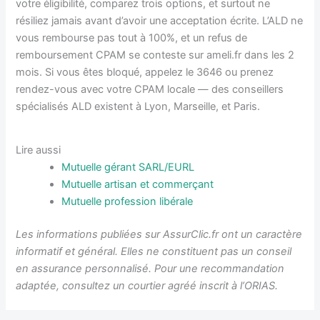
votre éligibilité, comparez trois options, et surtout ne
résiliez jamais avant d’avoir une acceptation écrite. L’ALD ne
vous rembourse pas tout à 100%, et un refus de
remboursement CPAM se conteste sur ameli.fr dans les 2
mois. Si vous êtes bloqué, appelez le 3646 ou prenez
rendez-vous avec votre CPAM locale — des conseillers
spécialisés ALD existent à Lyon, Marseille, et Paris.
Lire aussi
Mutuelle gérant SARL/EURL
Mutuelle artisan et commerçant
Mutuelle profession libérale
Les informations publiées sur AssurClic.fr ont un caractère
informatif et général. Elles ne constituent pas un conseil
en assurance personnalisé. Pour une recommandation
adaptée, consultez un courtier agréé inscrit à l’ORIAS.