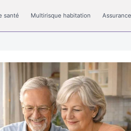
e santé
Multirisque habitation
Assurance