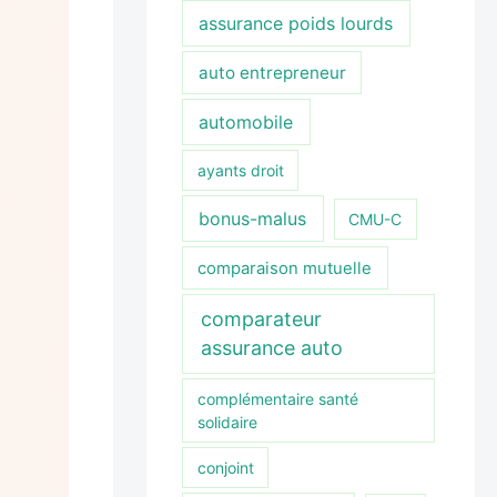
assurance poids lourds
auto entrepreneur
automobile
ayants droit
bonus-malus
CMU-C
comparaison mutuelle
comparateur
assurance auto
complémentaire santé
solidaire
conjoint