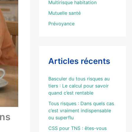
Multirisque habitation
Mutuelle santé
Prévoyance
Articles récents
Basculer du tous risques au
tiers : Le calcul pour savoir
quand c’est rentable
Tous risques : Dans quels cas
c’est vraiment indispensable
ons
ou superflu
CSS pour TNS : êtes-vous