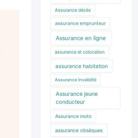
Assurance décès
assurance emprunteur
Assurance en ligne
assurance et colocation
assurance habitation
Assurance invalidité
Assurance jeune
conducteur
Assurance moto
assurance obsèques