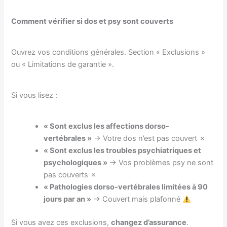
Comment vérifier si dos et psy sont couverts
Ouvrez vos conditions générales. Section « Exclusions »
ou « Limitations de garantie ».
Si vous lisez :
« Sont exclus les affections dorso-
vertébrales »
→ Votre dos n’est pas couvert ✗
« Sont exclus les troubles psychiatriques et
psychologiques »
→ Vos problèmes psy ne sont
pas couverts ✗
« Pathologies dorso-vertébrales limitées à 90
jours par an »
→ Couvert mais plafonné
Si vous avez ces exclusions,
changez d’assurance
.