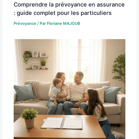
Comprendre la prévoyance en assurance
: guide complet pour les particuliers
Prévoyance
/ Par
Floriane MAJOUB