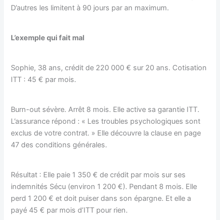
D’autres les limitent à 90 jours par an maximum.
L’exemple qui fait mal
Sophie, 38 ans, crédit de 220 000 € sur 20 ans. Cotisation
ITT : 45 € par mois.
Burn-out sévère. Arrêt 8 mois. Elle active sa garantie ITT.
L’assurance répond : « Les troubles psychologiques sont
exclus de votre contrat. » Elle découvre la clause en page
47 des conditions générales.
Résultat : Elle paie 1 350 € de crédit par mois sur ses
indemnités Sécu (environ 1 200 €). Pendant 8 mois. Elle
perd 1 200 € et doit puiser dans son épargne. Et elle a
payé 45 € par mois d’ITT pour rien.