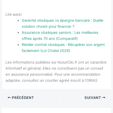
Lire aussi
Garantie obsèques vs épargne bancaire : Quelle
solution choisir pour financer ?
Assurance obsèques seniors : Les meilleures
offres après 70 ans (Comparatif)
Résilier contrat obsèques : Récupérer son argent
facilement (Loi Chatel 2026)
Les informations publiées sur AssurClic.fr ont un caractère
informatif et général. Elles ne constituent pas un conseil
en assurance personnalisé. Pour une recommandation
adaptée, consultez un courtier agréé inscrit à l’ORIAS.
PRÉCÉDENT
SUIVANT