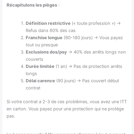
Récapitulons les pièges
:
Définition restrictive
(« toute profession ») →
Refus dans 60% des cas
Franchise longue
(90-180 jours) → Vous payez
tout ou presque
Exclusions dos/psy
→ 40% des arrêts longs non
couverts
Durée limitée
(1 an) → Pas de protection arrêts
longs
Délai carence
(90 jours) → Pas couvert début
contrat
Si votre contrat a 2-3 de ces problèmes, vous avez une ITT
en carton. Vous payez pour une protection qui ne protège
pas.