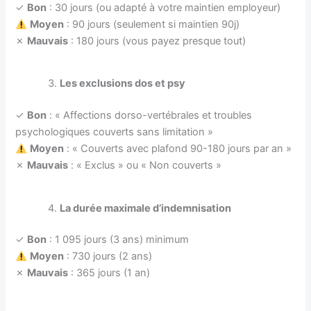
✓
Bon
: 30 jours (ou adapté à votre maintien employeur)
Moyen
: 90 jours (seulement si maintien 90j)
✗
Mauvais
: 180 jours (vous payez presque tout)
Les exclusions dos et psy
✓
Bon
: « Affections dorso-vertébrales et troubles
psychologiques couverts sans limitation »
Moyen
: « Couverts avec plafond 90-180 jours par an »
✗
Mauvais
: « Exclus » ou « Non couverts »
La durée maximale d’indemnisation
✓
Bon
: 1 095 jours (3 ans) minimum
Moyen
: 730 jours (2 ans)
✗
Mauvais
: 365 jours (1 an)