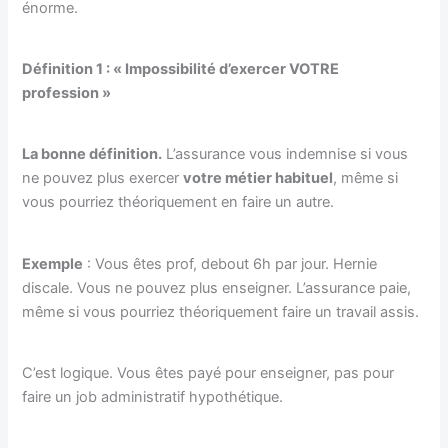
énorme.
Définition 1 : « Impossibilité d’exercer VOTRE
profession »
La bonne définition.
L’assurance vous indemnise si vous
ne pouvez plus exercer
votre métier habituel
, même si
vous pourriez théoriquement en faire un autre.
Exemple
: Vous êtes prof, debout 6h par jour. Hernie
discale. Vous ne pouvez plus enseigner. L’assurance paie,
même si vous pourriez théoriquement faire un travail assis.
C’est logique. Vous êtes payé pour enseigner, pas pour
faire un job administratif hypothétique.