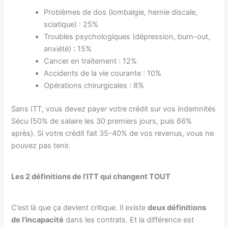
Problèmes de dos (lombalgie, hernie discale,
sciatique) : 25%
Troubles psychologiques (dépression, burn-out,
anxiété) : 15%
Cancer en traitement : 12%
Accidents de la vie courante : 10%
Opérations chirurgicales : 8%
Sans ITT, vous devez payer votre crédit sur vos indemnités
Sécu (50% de salaire les 30 premiers jours, puis 66%
après). Si votre crédit fait 35-40% de vos revenus, vous ne
pouvez pas tenir.
Les 2 définitions de l’ITT qui changent TOUT
C’est là que ça devient critique. Il existe
deux définitions
de l’incapacité
dans les contrats. Et la différence est