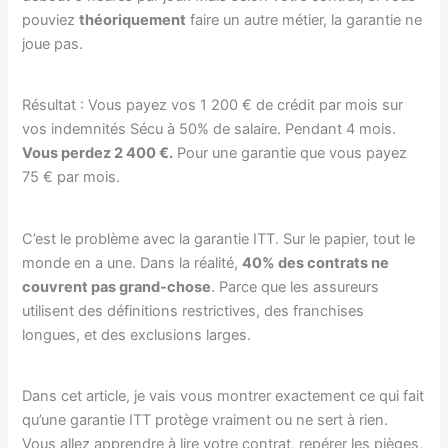
pouviez
théoriquement
faire un autre métier, la garantie ne
joue pas.
Résultat : Vous payez vos 1 200 € de crédit par mois sur
vos indemnités Sécu à 50% de salaire. Pendant 4 mois.
Vous perdez 2 400 €.
Pour une garantie que vous payez
75 € par mois.
C’est le problème avec la garantie ITT. Sur le papier, tout le
monde en a une. Dans la réalité,
40% des contrats ne
couvrent pas grand-chose
. Parce que les assureurs
utilisent des définitions restrictives, des franchises
longues, et des exclusions larges.
Dans cet article, je vais vous montrer exactement ce qui fait
qu’une garantie ITT protège vraiment ou ne sert à rien.
Vous allez apprendre à lire votre contrat, repérer les pièges,