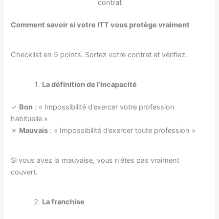
contrat
Comment savoir si votre ITT vous protège vraiment
Checklist en 5 points. Sortez votre contrat et vérifiez.
La définition de l’incapacité
✓
Bon
: « Impossibilité d’exercer votre profession
habituelle »
✗
Mauvais
: « Impossibilité d’exercer toute profession »
Si vous avez la mauvaise, vous n’êtes pas vraiment
couvert.
La franchise