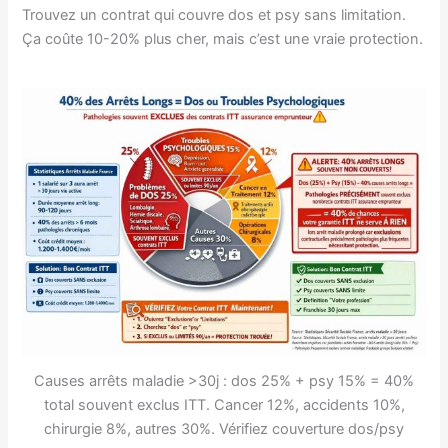
Trouvez un contrat qui couvre dos et psy sans limitation.
Ça coûte 10-20% plus cher, mais c’est une vraie protection.
Causes arrêts maladie >30j : dos 25% + psy 15% = 40%
total souvent exclus ITT. Cancer 12%, accidents 10%,
chirurgie 8%, autres 30%. Vérifiez couverture dos/psy