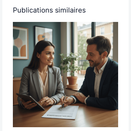
Publications similaires