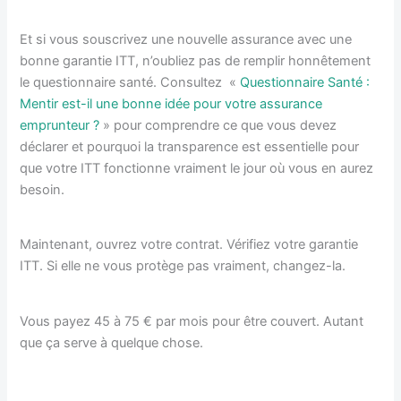
Et si vous souscrivez une nouvelle assurance avec une
bonne garantie ITT, n’oubliez pas de remplir honnêtement
le questionnaire santé. Consultez «
Questionnaire Santé :
Mentir est-il une bonne idée pour votre assurance
emprunteur ?
» pour comprendre ce que vous devez
déclarer et pourquoi la transparence est essentielle pour
que votre ITT fonctionne vraiment le jour où vous en aurez
besoin.
Maintenant, ouvrez votre contrat. Vérifiez votre garantie
ITT. Si elle ne vous protège pas vraiment, changez-la.
Vous payez 45 à 75 € par mois pour être couvert. Autant
que ça serve à quelque chose.