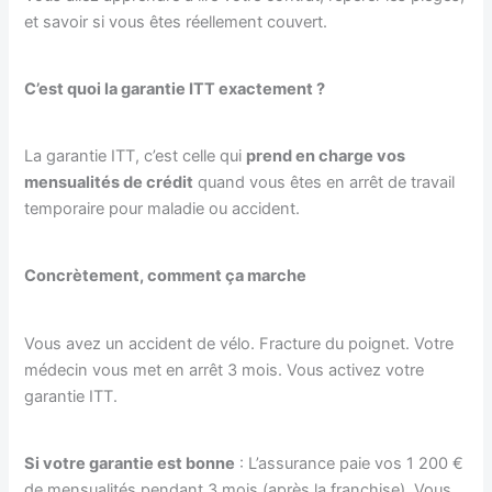
et savoir si vous êtes réellement couvert.
C’est quoi la garantie ITT exactement ?
La garantie ITT, c’est celle qui
prend en charge vos
mensualités de crédit
quand vous êtes en arrêt de travail
temporaire pour maladie ou accident.
Concrètement, comment ça marche
Vous avez un accident de vélo. Fracture du poignet. Votre
médecin vous met en arrêt 3 mois. Vous activez votre
garantie ITT.
Si votre garantie est bonne
: L’assurance paie vos 1 200 €
de mensualités pendant 3 mois (après la franchise). Vous