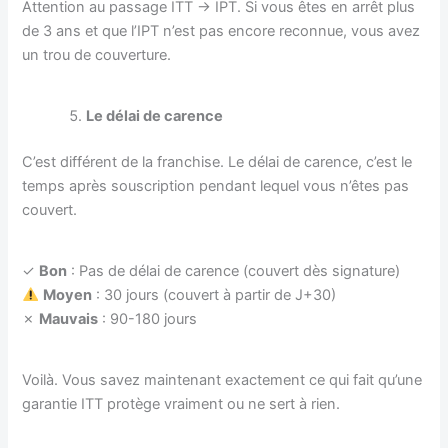
Attention au passage ITT → IPT. Si vous êtes en arrêt plus
de 3 ans et que l’IPT n’est pas encore reconnue, vous avez
un trou de couverture.
Le délai de carence
C’est différent de la franchise. Le délai de carence, c’est le
temps après souscription pendant lequel vous n’êtes pas
couvert.
✓
Bon
: Pas de délai de carence (couvert dès signature)
Moyen
: 30 jours (couvert à partir de J+30)
✗
Mauvais
: 90-180 jours
Voilà. Vous savez maintenant exactement ce qui fait qu’une
garantie ITT protège vraiment ou ne sert à rien.