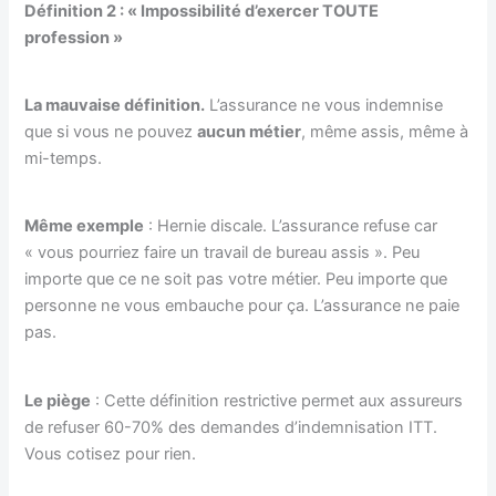
Définition 2 : « Impossibilité d’exercer TOUTE
profession »
La mauvaise définition.
L’assurance ne vous indemnise
que si vous ne pouvez
aucun métier
, même assis, même à
mi-temps.
Même exemple
: Hernie discale. L’assurance refuse car
« vous pourriez faire un travail de bureau assis ». Peu
importe que ce ne soit pas votre métier. Peu importe que
personne ne vous embauche pour ça. L’assurance ne paie
pas.
Le piège
: Cette définition restrictive permet aux assureurs
de refuser 60-70% des demandes d’indemnisation ITT.
Vous cotisez pour rien.