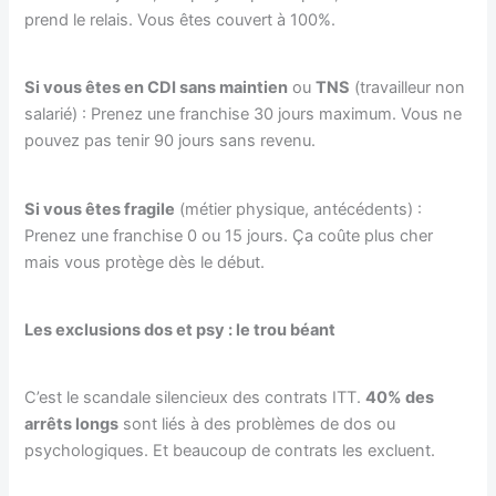
prend le relais. Vous êtes couvert à 100%.
Si vous êtes en CDI sans maintien
ou
TNS
(travailleur non
salarié) : Prenez une franchise 30 jours maximum. Vous ne
pouvez pas tenir 90 jours sans revenu.
Si vous êtes fragile
(métier physique, antécédents) :
Prenez une franchise 0 ou 15 jours. Ça coûte plus cher
mais vous protège dès le début.
Les exclusions dos et psy : le trou béant
C’est le scandale silencieux des contrats ITT.
40% des
arrêts longs
sont liés à des problèmes de dos ou
psychologiques. Et beaucoup de contrats les excluent.