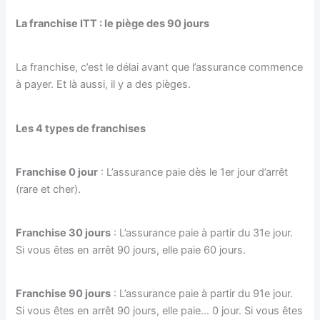
La franchise ITT : le piège des 90 jours
La franchise, c’est le délai avant que l’assurance commence
à payer. Et là aussi, il y a des pièges.
Les 4 types de franchises
Franchise 0 jour
: L’assurance paie dès le 1er jour d’arrêt
(rare et cher).
Franchise 30 jours
: L’assurance paie à partir du 31e jour.
Si vous êtes en arrêt 90 jours, elle paie 60 jours.
Franchise 90 jours
: L’assurance paie à partir du 91e jour.
Si vous êtes en arrêt 90 jours, elle paie… 0 jour. Si vous êtes