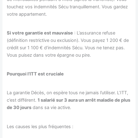
touchez vos indemnités Sécu tranquillement. Vous gardez
votre appartement.
Si votre garantie est mauvaise
: L’assurance refuse
(définition restrictive ou exclusion). Vous payez 1 200 € de
crédit sur 1 100 € d’indemnités Sécu. Vous ne tenez pas.
Vous puisez dans votre épargne ou pire.
Pourquoi l’ITT est cruciale
La garantie Décès, on espère tous ne jamais l’utiliser. L’ITT,
c’est différent.
1 salarié sur 3 aura un arrêt maladie de plus
de 30 jours
dans sa vie active.
Les causes les plus fréquentes :