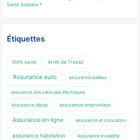
Santé Solidaire ?
Étiquettes
Arrêt de Travail
100% santé
Assurance auto
assurance bailleur
assurance des véhicules électriques
assurance emprunteur
Assurance décès
Assurance en ligne
assurance et colocation
assurance habitation
Assurance invalidité