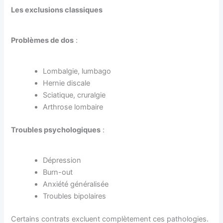
Les exclusions classiques
Problèmes de dos
:
Lombalgie, lumbago
Hernie discale
Sciatique, cruralgie
Arthrose lombaire
Troubles psychologiques
:
Dépression
Burn-out
Anxiété généralisée
Troubles bipolaires
Certains contrats excluent complètement ces pathologies.