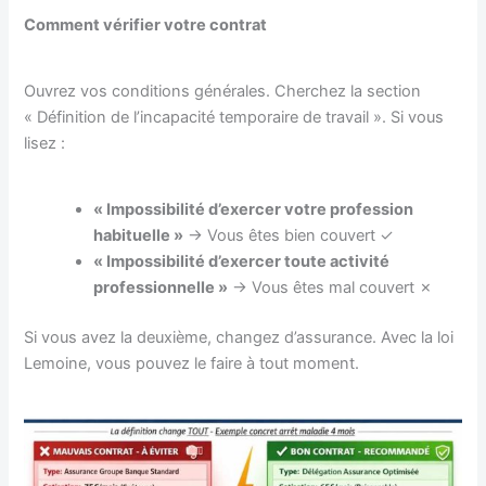
Comment vérifier votre contrat
Ouvrez vos conditions générales. Cherchez la section
« Définition de l’incapacité temporaire de travail ». Si vous
lisez :
« Impossibilité d’exercer votre profession
habituelle »
→ Vous êtes bien couvert ✓
« Impossibilité d’exercer toute activité
professionnelle »
→ Vous êtes mal couvert ✗
Si vous avez la deuxième, changez d’assurance. Avec la loi
Lemoine, vous pouvez le faire à tout moment.