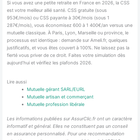
Si vous avez une petite retraite en France en 2026, la CSS
est votre meilleur allié santé. CSS gratuite (sous
953€/mois) ou CSS payante à 30€/mois (sous 1
287€/mois), vous économisez 600 à 1 400€/an versus une
mutuelle classique. À Paris, Lyon, Marseille ou province, le
processus est identique : demande sur Ameli.fr, quelques
justificatifs, et vous êtes couvert à 100%. Ne laissez pas la
fierté vous priver de ce droit. Faites votre simulation dès
aujourd’hui et vérifiez les plafonds 2026.
Lire aussi
Mutuelle gérant SARL/EURL
Mutuelle artisan et commerçant
Mutuelle profession libérale
Les informations publiées sur AssurClic.fr ont un caractère
informatif et général. Elles ne constituent pas un conseil
en assurance personnalisé. Pour une recommandation