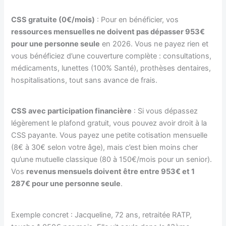
CSS gratuite (0€/mois)
: Pour en bénéficier, vos
ressources mensuelles ne doivent pas dépasser 953€
pour une personne seule
en 2026. Vous ne payez rien et
vous bénéficiez d’une couverture complète : consultations,
médicaments, lunettes (100% Santé), prothèses dentaires,
hospitalisations, tout sans avance de frais.
CSS avec participation financière
: Si vous dépassez
légèrement le plafond gratuit, vous pouvez avoir droit à la
CSS payante. Vous payez une petite cotisation mensuelle
(8€ à 30€ selon votre âge), mais c’est bien moins cher
qu’une mutuelle classique (80 à 150€/mois pour un senior).
Vos
revenus mensuels doivent être entre 953€ et 1
287€ pour une personne seule
.
Exemple concret : Jacqueline, 72 ans, retraitée RATP,