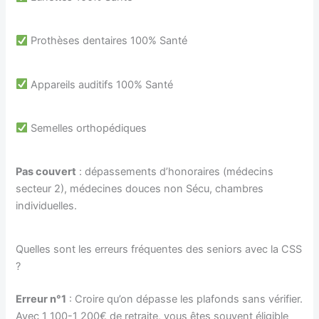
Prothèses dentaires 100% Santé
Appareils auditifs 100% Santé
Semelles orthopédiques
Pas couvert
: dépassements d’honoraires (médecins
secteur 2), médecines douces non Sécu, chambres
individuelles.
Quelles sont les erreurs fréquentes des seniors avec la CSS
?
Erreur n°1
: Croire qu’on dépasse les plafonds sans vérifier.
Avec 1 100-1 200€ de retraite, vous êtes souvent éligible