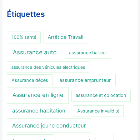
Étiquettes
Arrêt de Travail
100% santé
Assurance auto
assurance bailleur
assurance des véhicules électriques
assurance emprunteur
Assurance décès
Assurance en ligne
assurance et colocation
assurance habitation
Assurance invalidité
Assurance jeune conducteur