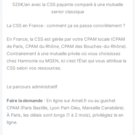
520€/an avec la CSS payante comparé à une mutuelle
senior classique
La CSS en France : comment ça se passe concrètement ?
En France, la CSS est gérée par votre CPAM locale (CPAM
de Paris, CPAM du Rhône, CPAM des Bouches-du-Rhône).
Contrairement à une mutuelle privée où vous choisissez
chez Harmonie ou MGEN, ici c’est l’État qui vous attribue la
CSS selon vos ressources.
Le parcours administratif
Faire la demande
: En ligne sur Ameli.fr ou au guichet
CPAM (Paris Bastille, Lyon Part-Dieu, Marseille Canebière).
À Paris, les délais sont longs (1 à 2 mois), privilégiez le en
ligne.