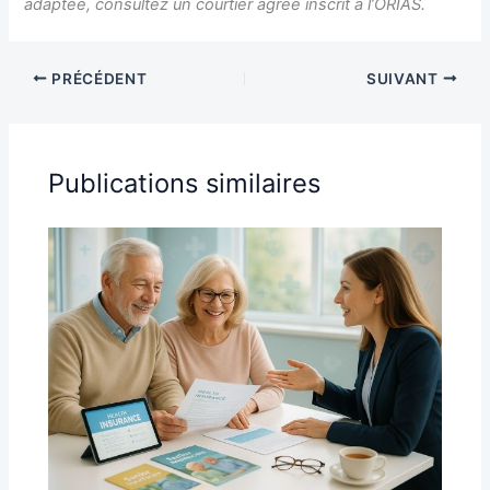
adaptée, consultez un courtier agréé inscrit à l’ORIAS.
PRÉCÉDENT
SUIVANT
Publications similaires