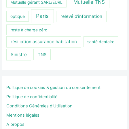
Mutuelle TNS
Mutuelle gérant SARL/EURL
Paris
relevé d'information
optique
reste à charge zéro
résiliation assurance habitation
santé dentaire
Sinistre
TNS
Politique de cookies & gestion du consentement
Politique de confidentialité
Conditions Générales d’Utilisation
Mentions légales
A propos