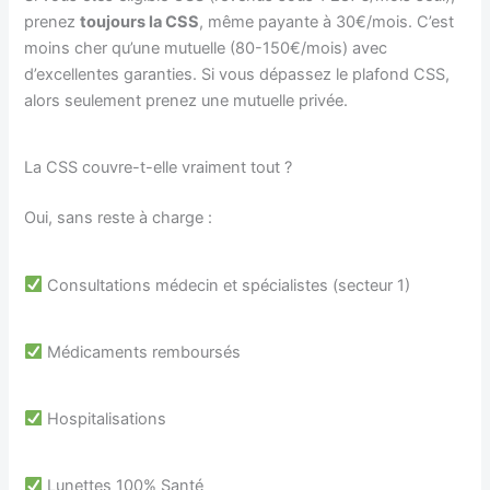
prenez
toujours la CSS
, même payante à 30€/mois. C’est
moins cher qu’une mutuelle (80-150€/mois) avec
d’excellentes garanties. Si vous dépassez le plafond CSS,
alors seulement prenez une mutuelle privée.
La CSS couvre-t-elle vraiment tout ?
Oui, sans reste à charge :
Consultations médecin et spécialistes (secteur 1)
Médicaments remboursés
Hospitalisations
Lunettes 100% Santé