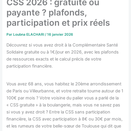
CSS 2026 : gratuite ou
payante ? plafonds,
participation et prix réels
Par
Loubna ELACHARI
/
16 janvier 2026
Découvrez si vous avez droit à la Complémentaire Santé
Solidaire gratuite ou à 1€/jour en 2026, avec les plafonds
de ressources exacts et le calcul précis de votre
participation financière.
Vous avez 68 ans, vous habitez le 20ème arrondissement
de Paris ou Villeurbanne, et votre retraite tourne autour de 1
100€ par mois ? Votre voisine du palier vous a parlé de la
« CSS gratuite » à la boulangerie, mais vous ne savez pas
si vous y avez droit ? Entre la CSS sans participation
financière, la CSS avec participation à 8€ ou 30€ par mois,
et les rumeurs de votre belle-sœur de Toulouse qui dit que