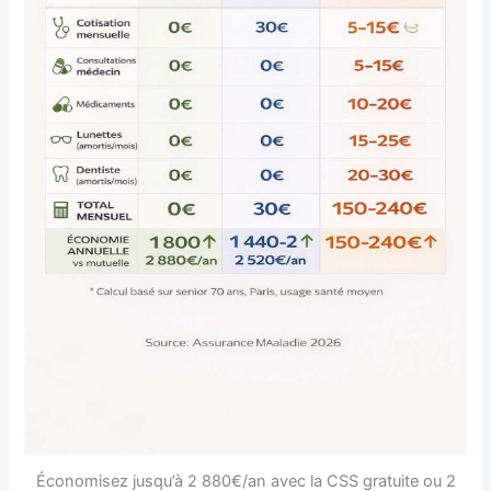
Économisez jusqu’à 2 880€/an avec la CSS gratuite ou 2