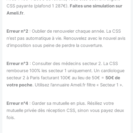
CSS payante (plafond 1 287€).
Faites une simulation sur
Ameli.fr
.
Erreur n°2
: Oublier de renouveler chaque année. La CSS
n’est pas automatique à vie. Renouvelez avec le nouvel avis
d’imposition sous peine de perdre la couverture.
Erreur n°3
: Consulter des médecins secteur 2. La CSS
rembourse 100% les secteur 1 uniquement. Un cardiologue
secteur 2 à Paris facturant 100€ au lieu de 50€ =
50€ de
votre poche
. Utilisez l’annuaire Ameli.fr filtre « Secteur 1 ».
Erreur n°4
: Garder sa mutuelle en plus. Résiliez votre
mutuelle privée dès réception CSS, sinon vous payez deux
fois.