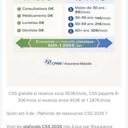
CSS gratuite si revenus sous 953€/mois, CSS payante 8-
30€/mois si revenus entre 953€ et 1 287€/mois
Qu’en est-il de : Plafonds de ressources CSS 2026 ?
Voici les
plafonds CSS 2026
mis à jour par l’Assurance