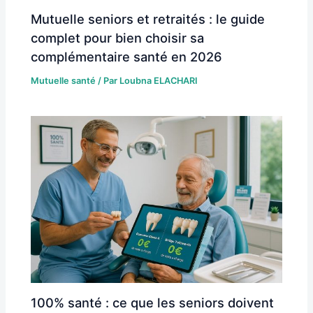
Mutuelle seniors et retraités : le guide
complet pour bien choisir sa
complémentaire santé en 2026
Mutuelle santé
/ Par
Loubna ELACHARI
100% santé : ce que les seniors doivent