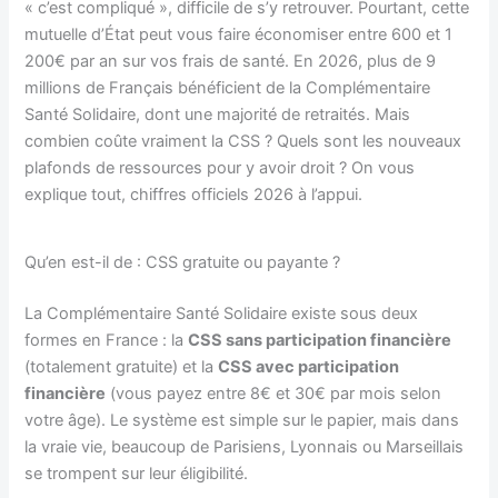
« c’est compliqué », difficile de s’y retrouver. Pourtant, cette
mutuelle d’État peut vous faire économiser entre 600 et 1
200€ par an sur vos frais de santé. En 2026, plus de 9
millions de Français bénéficient de la Complémentaire
Santé Solidaire, dont une majorité de retraités. Mais
combien coûte vraiment la CSS ? Quels sont les nouveaux
plafonds de ressources pour y avoir droit ? On vous
explique tout, chiffres officiels 2026 à l’appui.
Qu’en est-il de : CSS gratuite ou payante ?
La Complémentaire Santé Solidaire existe sous deux
formes en France : la
CSS sans participation financière
(totalement gratuite) et la
CSS avec participation
financière
(vous payez entre 8€ et 30€ par mois selon
votre âge). Le système est simple sur le papier, mais dans
la vraie vie, beaucoup de Parisiens, Lyonnais ou Marseillais
se trompent sur leur éligibilité.