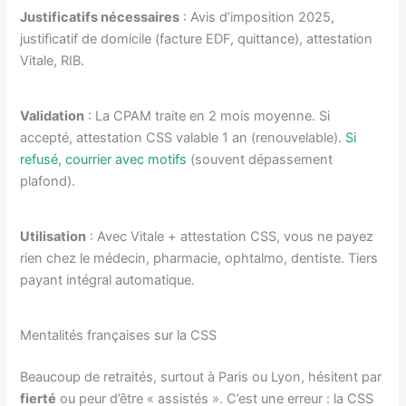
Justificatifs nécessaires
: Avis d’imposition 2025,
justificatif de domicile (facture EDF, quittance), attestation
Vitale, RIB.
Validation
: La CPAM traite en 2 mois moyenne. Si
accepté, attestation CSS valable 1 an (renouvelable).
Si
refusé, courrier avec motifs
(souvent dépassement
plafond).
Utilisation
: Avec Vitale + attestation CSS, vous ne payez
rien chez le médecin, pharmacie, ophtalmo, dentiste. Tiers
payant intégral automatique.
Mentalités françaises sur la CSS
Beaucoup de retraités, surtout à Paris ou Lyon, hésitent par
fierté
ou peur d’être « assistés ». C’est une erreur : la CSS