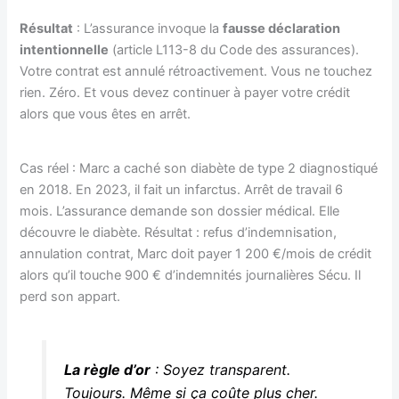
Résultat
: L’assurance invoque la
fausse déclaration
intentionnelle
(article L113-8 du Code des assurances).
Votre contrat est annulé rétroactivement. Vous ne touchez
rien. Zéro. Et vous devez continuer à payer votre crédit
alors que vous êtes en arrêt.
Cas réel : Marc a caché son diabète de type 2 diagnostiqué
en 2018. En 2023, il fait un infarctus. Arrêt de travail 6
mois. L’assurance demande son dossier médical. Elle
découvre le diabète. Résultat : refus d’indemnisation,
annulation contrat, Marc doit payer 1 200 €/mois de crédit
alors qu’il touche 900 € d’indemnités journalières Sécu. Il
perd son appart.
La règle d’or
: Soyez transparent.
Toujours. Même si ça coûte plus cher.