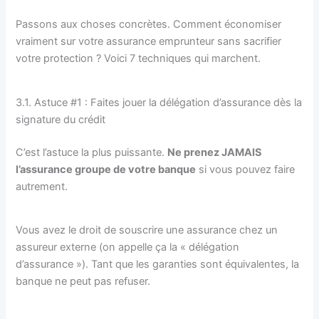
Passons aux choses concrètes. Comment économiser
vraiment sur votre assurance emprunteur sans sacrifier
votre protection ? Voici 7 techniques qui marchent.
3.1. Astuce #1 : Faites jouer la délégation d’assurance dès la
signature du crédit
C’est l’astuce la plus puissante.
Ne prenez JAMAIS
l’assurance groupe de votre banque
si vous pouvez faire
autrement.
Vous avez le droit de souscrire une assurance chez un
assureur externe (on appelle ça la « délégation
d’assurance »). Tant que les garanties sont équivalentes, la
banque ne peut pas refuser.