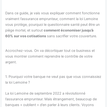
Dans ce guide, je vais vous expliquer comment fonctionne
vraiment l’assurance emprunteur, comment la loi Lemoine
vous protège, pourquoi le questionnaire santé peut être un
piège mortel, et surtout
comment économiser jusqu’à
60% sur vos cotisations
sans sacrifier votre couverture.
Accrochez-vous. On va décortiquer tout ce business et
vous montrer comment reprendre le contrôle de votre
argent.
1. Pourquoi votre banque ne veut pas que vous connaissiez
la loi Lemoine ?
La loi Lemoine de septembre 2022 a révolutionné
l’assurance emprunteur. Mais étrangement, beaucoup de
banques « oublient » d’en parler à leurs clients. Voyons