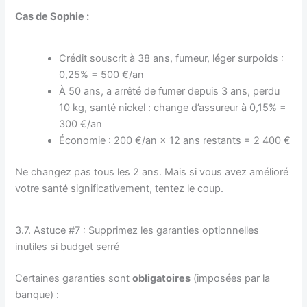
Cas de Sophie :
Crédit souscrit à 38 ans, fumeur, léger surpoids :
0,25% = 500 €/an
À 50 ans, a arrêté de fumer depuis 3 ans, perdu
10 kg, santé nickel : change d’assureur à 0,15% =
300 €/an
Économie : 200 €/an × 12 ans restants = 2 400 €
Ne changez pas tous les 2 ans. Mais si vous avez amélioré
votre santé significativement, tentez le coup.
3.7. Astuce #7 : Supprimez les garanties optionnelles
inutiles si budget serré
Certaines garanties sont
obligatoires
(imposées par la
banque) :