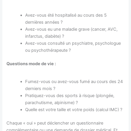
Avez-vous été hospitalisé au cours des 5
dernières années ?
Avez-vous eu une maladie grave (cancer, AVC,
infarctus, diabète) ?
Avez-vous consulté un psychiatre, psychologue
ou psychothérapeute ?
Questions mode de vie :
Fumez-vous ou avez-vous fumé au cours des 24
derniers mois ?
Pratiquez-vous des sports à risque (plongée,
parachutisme, alpinisme) ?
Quelle est votre taille et votre poids (calcul IMC) ?
Chaque « oui » peut déclencher un questionnaire
complémentaire ou une demande de dossier médical. Et