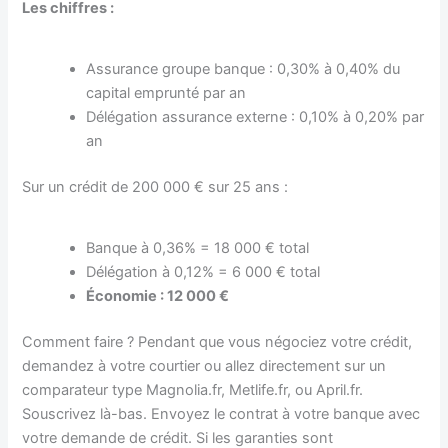
Les chiffres :
Assurance groupe banque : 0,30% à 0,40% du
capital emprunté par an
Délégation assurance externe : 0,10% à 0,20% par
an
Sur un crédit de 200 000 € sur 25 ans :
Banque à 0,36% = 18 000 € total
Délégation à 0,12% = 6 000 € total
Économie : 12 000 €
Comment faire ? Pendant que vous négociez votre crédit,
demandez à votre courtier ou allez directement sur un
comparateur type Magnolia.fr, Metlife.fr, ou April.fr.
Souscrivez là-bas. Envoyez le contrat à votre banque avec
votre demande de crédit. Si les garanties sont