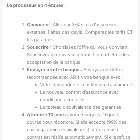
Le processus en 4 étapes :
Comparer
: Allez sur 3-4 sites d’assureurs
externes. Faites des devis. Comparez les tarifs ET
les garanties.
Souscrire
: Choisissez l’offre qui vous convient.
Souscrivez le nouveau contrat. Il prend effet dès
acceptation de la banque.
Envoyer à votre banque
: Envoyez une lettre
recommandée avec AR à votre banque avec :
Votre demande de substitution d’assurance
Le nouveau contrat d’assurance avec
conditions générales
Le tableau d’équivalence des garanties
Attendre 10 jours
: Votre banque a 10 jours
ouvrés pour répondre. Si elle accepte (99% des
cas si garanties équivalentes), votre ancien
contrat est résilié automatiquement. Si elle refuse,