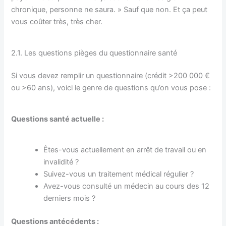
chronique, personne ne saura. » Sauf que non. Et ça peut
vous coûter très, très cher.
2.1. Les questions pièges du questionnaire santé
Si vous devez remplir un questionnaire (crédit >200 000 €
ou >60 ans), voici le genre de questions qu’on vous pose :
Questions santé actuelle :
Êtes-vous actuellement en arrêt de travail ou en
invalidité ?
Suivez-vous un traitement médical régulier ?
Avez-vous consulté un médecin au cours des 12
derniers mois ?
Questions antécédents :