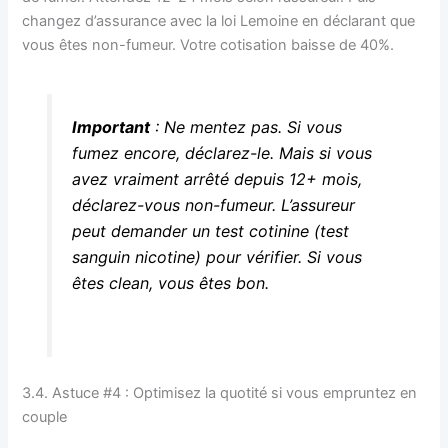
changez d’assurance avec la loi Lemoine en déclarant que
vous êtes non-fumeur. Votre cotisation baisse de 40%.
Important
: Ne mentez pas. Si vous
fumez encore, déclarez-le. Mais si vous
avez vraiment arrêté depuis 12+ mois,
déclarez-vous non-fumeur. L’assureur
peut demander un test cotinine (test
sanguin nicotine) pour vérifier. Si vous
êtes clean, vous êtes bon.
3.4. Astuce #4 : Optimisez la quotité si vous empruntez en
couple