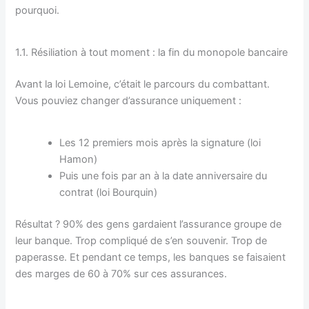
pourquoi.
1.1. Résiliation à tout moment : la fin du monopole bancaire
Avant la loi Lemoine, c’était le parcours du combattant.
Vous pouviez changer d’assurance uniquement :
Les 12 premiers mois après la signature (loi
Hamon)
Puis une fois par an à la date anniversaire du
contrat (loi Bourquin)
Résultat ? 90% des gens gardaient l’assurance groupe de
leur banque. Trop compliqué de s’en souvenir. Trop de
paperasse. Et pendant ce temps, les banques se faisaient
des marges de 60 à 70% sur ces assurances.