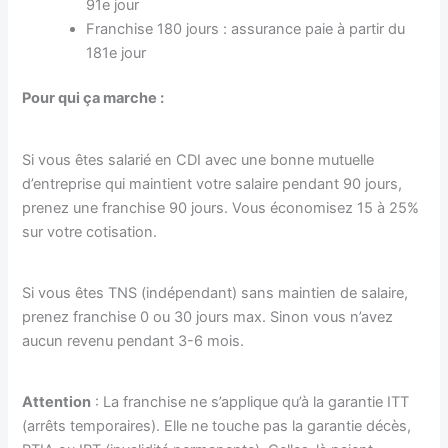
91e jour
Franchise 180 jours : assurance paie à partir du
181e jour
Pour qui ça marche :
Si vous êtes salarié en CDI avec une bonne mutuelle
d’entreprise qui maintient votre salaire pendant 90 jours,
prenez une franchise 90 jours. Vous économisez 15 à 25%
sur votre cotisation.
Si vous êtes TNS (indépendant) sans maintien de salaire,
prenez franchise 0 ou 30 jours max. Sinon vous n’avez
aucun revenu pendant 3-6 mois.
Attention
: La franchise ne s’applique qu’à la garantie ITT
(arrêts temporaires). Elle ne touche pas la garantie décès,