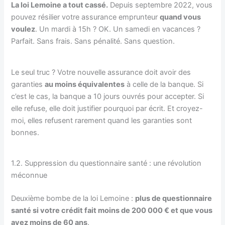
La loi Lemoine a tout cassé.
Depuis septembre 2022, vous
pouvez résilier votre assurance emprunteur
quand vous
voulez
. Un mardi à 15h ? OK. Un samedi en vacances ?
Parfait. Sans frais. Sans pénalité. Sans question.
Le seul truc ? Votre nouvelle assurance doit avoir des
garanties
au moins équivalentes
à celle de la banque. Si
c’est le cas, la banque a 10 jours ouvrés pour accepter. Si
elle refuse, elle doit justifier pourquoi par écrit. Et croyez-
moi, elles refusent rarement quand les garanties sont
bonnes.
1.2. Suppression du questionnaire santé : une révolution
méconnue
Deuxième bombe de la loi Lemoine :
plus de questionnaire
santé si votre crédit fait moins de 200 000 € et que vous
avez moins de 60 ans
.