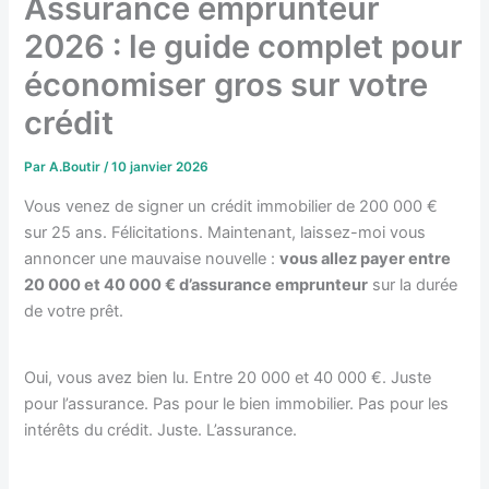
Assurance emprunteur
2026 : le guide complet pour
économiser gros sur votre
crédit
Par
A.Boutir
/
10 janvier 2026
Vous venez de signer un crédit immobilier de 200 000 €
sur 25 ans. Félicitations. Maintenant, laissez-moi vous
annoncer une mauvaise nouvelle :
vous allez payer entre
20 000 et 40 000 € d’assurance emprunteur
sur la durée
de votre prêt.
Oui, vous avez bien lu. Entre 20 000 et 40 000 €. Juste
pour l’assurance. Pas pour le bien immobilier. Pas pour les
intérêts du crédit. Juste. L’assurance.