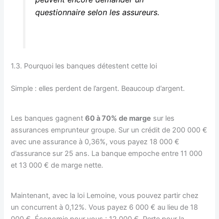
questionnaire selon les assureurs.
1.3. Pourquoi les banques détestent cette loi
Simple : elles perdent de l’argent. Beaucoup d’argent.
Les banques gagnent
60 à 70% de marge
sur les
assurances emprunteur groupe. Sur un crédit de 200 000 €
avec une assurance à 0,36%, vous payez 18 000 €
d’assurance sur 25 ans. La banque empoche entre 11 000
et 13 000 € de marge nette.
Maintenant, avec la loi Lemoine, vous pouvez partir chez
un concurrent à 0,12%. Vous payez 6 000 € au lieu de 18
000 €. Économie pour vous : 12 000 €. Perte pour la