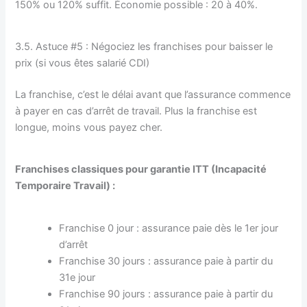
150% ou 120% suffit. Économie possible : 20 à 40%.
3.5. Astuce #5 : Négociez les franchises pour baisser le
prix (si vous êtes salarié CDI)
La franchise, c’est le délai avant que l’assurance commence
à payer en cas d’arrêt de travail. Plus la franchise est
longue, moins vous payez cher.
Franchises classiques pour garantie ITT (Incapacité
Temporaire Travail) :
Franchise 0 jour : assurance paie dès le 1er jour
d’arrêt
Franchise 30 jours : assurance paie à partir du
31e jour
Franchise 90 jours : assurance paie à partir du