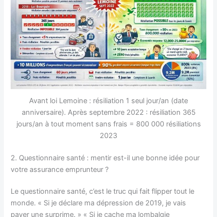
Avant loi Lemoine : résiliation 1 seul jour/an (date
anniversaire). Après septembre 2022 : résiliation 365
jours/an à tout moment sans frais = 800 000 résiliations
2023
2. Questionnaire santé : mentir est-il une bonne idée pour
votre assurance emprunteur ?
Le questionnaire santé, c’est le truc qui fait flipper tout le
monde. « Si je déclare ma dépression de 2019, je vais
payer une surprime. » « Si je cache ma lombalgie