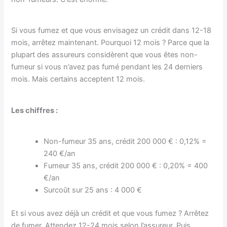
Si vous fumez et que vous envisagez un crédit dans 12-18
mois, arrêtez maintenant. Pourquoi 12 mois ? Parce que la
plupart des assureurs considèrent que vous êtes non-
fumeur si vous n’avez pas fumé pendant les 24 derniers
mois. Mais certains acceptent 12 mois.
Les chiffres :
Non-fumeur 35 ans, crédit 200 000 € : 0,12% =
240 €/an
Fumeur 35 ans, crédit 200 000 € : 0,20% = 400
€/an
Surcoût sur 25 ans : 4 000 €
Et si vous avez déjà un crédit et que vous fumez ? Arrêtez
de fumer. Attendez 12-24 mois selon l’assureur. Puis