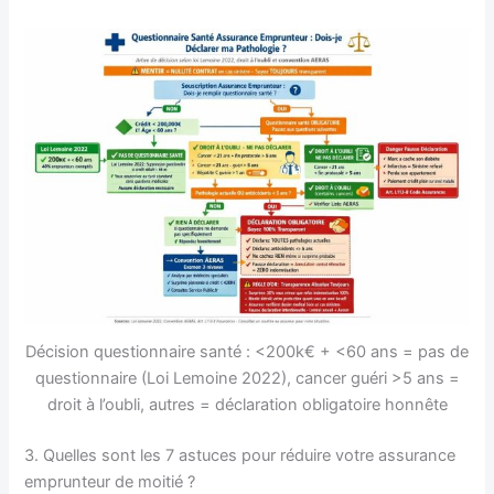
Décision questionnaire santé : <200k€ + <60 ans = pas de
questionnaire (Loi Lemoine 2022), cancer guéri >5 ans =
droit à l’oubli, autres = déclaration obligatoire honnête
3. Quelles sont les 7 astuces pour réduire votre assurance
emprunteur de moitié ?