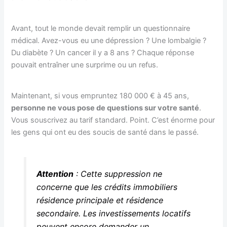
Avant, tout le monde devait remplir un questionnaire
médical. Avez-vous eu une dépression ? Une lombalgie ?
Du diabète ? Un cancer il y a 8 ans ? Chaque réponse
pouvait entraîner une surprime ou un refus.
Maintenant, si vous empruntez 180 000 € à 45 ans,
personne ne vous pose de questions sur votre santé
.
Vous souscrivez au tarif standard. Point. C’est énorme pour
les gens qui ont eu des soucis de santé dans le passé.
Attention
: Cette suppression ne
concerne que les crédits immobiliers
résidence principale et résidence
secondaire. Les investissements locatifs
peuvent encore demander un