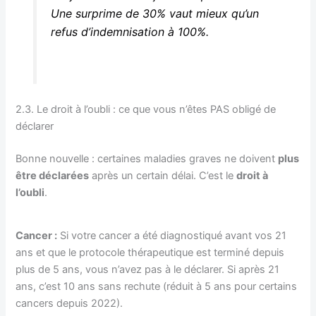
Une surprime de 30% vaut mieux qu’un
refus d’indemnisation à 100%.
2.3. Le droit à l’oubli : ce que vous n’êtes PAS obligé de
déclarer
Bonne nouvelle : certaines maladies graves ne doivent
plus
être déclarées
après un certain délai. C’est le
droit à
l’oubli
.
Cancer :
Si votre cancer a été diagnostiqué avant vos 21
ans et que le protocole thérapeutique est terminé depuis
plus de 5 ans, vous n’avez pas à le déclarer. Si après 21
ans, c’est 10 ans sans rechute (réduit à 5 ans pour certains
cancers depuis 2022).