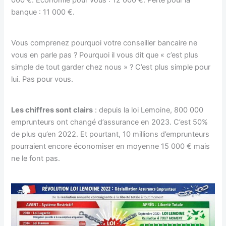
banque : 11 000 €.
Vous comprenez pourquoi votre conseiller bancaire ne
vous en parle pas ? Pourquoi il vous dit que « c’est plus
simple de tout garder chez nous » ? C’est plus simple pour
lui. Pas pour vous.
Les chiffres sont clairs
: depuis la loi Lemoine, 800 000
emprunteurs ont changé d’assurance en 2023. C’est 50%
de plus qu’en 2022. Et pourtant, 10 millions d’emprunteurs
pourraient encore économiser en moyenne 15 000 € mais
ne le font pas.