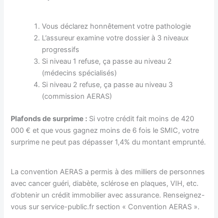
Vous déclarez honnêtement votre pathologie
L’assureur examine votre dossier à 3 niveaux
progressifs
Si niveau 1 refuse, ça passe au niveau 2
(médecins spécialisés)
Si niveau 2 refuse, ça passe au niveau 3
(commission AERAS)
Plafonds de surprime :
Si votre crédit fait moins de 420
000 € et que vous gagnez moins de 6 fois le SMIC, votre
surprime ne peut pas dépasser 1,4% du montant emprunté.
La convention AERAS a permis à des milliers de personnes
avec cancer guéri, diabète, sclérose en plaques, VIH, etc.
d’obtenir un crédit immobilier avec assurance. Renseignez-
vous sur service-public.fr section « Convention AERAS ».