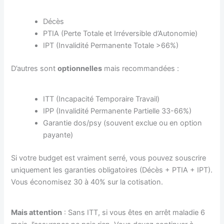
Décès
PTIA (Perte Totale et Irréversible d’Autonomie)
IPT (Invalidité Permanente Totale >66%)
D’autres sont
optionnelles
mais recommandées :
ITT (Incapacité Temporaire Travail)
IPP (Invalidité Permanente Partielle 33-66%)
Garantie dos/psy (souvent exclue ou en option
payante)
Si votre budget est vraiment serré, vous pouvez souscrire
uniquement les garanties obligatoires (Décès + PTIA + IPT).
Vous économisez 30 à 40% sur la cotisation.
Mais attention
: Sans ITT, si vous êtes en arrêt maladie 6