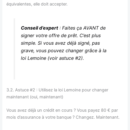
équivalentes, elle doit accepter.
Conseil d’expert
: Faites ça AVANT de
signer votre offre de prêt. C’est plus
simple. Si vous avez déjà signé, pas
grave, vous pouvez changer grâce à la
loi Lemoine (voir astuce #2).
3.2. Astuce #2 : Utilisez la loi Lemoine pour changer
maintenant (oui, maintenant)
Vous avez déjà un crédit en cours ? Vous payez 80 € par
mois d’assurance à votre banque ? Changez. Maintenant.