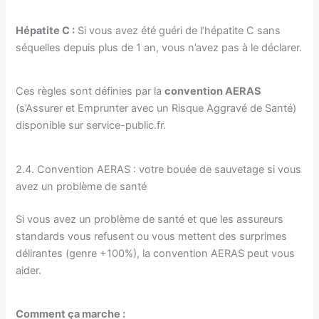
Hépatite C :
Si vous avez été guéri de l’hépatite C sans
séquelles depuis plus de 1 an, vous n’avez pas à le déclarer.
Ces règles sont définies par la
convention AERAS
(s’Assurer et Emprunter avec un Risque Aggravé de Santé)
disponible sur service-public.fr.
2.4. Convention AERAS : votre bouée de sauvetage si vous
avez un problème de santé
Si vous avez un problème de santé et que les assureurs
standards vous refusent ou vous mettent des surprimes
délirantes (genre +100%), la convention AERAS peut vous
aider.
Comment ça marche :