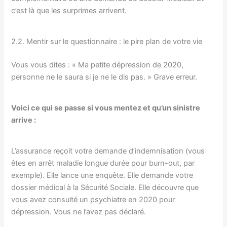
c’est là que les surprimes arrivent.
2.2. Mentir sur le questionnaire : le pire plan de votre vie
Vous vous dites : « Ma petite dépression de 2020,
personne ne le saura si je ne le dis pas. » Grave erreur.
Voici ce qui se passe si vous mentez et qu’un sinistre
arrive :
L’assurance reçoit votre demande d’indemnisation (vous
êtes en arrêt maladie longue durée pour burn-out, par
exemple). Elle lance une enquête. Elle demande votre
dossier médical à la Sécurité Sociale. Elle découvre que
vous avez consulté un psychiatre en 2020 pour
dépression. Vous ne l’avez pas déclaré.