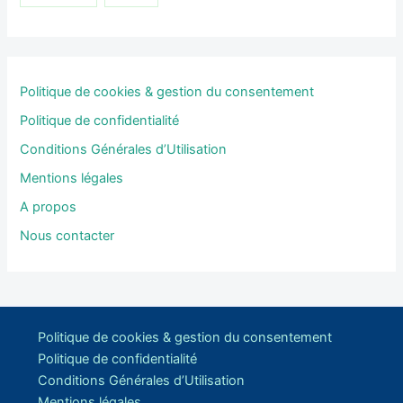
Politique de cookies & gestion du consentement
Politique de confidentialité
Conditions Générales d’Utilisation
Mentions légales
A propos
Nous contacter
Politique de cookies & gestion du consentement
Politique de confidentialité
Conditions Générales d’Utilisation
Mentions légales