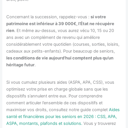
Concernant la succession, rappelez-vous :
si votre
patrimoine est inférieur à 39 000€, l’État ne récupère
rien
. Et même au-dessus, vous aurez vécu 10, 15 ou 20
ans avec un complément de revenu qui améliore
considérablement votre quotidien (courses, sorties, loisirs,
cadeaux aux petits-enfants). Pour beaucoup de seniors,
les conditions de vie aujourd’hui comptent plus qu’un
héritage futur
.
Si vous cumulez plusieurs aides (ASPA, APA, CSS), vous
optimisez votre prise en charge globale sans que les
dispositifs s’annulent entre eux. Pour comprendre
comment articuler l’ensemble de ces dispositifs et
maximiser vos droits, consultez notre guide complet
Aides
santé et financières pour les seniors en 2026 : CSS, APA,
ASPA, montants, plafonds et solutions.
Vous y trouverez