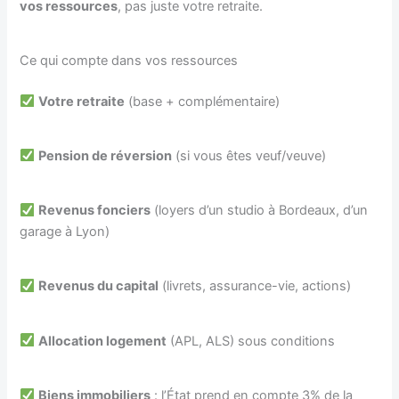
vos ressources
, pas juste votre retraite.
Ce qui compte dans vos ressources
Votre retraite
(base + complémentaire)
Pension de réversion
(si vous êtes veuf/veuve)
Revenus fonciers
(loyers d’un studio à Bordeaux, d’un
garage à Lyon)
Revenus du capital
(livrets, assurance-vie, actions)
Allocation logement
(APL, ALS) sous conditions
Biens immobiliers
: l’État prend en compte 3% de la