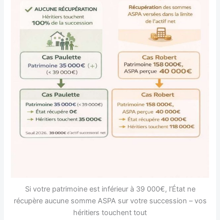
Si votre patrimoine est inférieur à 39 000€, l’État ne
récupère aucune somme ASPA sur votre succession – vos
héritiers touchent tout