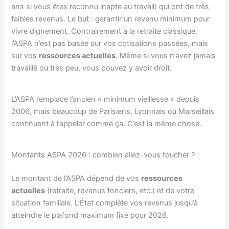
ans si vous êtes reconnu inapte au travail) qui ont de très
faibles revenus. Le but : garantir un revenu minimum pour
vivre dignement. Contrairement à la retraite classique,
l’ASPA n’est pas basée sur vos cotisations passées, mais
sur vos
ressources actuelles
. Même si vous n’avez jamais
travaillé ou très peu, vous pouvez y avoir droit.
L’ASPA remplace l’ancien « minimum vieillesse » depuis
2006, mais beaucoup de Parisiens, Lyonnais ou Marseillais
continuent à l’appeler comme ça. C’est la même chose.
Montants ASPA 2026 : combien allez-vous toucher ?
Le montant de l’ASPA dépend de vos
ressources
actuelles
(retraite, revenus fonciers, etc.) et de votre
situation familiale. L’État complète vos revenus jusqu’à
atteindre le plafond maximum fixé pour 2026.