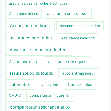
assurance des véhicules électriques
assurance emprunteur
Assurance décès
Assurance en ligne
assurance et colocation
assurance habitation
Assurance invalidité
Assurance jeune conducteur
assurance obsèques
Assurance moto
assurance poids lourds
auto entrepreneur
automobile
bonus-malus
ayants droit
CMU-C
comparaison mutuelle
comparateur assurance auto