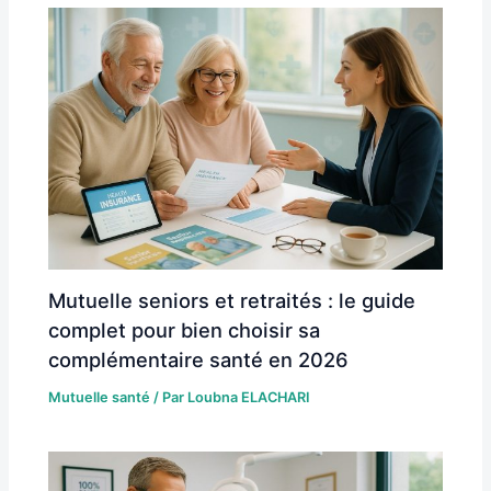
Mutuelle seniors et retraités : le guide
complet pour bien choisir sa
complémentaire santé en 2026
Mutuelle santé
/ Par
Loubna ELACHARI