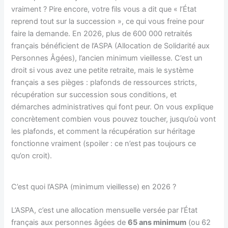
vraiment ? Pire encore, votre fils vous a dit que « l’État
reprend tout sur la succession », ce qui vous freine pour
faire la demande. En 2026, plus de 600 000 retraités
français bénéficient de l’ASPA (Allocation de Solidarité aux
Personnes Âgées), l’ancien minimum vieillesse. C’est un
droit si vous avez une petite retraite, mais le système
français a ses pièges : plafonds de ressources stricts,
récupération sur succession sous conditions, et
démarches administratives qui font peur. On vous explique
concrètement combien vous pouvez toucher, jusqu’où vont
les plafonds, et comment la récupération sur héritage
fonctionne vraiment (spoiler : ce n’est pas toujours ce
qu’on croit).
C’est quoi l’ASPA (minimum vieillesse) en 2026 ?
L’ASPA, c’est une allocation mensuelle versée par l’État
français aux personnes âgées de
65 ans minimum
(ou 62