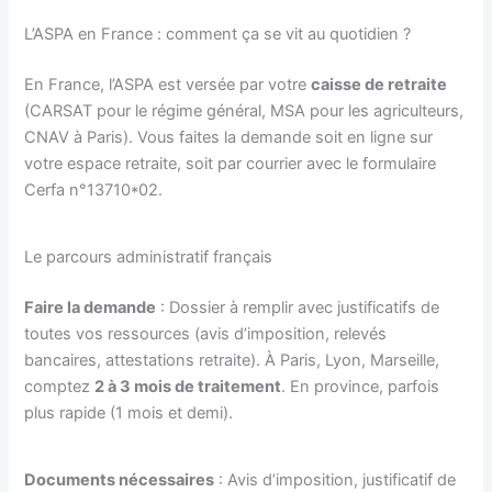
L’ASPA en France : comment ça se vit au quotidien ?
En France, l’ASPA est versée par votre
caisse de retraite
(CARSAT pour le régime général, MSA pour les agriculteurs,
CNAV à Paris). Vous faites la demande soit en ligne sur
votre espace retraite, soit par courrier avec le formulaire
Cerfa n°13710*02.
Le parcours administratif français
Faire la demande
: Dossier à remplir avec justificatifs de
toutes vos ressources (avis d’imposition, relevés
bancaires, attestations retraite). À Paris, Lyon, Marseille,
comptez
2 à 3 mois de traitement
. En province, parfois
plus rapide (1 mois et demi).
Documents nécessaires
: Avis d’imposition, justificatif de