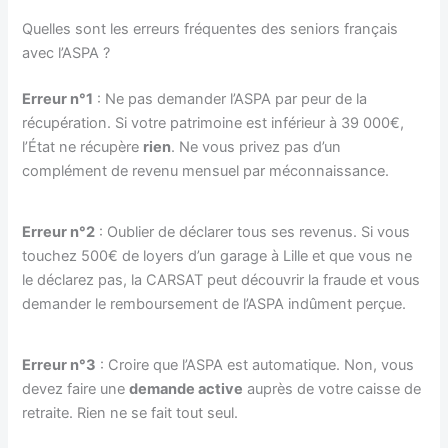
Quelles sont les erreurs fréquentes des seniors français
avec l’ASPA ?
Erreur n°1
: Ne pas demander l’ASPA par peur de la
récupération. Si votre patrimoine est inférieur à 39 000€,
l’État ne récupère
rien
. Ne vous privez pas d’un
complément de revenu mensuel par méconnaissance.
Erreur n°2
: Oublier de déclarer tous ses revenus. Si vous
touchez 500€ de loyers d’un garage à Lille et que vous ne
le déclarez pas, la CARSAT peut découvrir la fraude et vous
demander le remboursement de l’ASPA indûment perçue.
Erreur n°3
: Croire que l’ASPA est automatique. Non, vous
devez faire une
demande active
auprès de votre caisse de
retraite. Rien ne se fait tout seul.