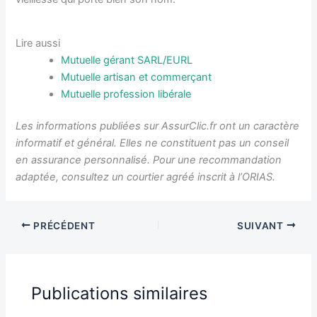
Lire aussi
Mutuelle gérant SARL/EURL
Mutuelle artisan et commerçant
Mutuelle profession libérale
Les informations publiées sur AssurClic.fr ont un caractère
informatif et général. Elles ne constituent pas un conseil
en assurance personnalisé. Pour une recommandation
adaptée, consultez un courtier agréé inscrit à l’ORIAS.
PRÉCÉDENT
SUIVANT
Publications similaires