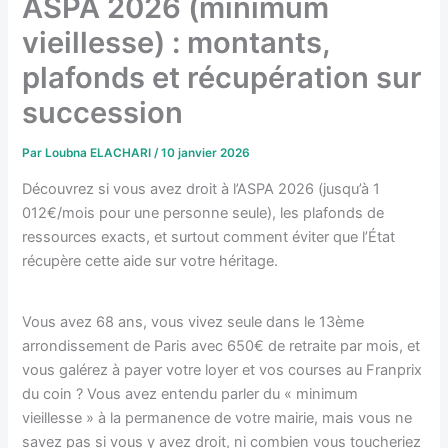
ASPA 2026 (minimum
vieillesse) : montants,
plafonds et récupération sur
succession
Par
Loubna ELACHARI
/
10 janvier 2026
Découvrez si vous avez droit à l’ASPA 2026 (jusqu’à 1
012€/mois pour une personne seule), les plafonds de
ressources exacts, et surtout comment éviter que l’État
récupère cette aide sur votre héritage.
Vous avez 68 ans, vous vivez seule dans le 13ème
arrondissement de Paris avec 650€ de retraite par mois, et
vous galérez à payer votre loyer et vos courses au Franprix
du coin ? Vous avez entendu parler du « minimum
vieillesse » à la permanence de votre mairie, mais vous ne
savez pas si vous y avez droit, ni combien vous toucheriez