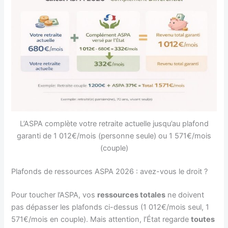
L’ASPA complète votre retraite actuelle jusqu’au plafond
garanti de 1 012€/mois (personne seule) ou 1 571€/mois
(couple)
Plafonds de ressources ASPA 2026 : avez-vous le droit ?
Pour toucher l’ASPA, vos
ressources totales
ne doivent
pas dépasser les plafonds ci-dessus (1 012€/mois seul, 1
571€/mois en couple). Mais attention, l’État regarde
toutes