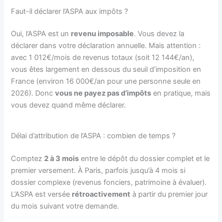
Faut-il déclarer l’ASPA aux impôts ?
Oui, l’ASPA est un
revenu imposable
. Vous devez la
déclarer dans votre déclaration annuelle. Mais attention :
avec 1 012€/mois de revenus totaux (soit 12 144€/an),
vous êtes largement en dessous du seuil d’imposition en
France (environ 16 000€/an pour une personne seule en
2026). Donc
vous ne payez pas d’impôts
en pratique, mais
vous devez quand même déclarer.
Délai d’attribution de l’ASPA : combien de temps ?
Comptez
2 à 3 mois
entre le dépôt du dossier complet et le
premier versement. À Paris, parfois jusqu’à 4 mois si
dossier complexe (revenus fonciers, patrimoine à évaluer).
L’ASPA est versée
rétroactivement
à partir du premier jour
du mois suivant votre demande.