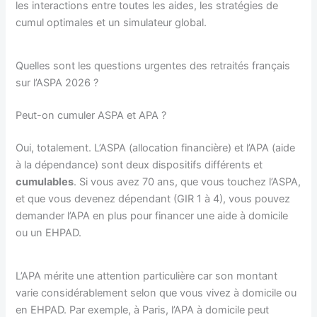
les interactions entre toutes les aides, les stratégies de
cumul optimales et un simulateur global.
Quelles sont les questions urgentes des retraités français
sur l’ASPA 2026 ?
Peut-on cumuler ASPA et APA ?
Oui, totalement. L’ASPA (allocation financière) et l’APA (aide
à la dépendance) sont deux dispositifs différents et
cumulables
. Si vous avez 70 ans, que vous touchez l’ASPA,
et que vous devenez dépendant (GIR 1 à 4), vous pouvez
demander l’APA en plus pour financer une aide à domicile
ou un EHPAD.
L’APA mérite une attention particulière car son montant
varie considérablement selon que vous vivez à domicile ou
en EHPAD. Par exemple, à Paris, l’APA à domicile peut