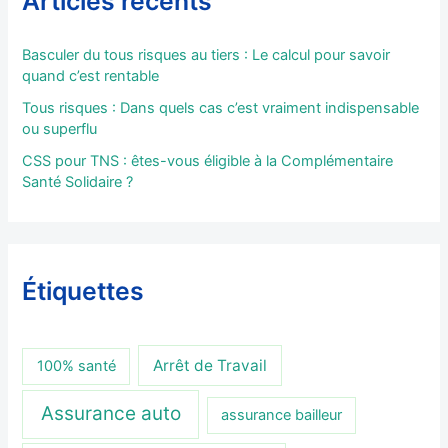
Articles récents
Basculer du tous risques au tiers : Le calcul pour savoir
quand c’est rentable
Tous risques : Dans quels cas c’est vraiment indispensable
ou superflu
CSS pour TNS : êtes-vous éligible à la Complémentaire
Santé Solidaire ?
Étiquettes
Arrêt de Travail
100% santé
Assurance auto
assurance bailleur