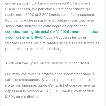
couvrir jusqu’à 1 807€/mois pour un GIR 1, tandis qu’en
EHPAD parisien, elle participe au tarif dépendance qui
oscille entre 600€ et 2 200€/mois selon l’établissement.
Pour comprendre précisément combien vous toucherez
selon votre situation et votre degré de dépendance,
consultez notre guide détaillé APA 2026 : montants, calcul
à domicile et en EHPAD
. Vous y trouverez les grilles
tarifaires exactes, les simulateurs de calcul et les stratégies
pour optimiser votre prise en charge.
ASPA et travail : peut-on travailler en touchant l’ASPA ?
Oui, mais vos revenus professionnels comptent dans le
calcul des ressources. Si vous reprenez un petit boulot à
mi-temps (ménage, garde d’enfants) et que vos revenus
dépassent le plafond ASPA (1 012€/mois), vous perdez
l’ASPA ou elle diminue.