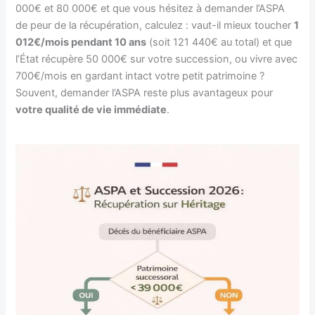
000€ et 80 000€ et que vous hésitez à demander l’ASPA
de peur de la récupération, calculez : vaut-il mieux toucher
1
012€/mois pendant 10 ans
(soit 121 440€ au total) et que
l’État récupère 50 000€ sur votre succession, ou vivre avec
700€/mois en gardant intact votre petit patrimoine ?
Souvent, demander l’ASPA reste plus avantageux pour
votre qualité de vie immédiate
.