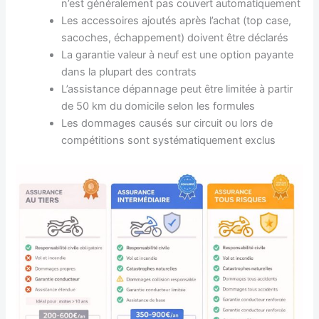
n’est généralement pas couvert automatiquement
Les accessoires ajoutés après l’achat (top case,
sacoches, échappement) doivent être déclarés
La garantie valeur à neuf est une option payante
dans la plupart des contrats
L’assistance dépannage peut être limitée à partir
de 50 km du domicile selon les formules
Les dommages causés sur circuit ou lors de
compétitions sont systématiquement exclus