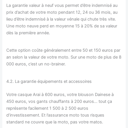
La garantie valeur à neuf vous permet d’être indemnisé au
prix d’achat de votre moto pendant 12, 24 ou 36 mois, au
lieu d’être indemnisé à la valeur vénale qui chute très vite.
Une moto neuve perd en moyenne 15 à 20% de sa valeur
dès la première année.
Cette option coûte généralement entre 50 et 150 euros par
an selon la valeur de votre moto. Sur une moto de plus de 8
000 euros, c’est un no-brainer.
4.2. La garantie équipements et accessoires
Votre casque Arai à 600 euros, votre blouson Dainese à
450 euros, vos gants chauffants à 200 euros… tout ça
représente facilement 1 500 à 2 500 euros
d’investissement. Et l’assurance moto tous risques
standard ne couvre que la moto, pas votre matos.