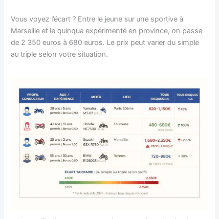
Vous voyez l’écart ? Entre le jeune sur une sportive à
Marseille et le quinqua expérimenté en province, on passe
de 2 350 euros à 680 euros. Le prix peut varier du simple
au triple selon votre situation.