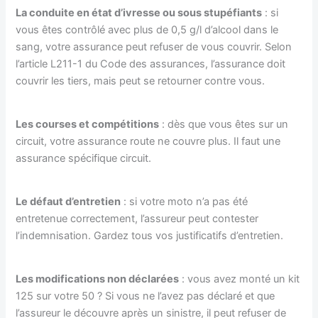
La conduite en état d’ivresse ou sous stupéfiants
: si
vous êtes contrôlé avec plus de 0,5 g/l d’alcool dans le
sang, votre assurance peut refuser de vous couvrir. Selon
l’article L211-1 du Code des assurances, l’assurance doit
couvrir les tiers, mais peut se retourner contre vous.
Les courses et compétitions
: dès que vous êtes sur un
circuit, votre assurance route ne couvre plus. Il faut une
assurance spécifique circuit.
Le défaut d’entretien
: si votre moto n’a pas été
entretenue correctement, l’assureur peut contester
l’indemnisation. Gardez tous vos justificatifs d’entretien.
Les modifications non déclarées
: vous avez monté un kit
125 sur votre 50 ? Si vous ne l’avez pas déclaré et que
l’assureur le découvre après un sinistre, il peut refuser de