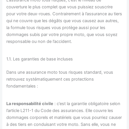
L’assurance moto tous risques, c’est le niveau de
couverture le plus complet que vous puissiez souscrire
pour votre deux-roues. Contrairement à l’assurance au tiers
qui ne couvre que les dégâts que vous causez aux autres,
la formule tous risques vous protège aussi pour les
dommages subis par votre propre moto, que vous soyez
responsable ou non de l’accident.
1.1. Les garanties de base incluses
Dans une assurance moto tous risques standard, vous
retrouvez systématiquement ces protections
fondamentales :
La responsabilité civile
: c’est la garantie obligatoire selon
l’article L211-1 du Code des assurances. Elle couvre les
dommages corporels et matériels que vous pourriez causer
à des tiers en conduisant votre moto. Sans elle, vous ne