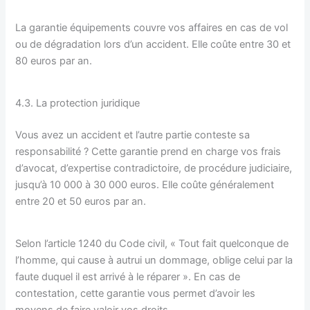
La garantie équipements couvre vos affaires en cas de vol
ou de dégradation lors d’un accident. Elle coûte entre 30 et
80 euros par an.
4.3. La protection juridique
Vous avez un accident et l’autre partie conteste sa
responsabilité ? Cette garantie prend en charge vos frais
d’avocat, d’expertise contradictoire, de procédure judiciaire,
jusqu’à 10 000 à 30 000 euros. Elle coûte généralement
entre 20 et 50 euros par an.
Selon l’article 1240 du Code civil, « Tout fait quelconque de
l’homme, qui cause à autrui un dommage, oblige celui par la
faute duquel il est arrivé à le réparer ». En cas de
contestation, cette garantie vous permet d’avoir les