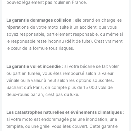
pouvez légalement pas rouler en France.
La garantie dommages collision
: elle prend en charge les
réparations de votre moto suite à un accident, que vous
soyez responsable, partiellement responsable, ou même si
le responsable reste inconnu (délit de fuite). C’est vraiment
le cœur de la formule tous risques.
La garantie vol et incendie
: si votre bécane se fait voler
ou part en fumée, vous êtes remboursé selon la valeur
vénale ou la valeur à neuf selon les options souscrites.
Sachant qu’à Paris, on compte plus de 15 000 vols de
deux-roues par an, c’est pas du luxe.
Les catastrophes naturelles et événements climatiques
:
si votre moto est endommagée par une inondation, une
tempête, ou une grêle, vous êtes couvert. Cette garantie