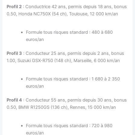
Profil 2
: Conductrice 42 ans, permis depuis 18 ans, bonus
0.50, Honda NC750X (54 ch), Toulouse, 12 000 km/an
Formule tous risques standard : 480 à 680
euros/an
Profil 3
: Conducteur 25 ans, permis depuis 2 ans, bonus
1.00, Suzuki GSX-R750 (148 ch), Marseille, 6 000 km/an
Formule tous risques standard : 1 680 à 2 350
euros/an
Profil 4
: Conducteur 55 ans, permis depuis 30 ans, bonus
0.50, BMW R1250GS (136 ch), Rennes, 15 000 km/an
Formule tous risques standard : 720 à 980
euros/an