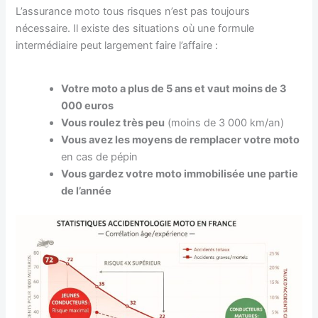
L’assurance moto tous risques n’est pas toujours
nécessaire. Il existe des situations où une formule
intermédiaire peut largement faire l’affaire :
Votre moto a plus de 5 ans et vaut moins de 3
000 euros
Vous roulez très peu
(moins de 3 000 km/an)
Vous avez les moyens de remplacer votre moto
en cas de pépin
Vous gardez votre moto immobilisée une partie
de l’année