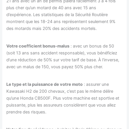
21 ans avec un an de permis paiera facilement 3 à 4 fois
plus cher qu’un motard de 40 ans avec 15 ans
d’expérience. Les statistiques de la Sécurité Routière
montrent que les 18-24 ans représentent seulement 9%
des motards mais 20% des accidents mortels.
Votre coefficient bonus-malus
: avec un bonus de 50
(soit 13 ans sans accident responsable), vous bénéficiez
d’une réduction de 50% sur votre tarif de base. À l’inverse,
avec un malus de 150, vous payez 50% plus cher.
Le type et la puissance de votre moto
: assurer une
Kawasaki H2 de 200 chevaux, c’est pas le même délire
qu’une Honda CB500F. Plus votre machine est sportive et
puissante, plus les assureurs considèrent que vous allez
prendre des risques.