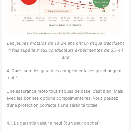
Les jeunes motards de 18-24 ans ont un risque d’accident
4 fois supérieur aux conducteurs expérimentés de 35-44
ans
4. Quels sont les garanties complémentaires qui changent
tout ?
Une assurance moto tous risques de base, c’est bien. Mais
avec les bonnes options complémentaires, vous passez
d’une protection correcte à une sérénité totale.
4.1. La garantie valeur à neuf (ou valeur d’achat)