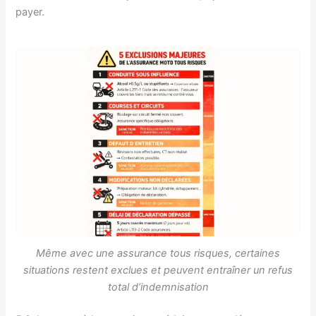
payer.
Même avec une assurance tous risques, certaines
situations restent exclues et peuvent entraîner un refus
total d’indemnisation