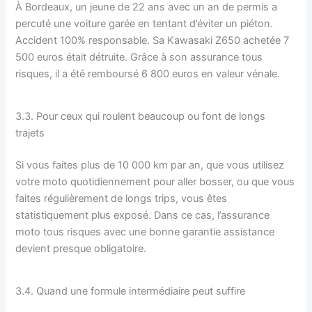
À Bordeaux, un jeune de 22 ans avec un an de permis a
percuté une voiture garée en tentant d’éviter un piéton.
Accident 100% responsable. Sa Kawasaki Z650 achetée 7
500 euros était détruite. Grâce à son assurance tous
risques, il a été remboursé 6 800 euros en valeur vénale.
3.3. Pour ceux qui roulent beaucoup ou font de longs
trajets
Si vous faites plus de 10 000 km par an, que vous utilisez
votre moto quotidiennement pour aller bosser, ou que vous
faites régulièrement de longs trips, vous êtes
statistiquement plus exposé. Dans ce cas, l’assurance
moto tous risques avec une bonne garantie assistance
devient presque obligatoire.
3.4. Quand une formule intermédiaire peut suffire