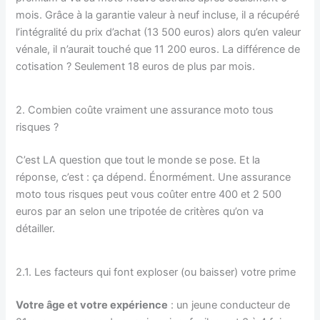
mois. Grâce à la garantie valeur à neuf incluse, il a récupéré
l’intégralité du prix d’achat (13 500 euros) alors qu’en valeur
vénale, il n’aurait touché que 11 200 euros. La différence de
cotisation ? Seulement 18 euros de plus par mois.
2. Combien coûte vraiment une assurance moto tous
risques ?
C’est LA question que tout le monde se pose. Et la
réponse, c’est : ça dépend. Énormément. Une assurance
moto tous risques peut vous coûter entre 400 et 2 500
euros par an selon une tripotée de critères qu’on va
détailler.
2.1. Les facteurs qui font exploser (ou baisser) votre prime
Votre âge et votre expérience
: un jeune conducteur de