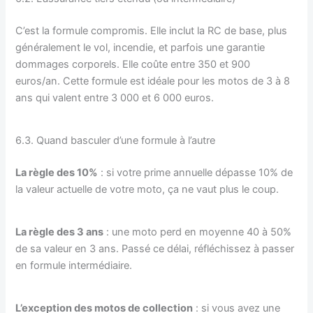
C’est la formule compromis. Elle inclut la RC de base, plus
généralement le vol, incendie, et parfois une garantie
dommages corporels. Elle coûte entre 350 et 900
euros/an. Cette formule est idéale pour les motos de 3 à 8
ans qui valent entre 3 000 et 6 000 euros.
6.3. Quand basculer d’une formule à l’autre
La règle des 10%
: si votre prime annuelle dépasse 10% de
la valeur actuelle de votre moto, ça ne vaut plus le coup.
La règle des 3 ans
: une moto perd en moyenne 40 à 50%
de sa valeur en 3 ans. Passé ce délai, réfléchissez à passer
en formule intermédiaire.
L’exception des motos de collection
: si vous avez une