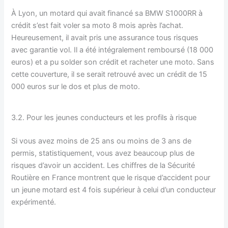
À Lyon, un motard qui avait financé sa BMW S1000RR à
crédit s’est fait voler sa moto 8 mois après l’achat.
Heureusement, il avait pris une assurance tous risques
avec garantie vol. Il a été intégralement remboursé (18 000
euros) et a pu solder son crédit et racheter une moto. Sans
cette couverture, il se serait retrouvé avec un crédit de 15
000 euros sur le dos et plus de moto.
3.2. Pour les jeunes conducteurs et les profils à risque
Si vous avez moins de 25 ans ou moins de 3 ans de
permis, statistiquement, vous avez beaucoup plus de
risques d’avoir un accident. Les chiffres de la Sécurité
Routière en France montrent que le risque d’accident pour
un jeune motard est 4 fois supérieur à celui d’un conducteur
expérimenté.