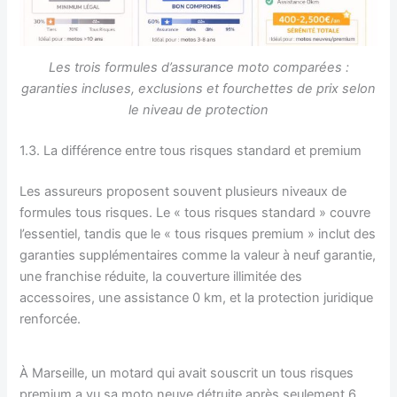
Les trois formules d’assurance moto comparées :
garanties incluses, exclusions et fourchettes de prix selon
le niveau de protection
1.3. La différence entre tous risques standard et premium
Les assureurs proposent souvent plusieurs niveaux de
formules tous risques. Le « tous risques standard » couvre
l’essentiel, tandis que le « tous risques premium » inclut des
garanties supplémentaires comme la valeur à neuf garantie,
une franchise réduite, la couverture illimitée des
accessoires, une assistance 0 km, et la protection juridique
renforcée.
À Marseille, un motard qui avait souscrit un tous risques
premium a vu sa moto neuve détruite après seulement 6