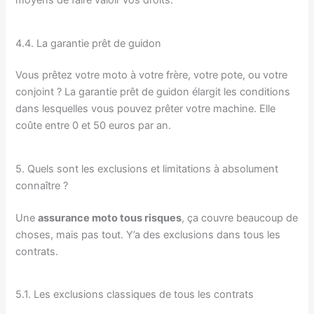
moyens de faire valoir vos droits.
4.4. La garantie prêt de guidon
Vous prêtez votre moto à votre frère, votre pote, ou votre
conjoint ? La garantie prêt de guidon élargit les conditions
dans lesquelles vous pouvez prêter votre machine. Elle
coûte entre 0 et 50 euros par an.
5. Quels sont les exclusions et limitations à absolument
connaître ?
Une
assurance moto tous risques
, ça couvre beaucoup de
choses, mais pas tout. Y’a des exclusions dans tous les
contrats.
5.1. Les exclusions classiques de tous les contrats