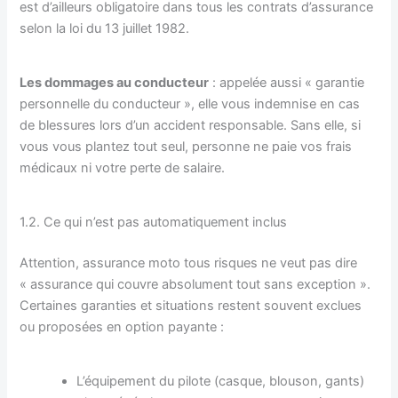
est d’ailleurs obligatoire dans tous les contrats d’assurance
selon la loi du 13 juillet 1982.
Les dommages au conducteur
: appelée aussi « garantie
personnelle du conducteur », elle vous indemnise en cas
de blessures lors d’un accident responsable. Sans elle, si
vous vous plantez tout seul, personne ne paie vos frais
médicaux ni votre perte de salaire.
1.2. Ce qui n’est pas automatiquement inclus
Attention, assurance moto tous risques ne veut pas dire
« assurance qui couvre absolument tout sans exception ».
Certaines garanties et situations restent souvent exclues
ou proposées en option payante :
L’équipement du pilote (casque, blouson, gants)