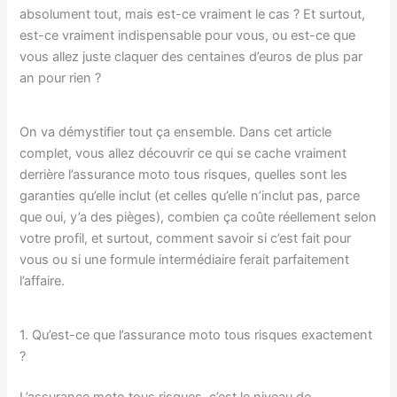
absolument tout, mais est-ce vraiment le cas ? Et surtout,
est-ce vraiment indispensable pour vous, ou est-ce que
vous allez juste claquer des centaines d’euros de plus par
an pour rien ?
On va démystifier tout ça ensemble. Dans cet article
complet, vous allez découvrir ce qui se cache vraiment
derrière l’assurance moto tous risques, quelles sont les
garanties qu’elle inclut (et celles qu’elle n’inclut pas, parce
que oui, y’a des pièges), combien ça coûte réellement selon
votre profil, et surtout, comment savoir si c’est fait pour
vous ou si une formule intermédiaire ferait parfaitement
l’affaire.
1. Qu’est-ce que l’assurance moto tous risques exactement
?