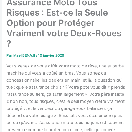
Assurance Moto Tous
Risques : Est-ce la Seule
Option pour Protéger
Vraiment votre Deux-Roues
?
Par
Mael BENAJI
/
10 janvier 2026
Vous venez de vous offrir votre moto de rêve, une superbe
machine qui vous a coûté un bras. Vous sortez du
concessionnaire, les papiers en main, et là, la question qui
tue : quelle assurance choisir ? Votre pote vous dit « prends
l’assurance au tiers, ça suffit largement », votre père insiste
« non non, tous risques, c’est le seul moyen d’être vraiment
protégé », et le vendeur du garage vous balance « ça
dépend de votre usage ». Résultat : vous êtes encore plus
perdu qu’avant. L’assurance moto tous risques est souvent
présentée comme la protection ultime, celle qui couvre