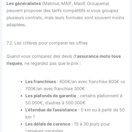
Les généralistes
(Matmut, MAIF, Macif, Groupama)
peuvent proposer des tarifs compétitifs si vous groupez
plusieurs contrats, mais leurs formules sont souvent moins
adaptées.
7.2. Les critères pour comparer les offres
Quand vous comparez des devis d’
assurance moto tous
risques
, ne regardez pas que le prix :
Les franchises
: 600€/an avec franchise 800€ vs
700€/an avec franchise 300€
Les plafonds de garantie
: certains plafonnent à
50 000€, d’autres à 500 000€
L’étendue de l’assistance
: 0 km ou à partir de 50
km ?
Les délais de carence
: 15 à 30 jours pour
certaines garanties