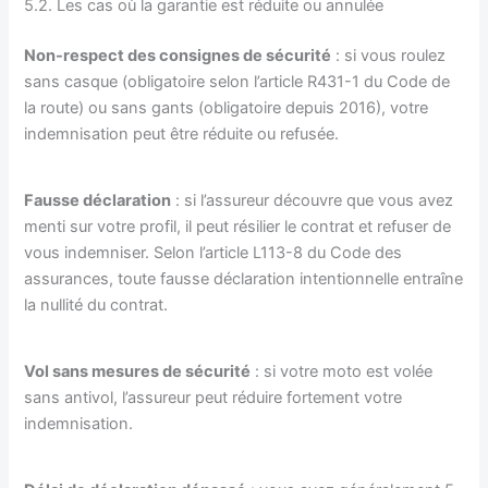
5.2. Les cas où la garantie est réduite ou annulée
Non-respect des consignes de sécurité
: si vous roulez
sans casque (obligatoire selon l’article R431-1 du Code de
la route) ou sans gants (obligatoire depuis 2016), votre
indemnisation peut être réduite ou refusée.
Fausse déclaration
: si l’assureur découvre que vous avez
menti sur votre profil, il peut résilier le contrat et refuser de
vous indemniser. Selon l’article L113-8 du Code des
assurances, toute fausse déclaration intentionnelle entraîne
la nullité du contrat.
Vol sans mesures de sécurité
: si votre moto est volée
sans antivol, l’assureur peut réduire fortement votre
indemnisation.