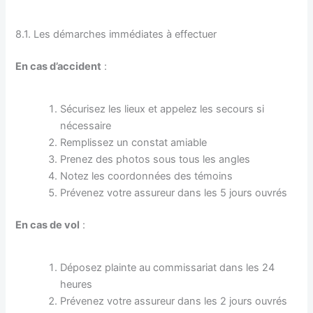
8.1. Les démarches immédiates à effectuer
En cas d’accident
:
Sécurisez les lieux et appelez les secours si
nécessaire
Remplissez un constat amiable
Prenez des photos sous tous les angles
Notez les coordonnées des témoins
Prévenez votre assureur dans les 5 jours ouvrés
En cas de vol
:
Déposez plainte au commissariat dans les 24
heures
Prévenez votre assureur dans les 2 jours ouvrés