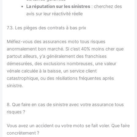
La réputation sur les sinistres
: cherchez des
avis sur leur réactivité réelle
7.3. Les pièges des contrats à bas prix
Méfiez-vous des assurances moto tous risques
anormalement bon marché. Si c’est 40% moins cher que
partout ailleurs, y’a généralement des franchises
démesurées, des exclusions nombreuses, une valeur
vénale calculée à la baisse, un service client
catastrophique, ou des résiliations fréquentes après
sinistre.
8. Que faire en cas de sinistre avec votre assurance tous
risques ?
Vous avez un accident ou votre moto se fait voler. Que faire
concrètement ?