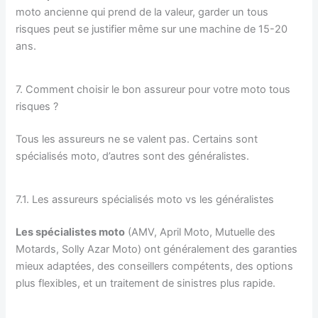
moto ancienne qui prend de la valeur, garder un tous
risques peut se justifier même sur une machine de 15-20
ans.
7. Comment choisir le bon assureur pour votre moto tous
risques ?
Tous les assureurs ne se valent pas. Certains sont
spécialisés moto, d’autres sont des généralistes.
7.1. Les assureurs spécialisés moto vs les généralistes
Les spécialistes moto
(AMV, April Moto, Mutuelle des
Motards, Solly Azar Moto) ont généralement des garanties
mieux adaptées, des conseillers compétents, des options
plus flexibles, et un traitement de sinistres plus rapide.