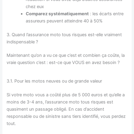
chez eux
Comparez systématiquement
: les écarts entre
assureurs peuvent atteindre 40 à 50%
3. Quand l’assurance moto tous risques est-elle vraiment
indispensable ?
Maintenant qu’on a vu ce que c’est et combien ça coûte, la
vraie question c’est : est-ce que VOUS en avez besoin ?
3.1. Pour les motos neuves ou de grande valeur
Si votre moto vous a coûté plus de 5 000 euros et qu’elle a
moins de 3-4 ans, l’assurance moto tous risques est
quasiment un passage obligé. En cas d’accident
responsable ou de sinistre sans tiers identifié, vous perdez
tout.