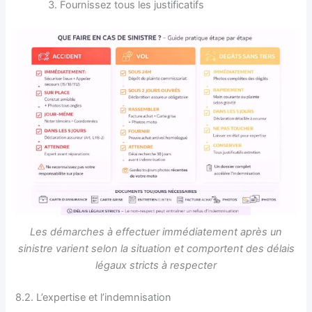
Fournissez tous les justificatifs
Les démarches à effectuer immédiatement après un
sinistre varient selon la situation et comportent des délais
légaux stricts à respecter
8.2. L’expertise et l’indemnisation