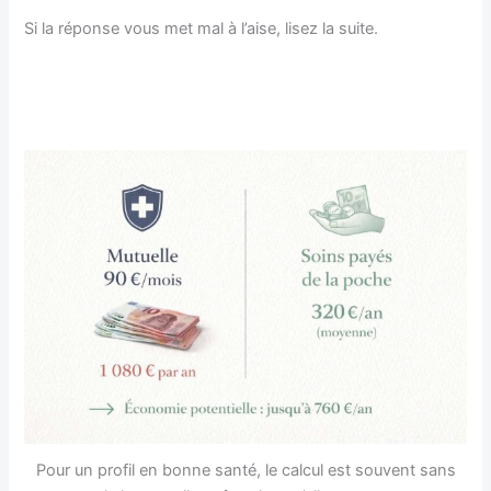
Si la réponse vous met mal à l’aise, lisez la suite.
Pour un profil en bonne santé, le calcul est souvent sans