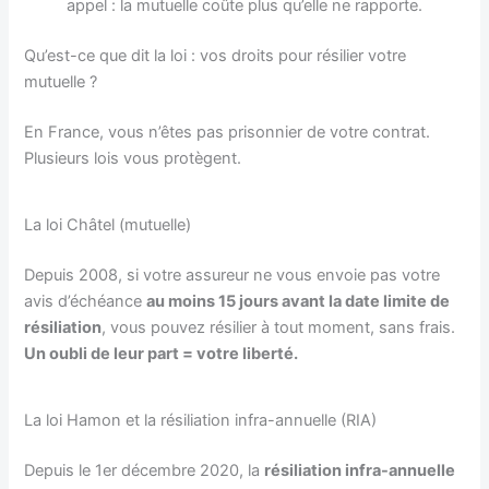
appel : la mutuelle coûte plus qu’elle ne rapporte.
Qu’est-ce que dit la loi : vos droits pour résilier votre
mutuelle ?
En France, vous n’êtes pas prisonnier de votre contrat.
Plusieurs lois vous protègent.
La loi Châtel (mutuelle)
Depuis 2008, si votre assureur ne vous envoie pas votre
avis d’échéance
au moins 15 jours avant la date limite de
résiliation
, vous pouvez résilier à tout moment, sans frais.
Un oubli de leur part = votre liberté.
La loi Hamon et la résiliation infra-annuelle (RIA)
Depuis le 1er décembre 2020, la
résiliation infra-annuelle