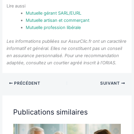
Lire aussi
Mutuelle gérant SARL/EURL
Mutuelle artisan et commerçant
Mutuelle profession libérale
Les informations publiées sur AssurClic.fr ont un caractère
informatif et général. Elles ne constituent pas un conseil
en assurance personnalisé. Pour une recommandation
adaptée, consultez un courtier agréé inscrit à l’ORIAS.
PRÉCÉDENT
SUIVANT
Publications similaires