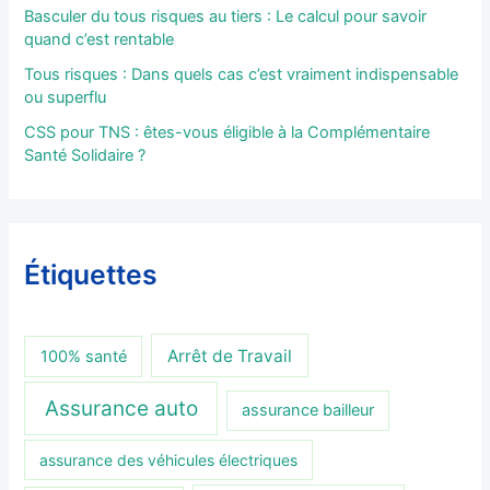
Basculer du tous risques au tiers : Le calcul pour savoir
quand c’est rentable
Tous risques : Dans quels cas c’est vraiment indispensable
ou superflu
CSS pour TNS : êtes-vous éligible à la Complémentaire
Santé Solidaire ?
Étiquettes
Arrêt de Travail
100% santé
Assurance auto
assurance bailleur
assurance des véhicules électriques