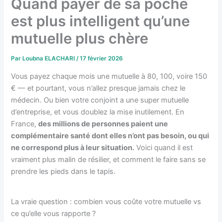
Quand payer de sa poche
est plus intelligent qu’une
mutuelle plus chère
Par
Loubna ELACHARI
/
17 février 2026
Vous payez chaque mois une mutuelle à 80, 100, voire 150
€ — et pourtant, vous n’allez presque jamais chez le
médecin. Ou bien votre conjoint a une super mutuelle
d’entreprise, et vous doublez la mise inutilement. En
France,
des millions de personnes paient une
complémentaire santé dont elles n’ont pas besoin, ou qui
ne correspond plus à leur situation.
Voici quand il est
vraiment plus malin de résilier, et comment le faire sans se
prendre les pieds dans le tapis.
La vraie question : combien vous coûte votre mutuelle vs
ce qu’elle vous rapporte ?