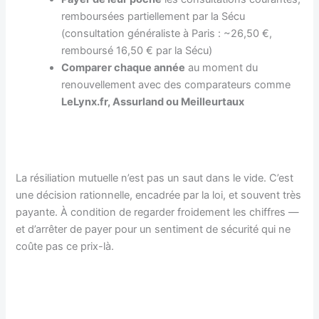
remboursées partiellement par la Sécu
(consultation généraliste à Paris : ~26,50 €,
remboursé 16,50 € par la Sécu)
Comparer chaque année
au moment du
renouvellement avec des comparateurs comme
LeLynx.fr, Assurland ou Meilleurtaux
La résiliation mutuelle n’est pas un saut dans le vide. C’est
une décision rationnelle, encadrée par la loi, et souvent très
payante. À condition de regarder froidement les chiffres —
et d’arrêter de payer pour un sentiment de sécurité qui ne
coûte pas ce prix-là.