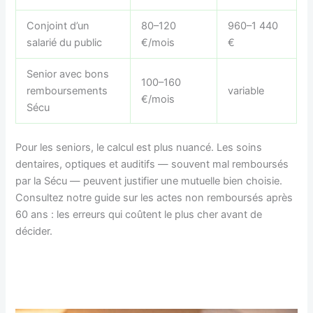
Conjoint d’un
80–120
960–1 440
salarié du public
€/mois
€
Senior avec bons
100–160
remboursements
variable
€/mois
Sécu
Pour les seniors, le calcul est plus nuancé. Les soins
dentaires, optiques et auditifs — souvent mal remboursés
par la Sécu — peuvent justifier une mutuelle bien choisie.
Consultez notre guide sur les actes non remboursés après
60 ans : les erreurs qui coûtent le plus cher avant de
décider.