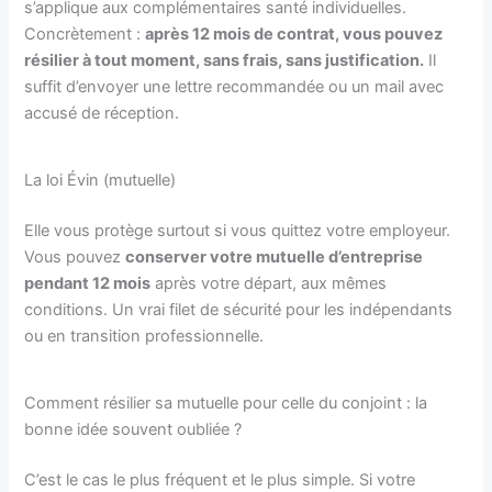
s’applique aux complémentaires santé individuelles.
Concrètement :
après 12 mois de contrat, vous pouvez
résilier à tout moment, sans frais, sans justification.
Il
suffit d’envoyer une lettre recommandée ou un mail avec
accusé de réception.
La loi Évin (mutuelle)
Elle vous protège surtout si vous quittez votre employeur.
Vous pouvez
conserver votre mutuelle d’entreprise
pendant 12 mois
après votre départ, aux mêmes
conditions. Un vrai filet de sécurité pour les indépendants
ou en transition professionnelle.
Comment résilier sa mutuelle pour celle du conjoint : la
bonne idée souvent oubliée ?
C’est le cas le plus fréquent et le plus simple. Si votre