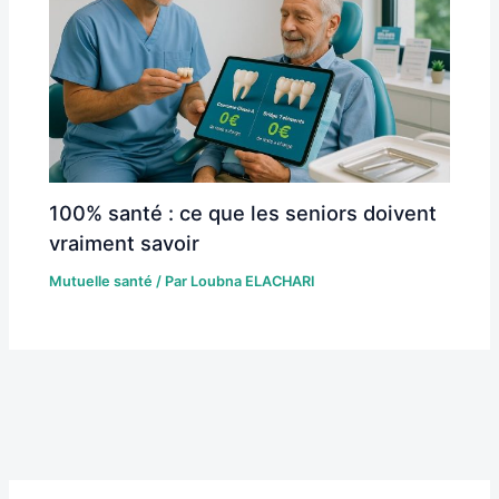
100% santé : ce que les seniors doivent
vraiment savoir
Mutuelle santé
/ Par
Loubna ELACHARI