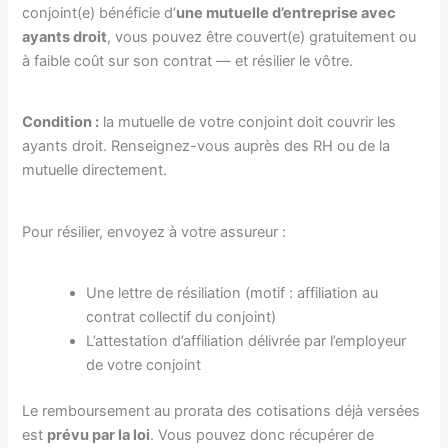
conjoint(e) bénéficie d’
une mutuelle d’entreprise avec
ayants droit
, vous pouvez être couvert(e) gratuitement ou
à faible coût sur son contrat — et résilier le vôtre.
Condition :
la mutuelle de votre conjoint doit couvrir les
ayants droit. Renseignez-vous auprès des RH ou de la
mutuelle directement.
Pour résilier, envoyez à votre assureur :
Une lettre de résiliation (motif : affiliation au
contrat collectif du conjoint)
L’attestation d’affiliation délivrée par l’employeur
de votre conjoint
Le remboursement au prorata des cotisations déjà versées
est
prévu par la loi
. Vous pouvez donc récupérer de