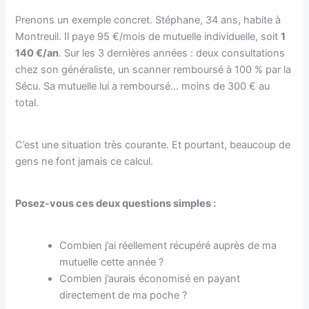
Prenons un exemple concret. Stéphane, 34 ans, habite à
Montreuil. Il paye 95 €/mois de mutuelle individuelle, soit
1
140 €/an
. Sur les 3 dernières années : deux consultations
chez son généraliste, un scanner remboursé à 100 % par la
Sécu. Sa mutuelle lui a remboursé… moins de 300 € au
total.
C’est une situation très courante. Et pourtant, beaucoup de
gens ne font jamais ce calcul.
Posez-vous ces deux questions simples :
Combien j’ai réellement récupéré auprès de ma
mutuelle cette année ?
Combien j’aurais économisé en payant
directement de ma poche ?