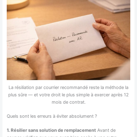
La résiliation par courrier recommandé reste la méthode la
plus sûre — et votre droit le plus simple à exercer après 12
mois de contrat.
Quels sont les erreurs à éviter absolument ?
1. Résilier sans solution de remplacement
Avant de