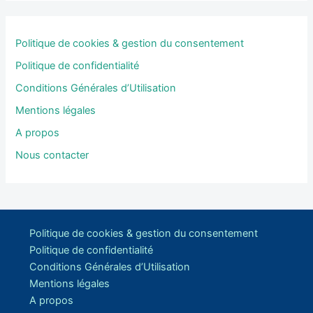
Politique de cookies & gestion du consentement
Politique de confidentialité
Conditions Générales d’Utilisation
Mentions légales
A propos
Nous contacter
Politique de cookies & gestion du consentement
Politique de confidentialité
Conditions Générales d’Utilisation
Mentions légales
A propos