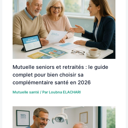
Mutuelle seniors et retraités : le guide
complet pour bien choisir sa
complémentaire santé en 2026
Mutuelle santé
/ Par
Loubna ELACHARI