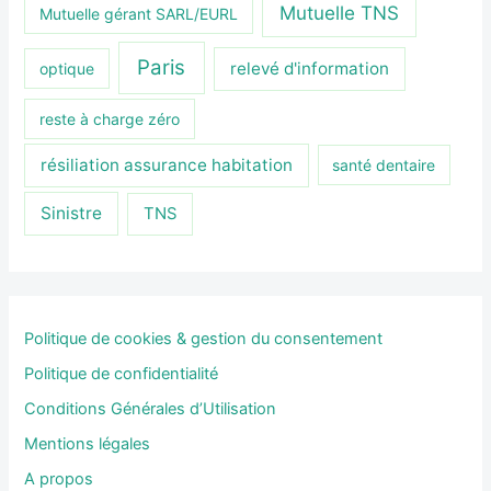
Mutuelle TNS
Mutuelle gérant SARL/EURL
Paris
relevé d'information
optique
reste à charge zéro
résiliation assurance habitation
santé dentaire
Sinistre
TNS
Politique de cookies & gestion du consentement
Politique de confidentialité
Conditions Générales d’Utilisation
Mentions légales
A propos