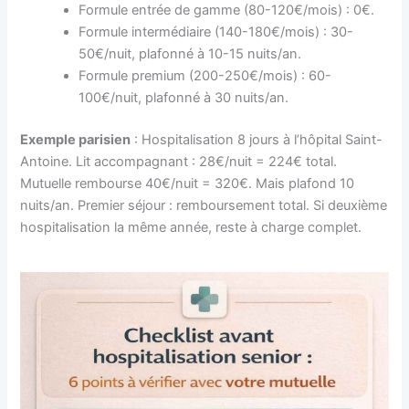
Formule entrée de gamme (80-120€/mois) : 0€.
Formule intermédiaire (140-180€/mois) : 30-
50€/nuit, plafonné à 10-15 nuits/an.
Formule premium (200-250€/mois) : 60-
100€/nuit, plafonné à 30 nuits/an.
Exemple parisien
: Hospitalisation 8 jours à l’hôpital Saint-
Antoine. Lit accompagnant : 28€/nuit = 224€ total.
Mutuelle rembourse 40€/nuit = 320€. Mais plafond 10
nuits/an. Premier séjour : remboursement total. Si deuxième
hospitalisation la même année, reste à charge complet.