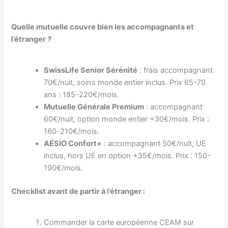
Quelle mutuelle couvre bien les accompagnants et
l’étranger ?
SwissLife Senior Sérénité
: frais accompagnant
70€/nuit, soins monde entier inclus. Prix 65-70
ans : 185-220€/mois.
Mutuelle Générale Premium
: accompagnant
60€/nuit, option monde entier +30€/mois. Prix :
160-210€/mois.
AÉSIO Confort+
: accompagnant 50€/nuit, UE
inclus, hors UE en option +35€/mois. Prix : 150-
190€/mois.
Checklist avant de partir à l’étranger :
Commander la carte européenne CEAM sur