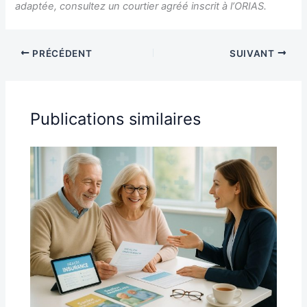
adaptée, consultez un courtier agréé inscrit à l’ORIAS.
PRÉCÉDENT
SUIVANT
Publications similaires