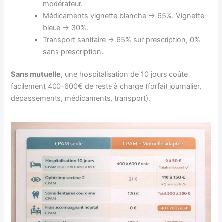
modérateur.
Médicaments vignette blanche → 65%. Vignette
bleue → 30%.
Transport sanitaire → 65% sur prescription, 0%
sans prescription.
Sans mutuelle
, une hospitalisation de 10 jours coûte
facilement 400-600€ de reste à charge (forfait journalier,
dépassements, médicaments, transport).