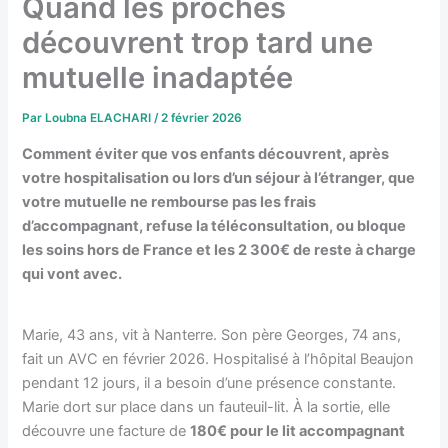
Quand les proches
découvrent trop tard une
mutuelle inadaptée
Par
Loubna ELACHARI
/
2 février 2026
Comment éviter que vos enfants découvrent, après
votre hospitalisation ou lors d’un séjour à l’étranger, que
votre mutuelle ne rembourse pas les frais
d’accompagnant, refuse la téléconsultation, ou bloque
les soins hors de France et les 2 300€ de reste à charge
qui vont avec.
Marie, 43 ans, vit à Nanterre. Son père Georges, 74 ans,
fait un AVC en février 2026. Hospitalisé à l’hôpital Beaujon
pendant 12 jours, il a besoin d’une présence constante.
Marie dort sur place dans un fauteuil-lit. À la sortie, elle
découvre une facture de
180€ pour le lit accompagnant