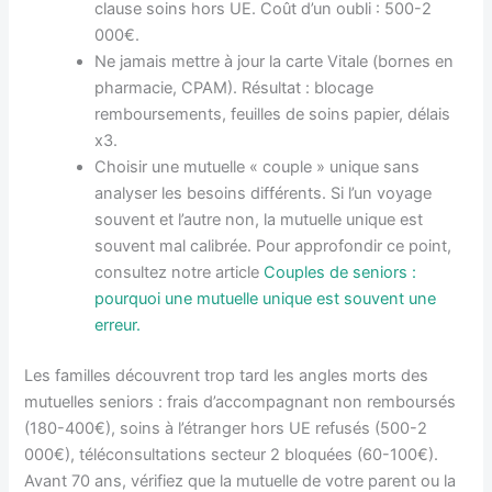
clause soins hors UE. Coût d’un oubli : 500-2
000€.
Ne jamais mettre à jour la carte Vitale (bornes en
pharmacie, CPAM). Résultat : blocage
remboursements, feuilles de soins papier, délais
x3.
Choisir une mutuelle « couple » unique sans
analyser les besoins différents. Si l’un voyage
souvent et l’autre non, la mutuelle unique est
souvent mal calibrée. Pour approfondir ce point,
consultez notre article
Couples de seniors :
pourquoi une mutuelle unique est souvent une
erreur.
Les familles découvrent trop tard les angles morts des
mutuelles seniors : frais d’accompagnant non remboursés
(180-400€), soins à l’étranger hors UE refusés (500-2
000€), téléconsultations secteur 2 bloquées (60-100€).
Avant 70 ans, vérifiez que la mutuelle de votre parent ou la