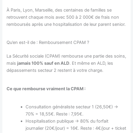
À Paris, Lyon, Marseille, des centaines de familles se
retrouvent chaque mois avec 500 à 2 000€ de frais non
remboursés après une hospitalisation de leur parent senior.
Qu’en est-il de : Remboursement CPAM ?
La Sécurité sociale (CPAM) rembourse une partie des soins,
mais
jamais 100% sauf en ALD
. Et même en ALD, les
dépassements secteur 2 restent à votre charge.
Ce que rembourse vraiment la CPAM :
Consultation généraliste secteur 1 (26,50€) →
70% = 18,55€. Reste : 7,95€.
Hospitalisation publique → 80% du forfait
journalier (20€/jour) = 16€. Reste : 4€/jour + ticket