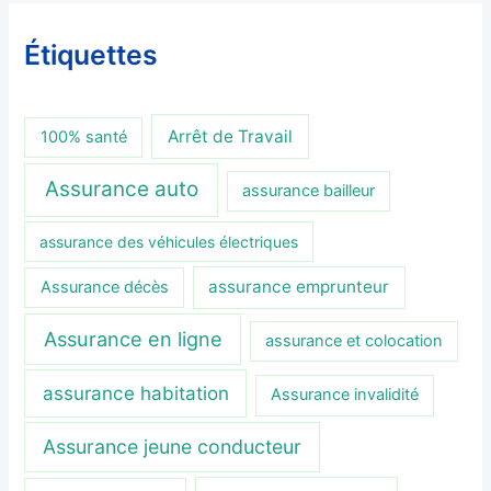
Étiquettes
Arrêt de Travail
100% santé
Assurance auto
assurance bailleur
assurance des véhicules électriques
assurance emprunteur
Assurance décès
Assurance en ligne
assurance et colocation
assurance habitation
Assurance invalidité
Assurance jeune conducteur