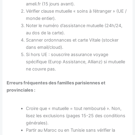
ameli.fr (15 jours avant).
Vérifier clause mutuelle « soins à l’étranger » (UE /
monde entier).
Noter le numéro d’assistance mutuelle (24h/24,
au dos de la carte).
Scanner ordonnances et carte Vitale (stocker
dans email/cloud).
Si hors UE : souscrire assurance voyage
spécifique (Europ Assistance, Allianz) si mutuelle
ne couvre pas.
Erreurs fréquentes des familles parisiennes et
provinciales :
Croire que « mutuelle = tout remboursé ». Non,
lisez les exclusions (pages 15-25 des conditions
générales).
Partir au Maroc ou en Tunisie sans vérifier la