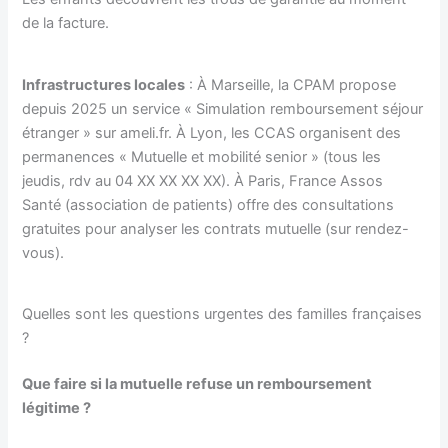
de la facture.
Infrastructures locales
: À Marseille, la CPAM propose
depuis 2025 un service « Simulation remboursement séjour
étranger » sur ameli.fr. À Lyon, les CCAS organisent des
permanences « Mutuelle et mobilité senior » (tous les
jeudis, rdv au 04 XX XX XX XX). À Paris, France Assos
Santé (association de patients) offre des consultations
gratuites pour analyser les contrats mutuelle (sur rendez-
vous).
Quelles sont les questions urgentes des familles françaises
?
Que faire si la mutuelle refuse un remboursement
légitime ?