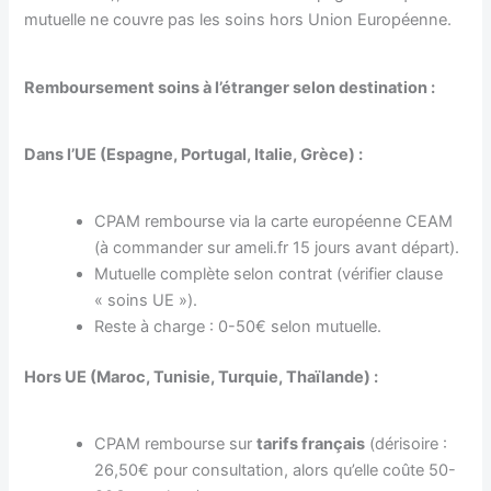
mutuelle ne couvre pas les soins hors Union Européenne.
Remboursement soins à l’étranger selon destination :
Dans l’UE (Espagne, Portugal, Italie, Grèce) :
CPAM rembourse via la carte européenne CEAM
(à commander sur ameli.fr 15 jours avant départ).
Mutuelle complète selon contrat (vérifier clause
« soins UE »).
Reste à charge : 0-50€ selon mutuelle.
Hors UE (Maroc, Tunisie, Turquie, Thaïlande) :
CPAM rembourse sur
tarifs français
(dérisoire :
26,50€ pour consultation, alors qu’elle coûte 50-