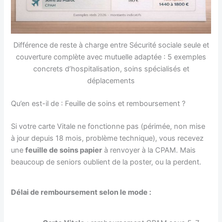
Différence de reste à charge entre Sécurité sociale seule et
couverture complète avec mutuelle adaptée : 5 exemples
concrets d’hospitalisation, soins spécialisés et
déplacements
Qu’en est-il de : Feuille de soins et remboursement ?
Si votre carte Vitale ne fonctionne pas (périmée, non mise
à jour depuis 18 mois, problème technique), vous recevez
une
feuille de soins papier
à renvoyer à la CPAM. Mais
beaucoup de seniors oublient de la poster, ou la perdent.
Délai de remboursement selon le mode :