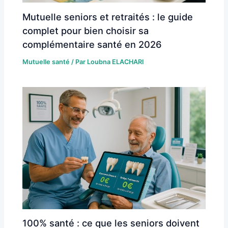
Mutuelle seniors et retraités : le guide
complet pour bien choisir sa
complémentaire santé en 2026
Mutuelle santé
/ Par
Loubna ELACHARI
100% santé : ce que les seniors doivent