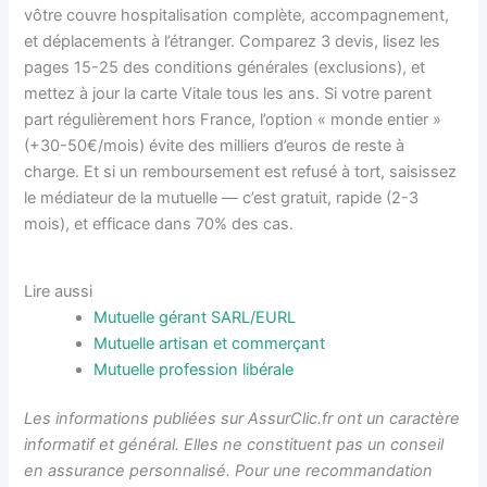
vôtre couvre hospitalisation complète, accompagnement,
et déplacements à l’étranger. Comparez 3 devis, lisez les
pages 15-25 des conditions générales (exclusions), et
mettez à jour la carte Vitale tous les ans. Si votre parent
part régulièrement hors France, l’option « monde entier »
(+30-50€/mois) évite des milliers d’euros de reste à
charge. Et si un remboursement est refusé à tort, saisissez
le médiateur de la mutuelle — c’est gratuit, rapide (2-3
mois), et efficace dans 70% des cas.
Lire aussi
Mutuelle gérant SARL/EURL
Mutuelle artisan et commerçant
Mutuelle profession libérale
Les informations publiées sur AssurClic.fr ont un caractère
informatif et général. Elles ne constituent pas un conseil
en assurance personnalisé. Pour une recommandation