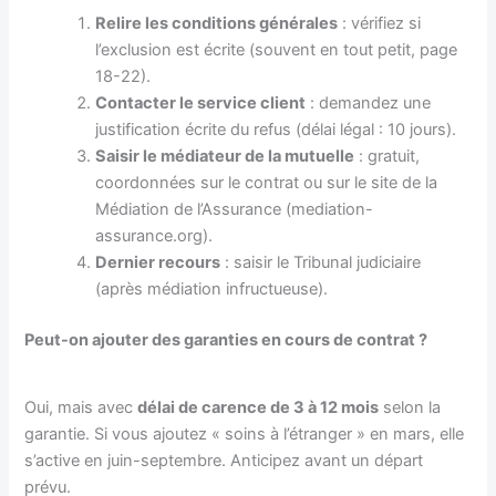
Relire les conditions générales
: vérifiez si
l’exclusion est écrite (souvent en tout petit, page
18-22).
Contacter le service client
: demandez une
justification écrite du refus (délai légal : 10 jours).
Saisir le médiateur de la mutuelle
: gratuit,
coordonnées sur le contrat ou sur le site de la
Médiation de l’Assurance (mediation-
assurance.org).
Dernier recours
: saisir le Tribunal judiciaire
(après médiation infructueuse).
Peut-on ajouter des garanties en cours de contrat ?
Oui, mais avec
délai de carence de 3 à 12 mois
selon la
garantie. Si vous ajoutez « soins à l’étranger » en mars, elle
s’active en juin-septembre. Anticipez avant un départ
prévu.