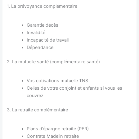
1. La prévoyance complémentaire
Garantie décès
Invalidité
Incapacité de travail
Dépendance
2. La mutuelle santé (complémentaire santé)
Vos cotisations mutuelle TNS
Celles de votre conjoint et enfants si vous les
couvrez
3. La retraite complémentaire
Plans d’épargne retraite (PER)
Contrats Madelin retraite