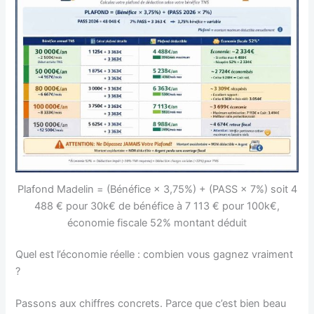
Plafond Madelin = (Bénéfice × 3,75%) + (PASS × 7%) soit 4
488 € pour 30k€ de bénéfice à 7 113 € pour 100k€,
économie fiscale 52% montant déduit
Quel est l’économie réelle : combien vous gagnez vraiment
?
Passons aux chiffres concrets. Parce que c’est bien beau