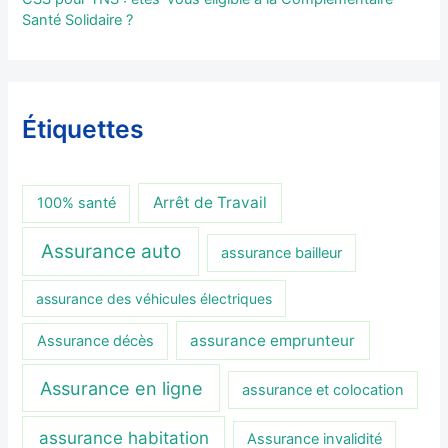
Santé Solidaire ?
Étiquettes
Arrêt de Travail
100% santé
Assurance auto
assurance bailleur
assurance des véhicules électriques
assurance emprunteur
Assurance décès
Assurance en ligne
assurance et colocation
assurance habitation
Assurance invalidité