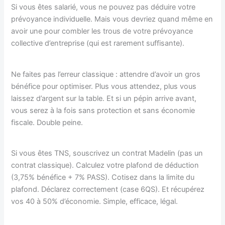
Si vous êtes salarié, vous ne pouvez pas déduire votre
prévoyance individuelle. Mais vous devriez quand même en
avoir une pour combler les trous de votre prévoyance
collective d’entreprise (qui est rarement suffisante).
Ne faites pas l’erreur classique : attendre d’avoir un gros
bénéfice pour optimiser. Plus vous attendez, plus vous
laissez d’argent sur la table. Et si un pépin arrive avant,
vous serez à la fois sans protection et sans économie
fiscale. Double peine.
Si vous êtes TNS, souscrivez un contrat Madelin (pas un
contrat classique). Calculez votre plafond de déduction
(3,75% bénéfice + 7% PASS). Cotisez dans la limite du
plafond. Déclarez correctement (case 6QS). Et récupérez
vos 40 à 50% d’économie. Simple, efficace, légal.