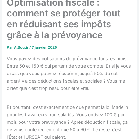
Optimisation fiscale :
comment se protéger tout
en réduisant ses impôts
grâce à la prévoyance
Par
A.Boutir
/
7 janvier 2026
Vous payez des cotisations de prévoyance tous les mois.
Entre 50 et 150 € qui partent de votre compte. Et si je vous
disais que vous pouvez récupérer jusqu’à 50% de cet
argent via des déductions fiscales et sociales ? Vous me
diriez que c’est trop beau pour être vrai.
Et pourtant, c’est exactement ce que permet la loi Madelin
pour les travailleurs non salariés. Vous cotisez 100 € par
mois pour votre prévoyance ? Après déduction fiscale, ça
ne vous coûte réellement que 50 à 60 €. Le reste, c’est
l’État et l’URSSAF qui paient.