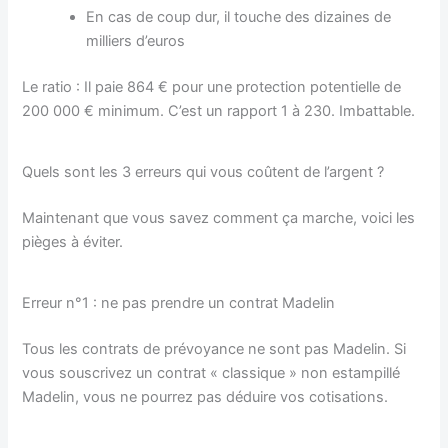
En cas de coup dur, il touche des dizaines de
milliers d’euros
Le ratio : Il paie 864 € pour une protection potentielle de
200 000 € minimum. C’est un rapport 1 à 230. Imbattable.
Quels sont les 3 erreurs qui vous coûtent de l’argent ?
Maintenant que vous savez comment ça marche, voici les
pièges à éviter.
Erreur n°1 : ne pas prendre un contrat Madelin
Tous les contrats de prévoyance ne sont pas Madelin. Si
vous souscrivez un contrat « classique » non estampillé
Madelin, vous ne pourrez pas déduire vos cotisations.