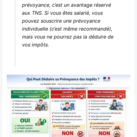
prévoyance, c’est un avantage réservé
aux TNS. Si vous êtes salarié, vous
pouvez souscrire une prévoyance
individuelle (c’est même recommandé),
mais vous ne pourrez pas la déduire de
vos impôts.