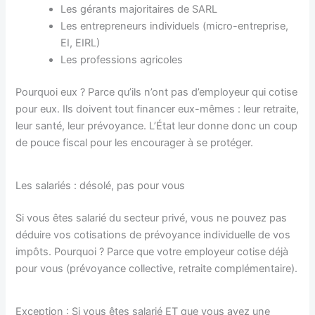
Les gérants majoritaires de SARL
Les entrepreneurs individuels (micro-entreprise,
EI, EIRL)
Les professions agricoles
Pourquoi eux ? Parce qu’ils n’ont pas d’employeur qui cotise
pour eux. Ils doivent tout financer eux-mêmes : leur retraite,
leur santé, leur prévoyance. L’État leur donne donc un coup
de pouce fiscal pour les encourager à se protéger.
Les salariés : désolé, pas pour vous
Si vous êtes salarié du secteur privé, vous ne pouvez pas
déduire vos cotisations de prévoyance individuelle de vos
impôts. Pourquoi ? Parce que votre employeur cotise déjà
pour vous (prévoyance collective, retraite complémentaire).
Exception : Si vous êtes salarié ET que vous avez une