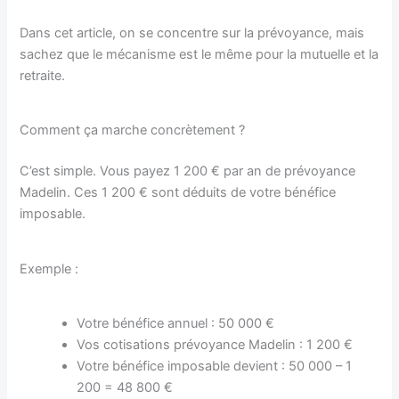
Dans cet article, on se concentre sur la prévoyance, mais
sachez que le mécanisme est le même pour la mutuelle et la
retraite.
Comment ça marche concrètement ?
C’est simple. Vous payez 1 200 € par an de prévoyance
Madelin. Ces 1 200 € sont déduits de votre bénéfice
imposable.
Exemple :
Votre bénéfice annuel : 50 000 €
Vos cotisations prévoyance Madelin : 1 200 €
Votre bénéfice imposable devient : 50 000 – 1
200 = 48 800 €