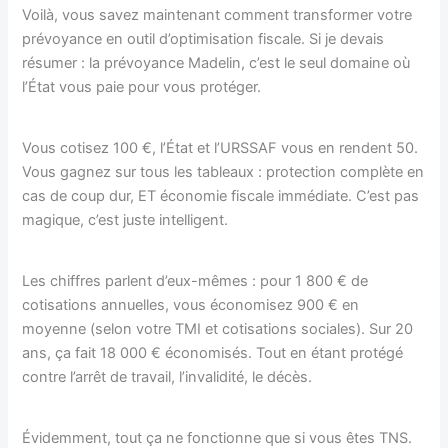
Voilà, vous savez maintenant comment transformer votre
prévoyance en outil d’optimisation fiscale. Si je devais
résumer : la prévoyance Madelin, c’est le seul domaine où
l’État vous paie pour vous protéger.
Vous cotisez 100 €, l’État et l’URSSAF vous en rendent 50.
Vous gagnez sur tous les tableaux : protection complète en
cas de coup dur, ET économie fiscale immédiate. C’est pas
magique, c’est juste intelligent.
Les chiffres parlent d’eux-mêmes : pour 1 800 € de
cotisations annuelles, vous économisez 900 € en
moyenne (selon votre TMI et cotisations sociales). Sur 20
ans, ça fait 18 000 € économisés. Tout en étant protégé
contre l’arrêt de travail, l’invalidité, le décès.
Évidemment, tout ça ne fonctionne que si vous êtes TNS.