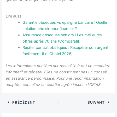
gardez votre argent dans votre poche.
Lire aussi
Garantie obsèques vs épargne bancaire : Quelle
solution choisir pour financer ?
Assurance obsèques seniors : Les meilleures
offres après 70 ans (Comparatif)
Résilier contrat obsèques : Récupérer son argent
facilement (Loi Chatel 2026)
Les informations publiées sur AssurClic.fr ont un caractère
informatif et général. Elles ne constituent pas un conseil
en assurance personnalisé. Pour une recommandation
adaptée, consultez un courtier agréé inscrit à l’ORIAS.
PRÉCÉDENT
SUIVANT