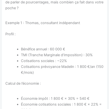
de parler de pourcentages, mais combien ça fait dans votre
poche ?
Exemple 1 : Thomas, consultant indépendant
Profil :
Bénéfice annuel : 60 000 €
TMI (Tranche Marginale d’Imposition) : 30%
Cotisations sociales : ~22%
Cotisations prévoyance Madelin : 1 800 €/an (150
€/mois)
Calcul de l’économie :
Économie impôt : 1 800 € × 30% = 540 €
Économie cotisations sociales : 1 800 € × 22% =