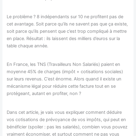
Le problème ? 8 indépendants sur 10 ne profitent pas de
cet avantage. Soit parce qu’ils ne savent pas que ça existe,
soit parce qu’ils pensent que c’est trop compliqué à mettre
en place. Résultat : ils laissent des milliers d’euros sur la
table chaque année.
En France, les TNS (Travailleurs Non Salariés) paient en
moyenne 45% de charges (impôt + cotisations sociales)
sur leurs revenus. C’est énorme. Alors quand il existe un
mécanisme légal pour réduire cette facture tout en se
protégeant, autant en profiter, non ?
Dans cet article, je vais vous expliquer comment déduire
vos cotisations de prévoyance de vos impôts, qui peut en
bénéficier (spoiler : pas les salariés), combien vous pouvez
vraiment économiser, et surtout comment ne pas vous