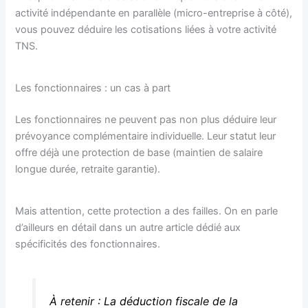
activité indépendante en parallèle (micro-entreprise à côté),
vous pouvez déduire les cotisations liées à votre activité
TNS.
Les fonctionnaires : un cas à part
Les fonctionnaires ne peuvent pas non plus déduire leur
prévoyance complémentaire individuelle. Leur statut leur
offre déjà une protection de base (maintien de salaire
longue durée, retraite garantie).
Mais attention, cette protection a des failles. On en parle
d’ailleurs en détail dans un autre article dédié aux
spécificités des fonctionnaires.
À retenir : La déduction fiscale de la