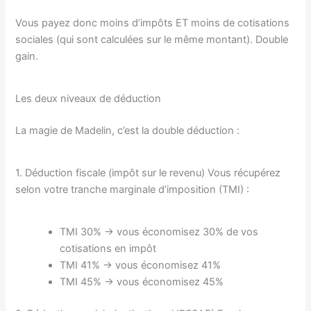
Vous payez donc moins d’impôts ET moins de cotisations
sociales (qui sont calculées sur le même montant). Double
gain.
Les deux niveaux de déduction
La magie de Madelin, c’est la double déduction :
1. Déduction fiscale (impôt sur le revenu) Vous récupérez
selon votre tranche marginale d’imposition (TMI) :
TMI 30% → vous économisez 30% de vos
cotisations en impôt
TMI 41% → vous économisez 41%
TMI 45% → vous économisez 45%