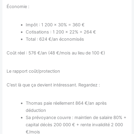
Économie :
Impôt : 1 200 × 30% = 360 €
Cotisations : 1 200 × 22% = 264 €
Total : 624 €/an économisés
Coût réel : 576 €/an (48 €/mois au lieu de 100 €)
Le rapport coût/protection
C’est là que ça devient intéressant. Regardez :
Thomas paie réellement 864 €/an après
déduction
Sa prévoyance couvre : maintien de salaire 80% +
capital décès 200 000 € + rente invalidité 2 000
€/mois