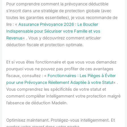
Pour comprendre comment la prévoyance déductible
s’inscrit dans une stratégie de protection globale (avec
toutes les garanties essentielles), je vous recommande de
lire : «
Assurance Prévoyance 2026 : Le Bouclier
Indispensable pour Sécuriser votre Famille et vos
Revenus
« . Vous y découvrirez comment articuler
déduction fiscale et protection optimale.
Et si vous êtes fonctionnaire et que vous vous demandez
pourquoi vous ne pouvez pas profiter de ces avantages
fiscaux, consultez : «
Fonctionnaires : Les Pièges à Éviter
pour une Prévoyance Réellement Adaptée à votre Statut
« .
Vous comprendrez les spécificités de votre statut et
comment compléter intelligemment votre protection malgré
l’absence de déduction Madelin.
Optimisez maintenant. Protégez-vous intelligemment. Et