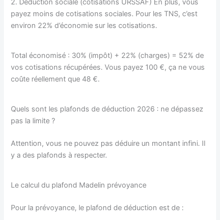
2. Déduction sociale (cotisations URSSAF) En plus, vous
payez moins de cotisations sociales. Pour les TNS, c’est
environ 22% d’économie sur les cotisations.
Total économisé : 30% (impôt) + 22% (charges) = 52% de
vos cotisations récupérées. Vous payez 100 €, ça ne vous
coûte réellement que 48 €.
Quels sont les plafonds de déduction 2026 : ne dépassez
pas la limite ?
Attention, vous ne pouvez pas déduire un montant infini. Il
y a des plafonds à respecter.
Le calcul du plafond Madelin prévoyance
Pour la prévoyance, le plafond de déduction est de :