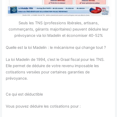
Seuls les TNS (professions libérales, artisans,
commerçants, gérants majoritaires) peuvent déduire leur
prévoyance via loi Madelin et économiser 40-52%
Quelle est la loi Madelin : le mécanisme qui change tout ?
La loi Madelin de 1994, c’est le Graal fiscal pour les TNS.
Elle permet de déduire de votre revenu imposable les
cotisations versées pour certaines garanties de
prévoyance.
Ce qui est déductible
Vous pouvez déduire les cotisations pour :