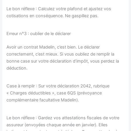
Le bon réflexe : Calculez votre plafond et ajustez vos
cotisations en conséquence. Ne gaspillez pas.
Erreur n°3 : oublier de le déclarer
Avoir un contrat Madelin, c’est bien. Le déclarer
correctement, c’est mieux. Si vous oubliez de remplir la
bonne case sur votre déclaration d’impôt, vous perdez la
déduction.
Case à remplir : Sur votre déclaration 2042, rubrique
« Charges déductibles », case 6QS (prévoyance
complémentaire facultative Madelin).
Le bon réflexe : Gardez vos attestations fiscales de votre
assureur (envoyées chaque année en janvier). Elles