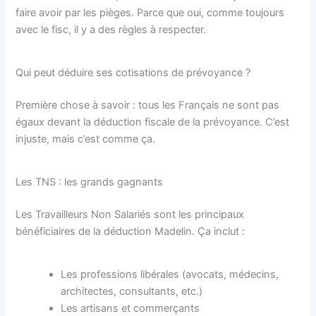
faire avoir par les pièges. Parce que oui, comme toujours
avec le fisc, il y a des règles à respecter.
Qui peut déduire ses cotisations de prévoyance ?
Première chose à savoir : tous les Français ne sont pas
égaux devant la déduction fiscale de la prévoyance. C’est
injuste, mais c’est comme ça.
Les TNS : les grands gagnants
Les Travailleurs Non Salariés sont les principaux
bénéficiaires de la déduction Madelin. Ça inclut :
Les professions libérales (avocats, médecins,
architectes, consultants, etc.)
Les artisans et commerçants