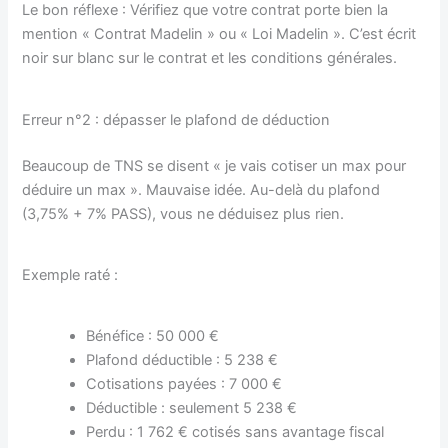
Le bon réflexe : Vérifiez que votre contrat porte bien la
mention « Contrat Madelin » ou « Loi Madelin ». C’est écrit
noir sur blanc sur le contrat et les conditions générales.
Erreur n°2 : dépasser le plafond de déduction
Beaucoup de TNS se disent « je vais cotiser un max pour
déduire un max ». Mauvaise idée. Au-delà du plafond
(3,75% + 7% PASS), vous ne déduisez plus rien.
Exemple raté :
Bénéfice : 50 000 €
Plafond déductible : 5 238 €
Cotisations payées : 7 000 €
Déductible : seulement 5 238 €
Perdu : 1 762 € cotisés sans avantage fiscal