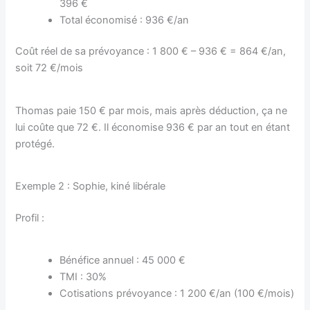
396 €
Total économisé : 936 €/an
Coût réel de sa prévoyance : 1 800 € – 936 € = 864 €/an,
soit 72 €/mois
Thomas paie 150 € par mois, mais après déduction, ça ne
lui coûte que 72 €. Il économise 936 € par an tout en étant
protégé.
Exemple 2 : Sophie, kiné libérale
Profil :
Bénéfice annuel : 45 000 €
TMI : 30%
Cotisations prévoyance : 1 200 €/an (100 €/mois)