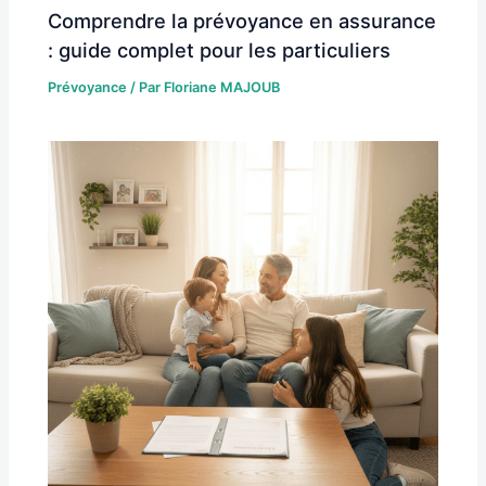
Comprendre la prévoyance en assurance
: guide complet pour les particuliers
Prévoyance
/ Par
Floriane MAJOUB