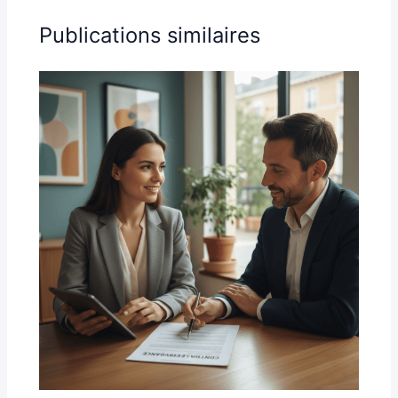
Publications similaires