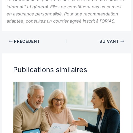
informatif et général. Elles ne constituent pas un conseil
en assurance personnalisé. Pour une recommandation
adaptée, consultez un courtier agréé inscrit à l’ORIAS.
PRÉCÉDENT
SUIVANT
Publications similaires