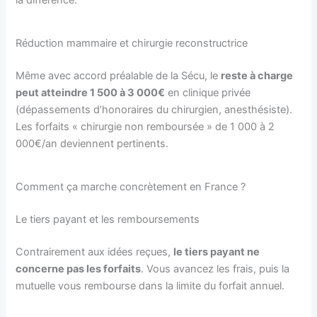
Réduction mammaire et chirurgie reconstructrice
Même avec accord préalable de la Sécu, le
reste à charge
peut atteindre 1 500 à 3 000€
en clinique privée
(dépassements d’honoraires du chirurgien, anesthésiste).
Les forfaits « chirurgie non remboursée » de 1 000 à 2
000€/an deviennent pertinents.
Comment ça marche concrètement en France ?
Le tiers payant et les remboursements
Contrairement aux idées reçues,
le tiers payant ne
concerne pas les forfaits
. Vous avancez les frais, puis la
mutuelle vous rembourse dans la limite du forfait annuel.