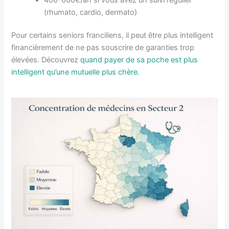
(rhumato, cardio, dermato)
Pour certains seniors franciliens, il peut être plus intelligent
financièrement de ne pas souscrire de garanties trop
élevées. Découvrez
quand payer de sa poche est plus
intelligent qu’une mutuelle plus chère.