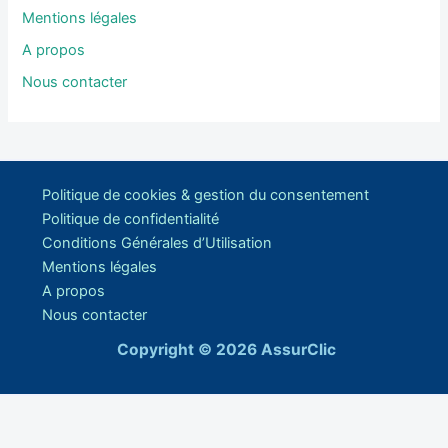
Mentions légales
A propos
Nous contacter
Politique de cookies & gestion du consentement
Politique de confidentialité
Conditions Générales d’Utilisation
Mentions légales
A propos
Nous contacter
Copyright © 2026 AssurClic