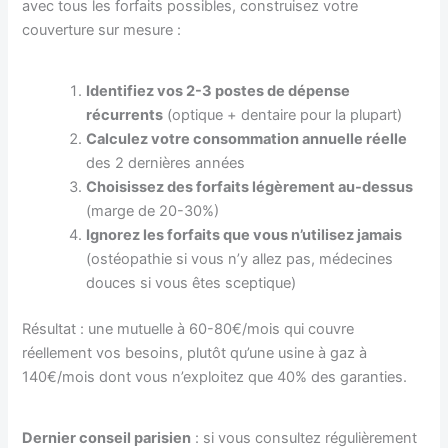
avec tous les forfaits possibles, construisez votre
couverture sur mesure :
Identifiez vos 2-3 postes de dépense
récurrents
(optique + dentaire pour la plupart)
Calculez votre consommation annuelle réelle
des 2 dernières années
Choisissez des forfaits légèrement au-dessus
(marge de 20-30%)
Ignorez les forfaits que vous n’utilisez jamais
(ostéopathie si vous n’y allez pas, médecines
douces si vous êtes sceptique)
Résultat : une mutuelle à 60-80€/mois qui couvre
réellement vos besoins, plutôt qu’une usine à gaz à
140€/mois dont vous n’exploitez que 40% des garanties.
Dernier conseil parisien
: si vous consultez régulièrement