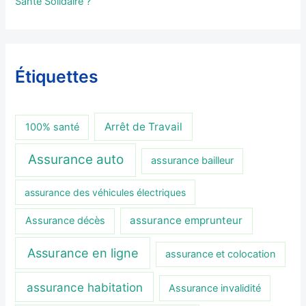
Santé Solidaire ?
Étiquettes
Arrêt de Travail
100% santé
Assurance auto
assurance bailleur
assurance des véhicules électriques
assurance emprunteur
Assurance décès
Assurance en ligne
assurance et colocation
assurance habitation
Assurance invalidité