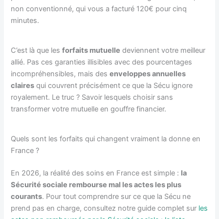
non conventionné, qui vous a facturé 120€ pour cinq
minutes.
C’est là que les
forfaits mutuelle
deviennent votre meilleur
allié. Pas ces garanties illisibles avec des pourcentages
incompréhensibles, mais des
enveloppes annuelles
claires
qui couvrent précisément ce que la Sécu ignore
royalement. Le truc ? Savoir lesquels choisir sans
transformer votre mutuelle en gouffre financier.
Quels sont les forfaits qui changent vraiment la donne en
France ?
En 2026, la réalité des soins en France est simple :
la
Sécurité sociale rembourse mal les actes les plus
courants
. Pour tout comprendre sur ce que la Sécu ne
prend pas en charge, consultez notre guide complet sur
les