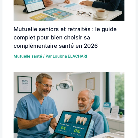
Mutuelle seniors et retraités : le guide
complet pour bien choisir sa
complémentaire santé en 2026
Mutuelle santé
/ Par
Loubna ELACHARI