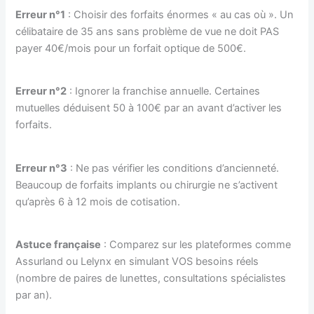
Erreur n°1
: Choisir des forfaits énormes « au cas où ». Un
célibataire de 35 ans sans problème de vue ne doit PAS
payer 40€/mois pour un forfait optique de 500€.
Erreur n°2
: Ignorer la franchise annuelle. Certaines
mutuelles déduisent 50 à 100€ par an avant d’activer les
forfaits.
Erreur n°3
: Ne pas vérifier les conditions d’ancienneté.
Beaucoup de forfaits implants ou chirurgie ne s’activent
qu’après 6 à 12 mois de cotisation.
Astuce française
: Comparez sur les plateformes comme
Assurland ou Lelynx en simulant VOS besoins réels
(nombre de paires de lunettes, consultations spécialistes
par an).