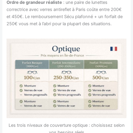
Ordre de grandeur réaliste
: une paire de lunettes
correctrice avec verres antireflet à Paris coûte entre 200€
et 450€. Le remboursement Sécu plafonné + un forfait de
250€ vous met à l’abri pour la plupart des situations.
Les trois niveaux de couverture optique : choisissez selon
vos besoins réels