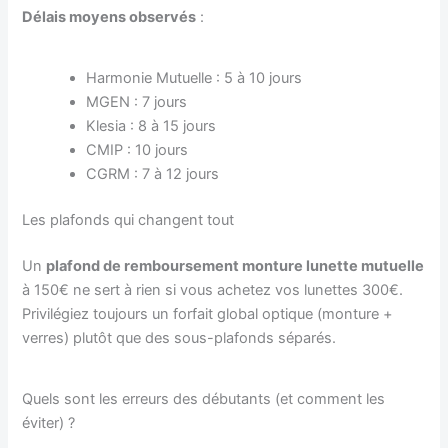
Délais moyens observés
:
Harmonie Mutuelle : 5 à 10 jours
MGEN : 7 jours
Klesia : 8 à 15 jours
CMIP : 10 jours
CGRM : 7 à 12 jours
Les plafonds qui changent tout
Un
plafond de remboursement monture lunette mutuelle
à 150€ ne sert à rien si vous achetez vos lunettes 300€.
Privilégiez toujours un forfait global optique (monture +
verres) plutôt que des sous-plafonds séparés.
Quels sont les erreurs des débutants (et comment les
éviter) ?