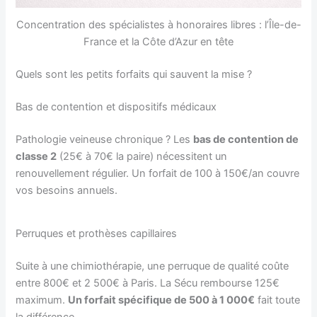
Concentration des spécialistes à honoraires libres : l’Île-de-
France et la Côte d’Azur en tête
Quels sont les petits forfaits qui sauvent la mise ?
Bas de contention et dispositifs médicaux
Pathologie veineuse chronique ? Les
bas de contention de
classe 2
(25€ à 70€ la paire) nécessitent un
renouvellement régulier. Un forfait de 100 à 150€/an couvre
vos besoins annuels.
Perruques et prothèses capillaires
Suite à une chimiothérapie, une perruque de qualité coûte
entre 800€ et 2 500€ à Paris. La Sécu rembourse 125€
maximum.
Un forfait spécifique de 500 à 1 000€
fait toute
la différence.