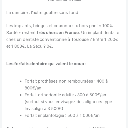
Le dentaire : l’autre gouffre sans fond
Les implants, bridges et couronnes « hors panier 100%
Santé » restent
très chers en France
. Un implant dentaire
chez un dentiste conventionné à Toulouse ? Entre 1 200€
et 1 800€. La Sécu ? 0€.
Les forfaits dentaire qui valent le coup
:
Forfait prothèses non remboursées : 400 à
800€/an
Forfait orthodontie adulte : 300 à 500€/an
(surtout si vous envisagez des aligneurs type
Invisalign à 3 500€)
Forfait implantologie : 500 à 1 000€/an