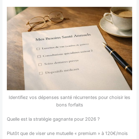
Identifiez vos dépenses santé récurrentes pour choisir les
bons forfaits
Quelle est la stratégie gagnante pour 2026 ?
Plutôt que de viser une mutuelle « premium » à 120€/mois