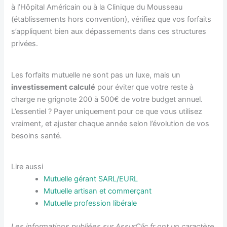
à l’Hôpital Américain ou à la Clinique du Mousseau
(établissements hors convention), vérifiez que vos forfaits
s’appliquent bien aux dépassements dans ces structures
privées.
Les forfaits mutuelle ne sont pas un luxe, mais un
investissement calculé
pour éviter que votre reste à
charge ne grignote 200 à 500€ de votre budget annuel.
L’essentiel ? Payer uniquement pour ce que vous utilisez
vraiment, et ajuster chaque année selon l’évolution de vos
besoins santé.
Lire aussi
Mutuelle gérant SARL/EURL
Mutuelle artisan et commerçant
Mutuelle profession libérale
Les informations publiées sur AssurClic.fr ont un caractère