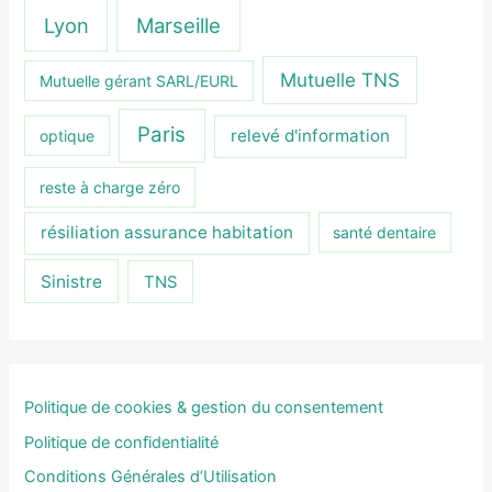
Lyon
Marseille
Mutuelle TNS
Mutuelle gérant SARL/EURL
Paris
relevé d'information
optique
reste à charge zéro
résiliation assurance habitation
santé dentaire
Sinistre
TNS
Politique de cookies & gestion du consentement
Politique de confidentialité
Conditions Générales d’Utilisation