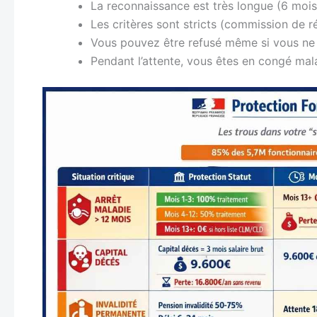
La reconnaissance est très longue (6 moi
Les critères sont stricts (commission de 
Vous pouvez être refusé même si vous ne 
Pendant l’attente, vous êtes en congé mal