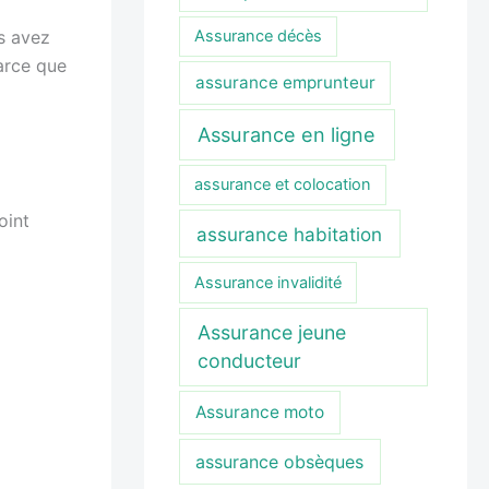
s avez
Assurance décès
arce que
assurance emprunteur
Assurance en ligne
assurance et colocation
oint
assurance habitation
Assurance invalidité
Assurance jeune
conducteur
Assurance moto
assurance obsèques