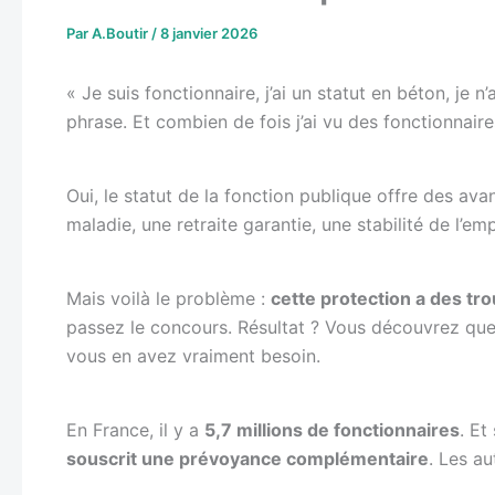
Par
A.Boutir
/
8 janvier 2026
« Je suis fonctionnaire, j’ai un statut en béton, je
phrase. Et combien de fois j’ai vu des fonctionnaire
Oui, le statut de la fonction publique offre des av
maladie, une retraite garantie, une stabilité de l’em
Mais voilà le problème :
cette protection a des tr
passez le concours. Résultat ? Vous découvrez que
vous en avez vraiment besoin.
En France, il y a
5,7 millions de fonctionnaires
. Et
souscrit une prévoyance complémentaire
. Les au