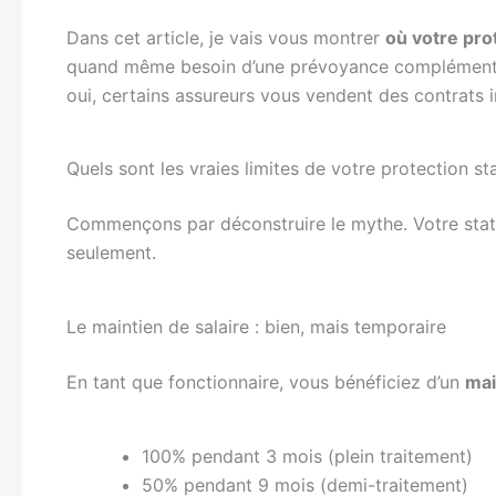
Dans cet article, je vais vous montrer
où votre pro
quand même besoin d’une prévoyance complémentair
oui, certains assureurs vous vendent des contrats 
Quels sont les vraies limites de votre protection sta
Commençons par déconstruire le mythe. Votre statu
seulement.
Le maintien de salaire : bien, mais temporaire
En tant que fonctionnaire, vous bénéficiez d’un
mai
100% pendant 3 mois (plein traitement)
50% pendant 9 mois (demi-traitement)