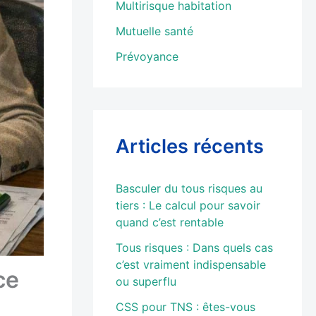
Multirisque habitation
Mutuelle santé
Prévoyance
Articles récents
Basculer du tous risques au
tiers : Le calcul pour savoir
quand c’est rentable
Tous risques : Dans quels cas
c’est vraiment indispensable
ce
ou superflu
CSS pour TNS : êtes-vous