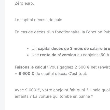
Zéro euro.
Le capital décès : ridicule
En cas de décès d’un fonctionnaire, la Fonction Publ
Un
capital décès de 3 mois de salaire bru
Une
rente de réversion
au conjoint (50 à 
Faisons le calcul
: Vous gagnez 2 500 € net (enviro
=
9 600 €
de capital décès. C’est tout.
Avec 9 600 €, votre conjoint fait quoi ? Il paie qu
enfants ? La voiture qui tombe en panne ?