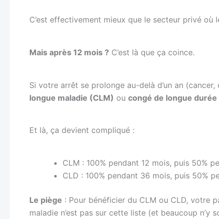
C’est effectivement mieux que le secteur privé où 
Mais après 12 mois ?
C’est là que ça coince.
Si votre arrêt se prolonge au-delà d’un an (cancer
longue maladie (CLM)
ou
congé de longue durée
Et là, ça devient compliqué :
CLM : 100% pendant 12 mois, puis 50% pen
CLD : 100% pendant 36 mois, puis 50% pen
Le piège
: Pour bénéficier du CLM ou CLD, votre p
maladie n’est pas sur cette liste (et beaucoup n’y