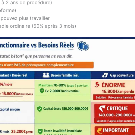
s à 2 ans de procédure)
réforme)
pouvez plus travailler
adie ordinaire (50% après 3 mois)