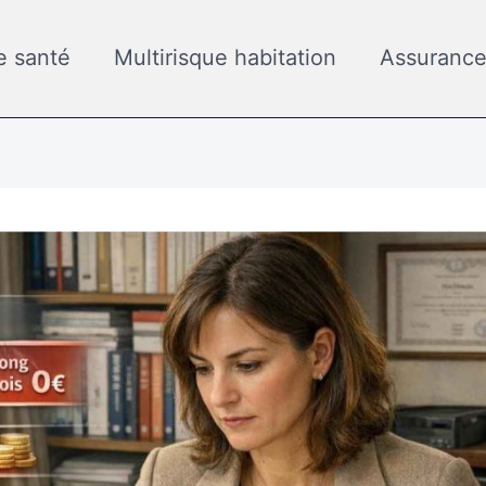
e santé
Multirisque habitation
Assurance