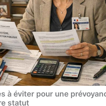
es à éviter pour une prévoyan
e statut