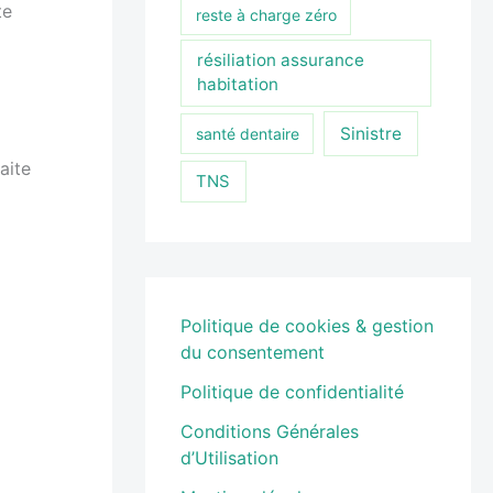
te
reste à charge zéro
résiliation assurance
habitation
Sinistre
santé dentaire
aite
TNS
Politique de cookies & gestion
du consentement
Politique de confidentialité
Conditions Générales
d’Utilisation