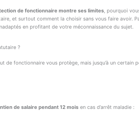
tection de fonctionnaire montre ses limites
, pourquoi vou
e, et surtout comment la choisir sans vous faire avoir. P
inadaptés en profitant de votre méconnaissance du sujet.
tutaire ?
t de fonctionnaire vous protège, mais jusqu’à un certain p
ntien de salaire pendant 12 mois
en cas d’arrêt maladie :