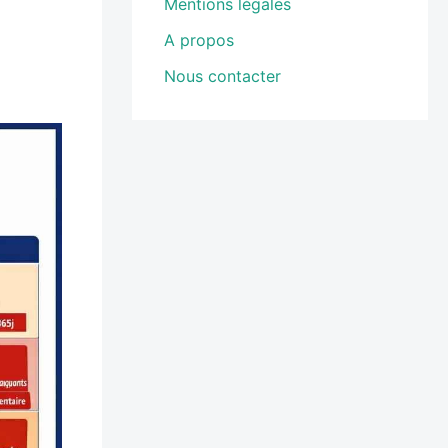
Mentions légales
A propos
Nous contacter