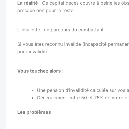
La réalité
: Ce capital décès couvre à peine les ob
presque rien pour le reste.
L’invalidité : un parcours du combattant
Si vous êtes reconnu invalide (incapacité permanent
pour invalidité.
Vous touchez alors
:
Une pension d’invalidité calculée sur vos 
Généralement entre 50 et 75% de votre de
Les problèmes
: