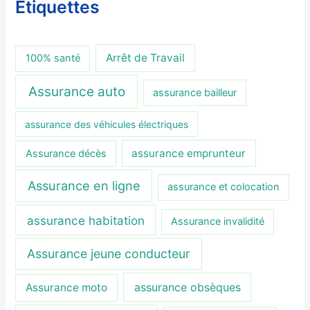
Étiquettes
Arrêt de Travail
100% santé
Assurance auto
assurance bailleur
assurance des véhicules électriques
assurance emprunteur
Assurance décès
Assurance en ligne
assurance et colocation
assurance habitation
Assurance invalidité
Assurance jeune conducteur
assurance obsèques
Assurance moto