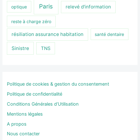
Paris
relevé d'information
optique
reste à charge zéro
résiliation assurance habitation
santé dentaire
Sinistre
TNS
Politique de cookies & gestion du consentement
Politique de confidentialité
Conditions Générales d’Utilisation
Mentions légales
A propos
Nous contacter