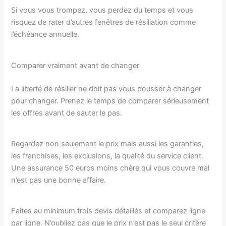
Si vous vous trompez, vous perdez du temps et vous
risquez de rater d’autres fenêtres de résiliation comme
l’échéance annuelle.
Comparer vraiment avant de changer
La liberté de résilier ne doit pas vous pousser à changer
pour changer. Prenez le temps de comparer sérieusement
les offres avant de sauter le pas.
Regardez non seulement le prix mais aussi les garanties,
les franchises, les exclusions, la qualité du service client.
Une assurance 50 euros moins chère qui vous couvre mal
n’est pas une bonne affaire.
Faites au minimum trois devis détaillés et comparez ligne
par ligne. N’oubliez pas que le prix n’est pas le seul critère