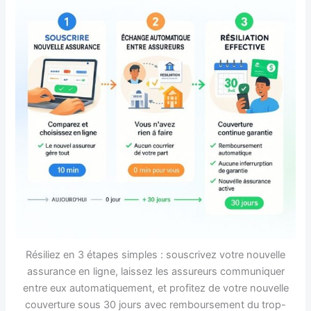
Résiliez en 3 étapes simples : souscrivez votre nouvelle
assurance en ligne, laissez les assureurs communiquer
entre eux automatiquement, et profitez de votre nouvelle
couverture sous 30 jours avec remboursement du trop-