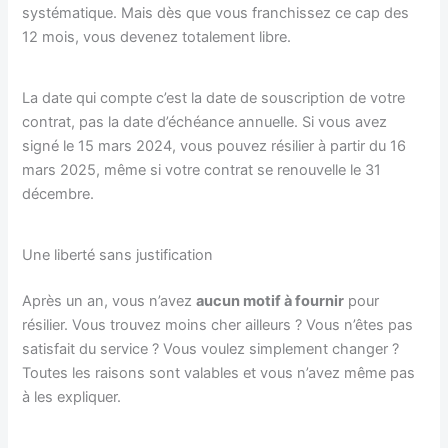
systématique. Mais dès que vous franchissez ce cap des
12 mois, vous devenez totalement libre.
La date qui compte c’est la date de souscription de votre
contrat, pas la date d’échéance annuelle. Si vous avez
signé le 15 mars 2024, vous pouvez résilier à partir du 16
mars 2025, même si votre contrat se renouvelle le 31
décembre.
Une liberté sans justification
Après un an, vous n’avez
aucun motif à fournir
pour
résilier. Vous trouvez moins cher ailleurs ? Vous n’êtes pas
satisfait du service ? Vous voulez simplement changer ?
Toutes les raisons sont valables et vous n’avez même pas
à les expliquer.