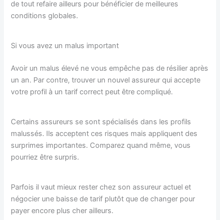
de tout refaire ailleurs pour bénéficier de meilleures
conditions globales.
Si vous avez un malus important
Avoir un malus élevé ne vous empêche pas de résilier après
un an. Par contre, trouver un nouvel assureur qui accepte
votre profil à un tarif correct peut être compliqué.
Certains assureurs se sont spécialisés dans les profils
malussés. Ils acceptent ces risques mais appliquent des
surprimes importantes. Comparez quand même, vous
pourriez être surpris.
Parfois il vaut mieux rester chez son assureur actuel et
négocier une baisse de tarif plutôt que de changer pour
payer encore plus cher ailleurs.