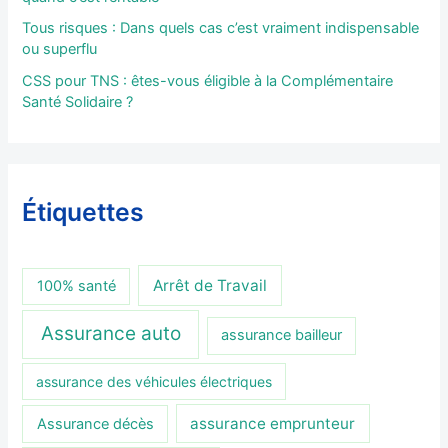
Tous risques : Dans quels cas c’est vraiment indispensable
ou superflu
CSS pour TNS : êtes-vous éligible à la Complémentaire
Santé Solidaire ?
Étiquettes
Arrêt de Travail
100% santé
Assurance auto
assurance bailleur
assurance des véhicules électriques
assurance emprunteur
Assurance décès