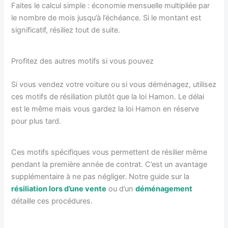
Faites le calcul simple : économie mensuelle multipliée par
le nombre de mois jusqu’à l’échéance. Si le montant est
significatif, résiliez tout de suite.
Profitez des autres motifs si vous pouvez
Si vous vendez votre voiture ou si vous déménagez, utilisez
ces motifs de résiliation plutôt que la loi Hamon. Le délai
est le même mais vous gardez la loi Hamon en réserve
pour plus tard.
Ces motifs spécifiques vous permettent de résilier même
pendant la première année de contrat. C’est un avantage
supplémentaire à ne pas négliger. Notre guide sur la
résiliation lors d’une vente
ou d’un
déménagement
détaille ces procédures.