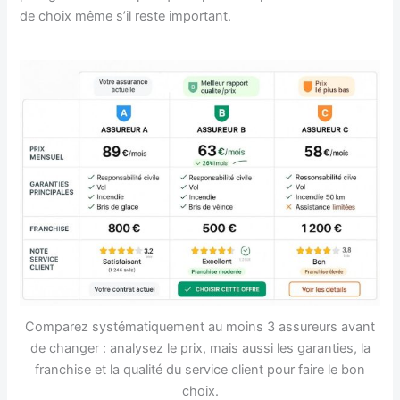
de choix même s’il reste important.
Comparez systématiquement au moins 3 assureurs avant
de changer : analysez le prix, mais aussi les garanties, la
franchise et la qualité du service client pour faire le bon
choix.