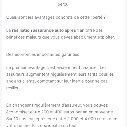
perçu.
Quels sont les avantages concrets de cette liberté ?
La
résiliation assurance auto après 1 an
offre des
bénéfices majeurs que vous devez absolument exploiter.
Des économies importantes garanties
Le premier avantage c’est évidemment financier. Les
assureurs augmentent régulièrement leurs tarifs pour les
anciens clients, comptant sur leur inertie pour ne pas
résilier.
En changeant régulièrement d’assureur, vous pouvez
économiser entre 200 et 400 euros par an en moyenne.
Sur 10 ans, ça représente entre 2 000 et 4 000 euros dans
votre poche. Pas négligeable du tout.