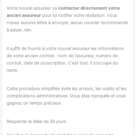
Votre nouvel assureur va
contacter directement votre
ancien assureur
pour lui notifier votre résiliation. Vous
n’avez aucune lettre à envoyer, aucun courrier recommandé
à payer, rien.
Il suffit de fournir à votre nouvel assureur les informations
de votre ancien contrat : nom de l’assureur, numéro de
contrat, date de souscription. C’est tout. Il s’occupe du
reste.
Cette procédure simplifiée évite les erreurs, les oublis et les
complications administratives. Vous êtes tranquille et vous
gagnez un temps précieux.
Respecter le délai de 30 jours