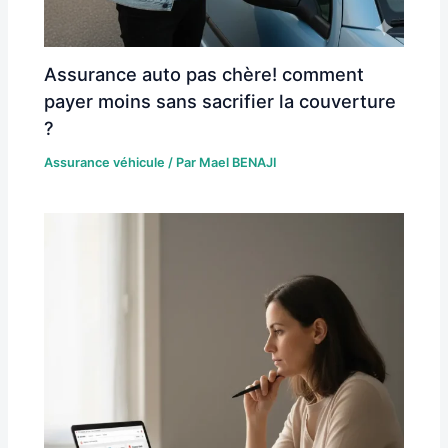
Assurance auto pas chère! comment
payer moins sans sacrifier la couverture
?
Assurance véhicule
/ Par
Mael BENAJI