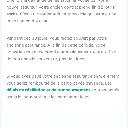
Une fois la demande de résiliation envoyée par votre
nouvel assureur, votre ancien contrat prend fin
30 jours
après
. C’est un délai légal incompressible qui permet une
transition en douceur.
Pendant ces 30 jours, vous restez couvert par votre
ancienne assurance. À la fin de cette période, votre
nouvelle assurance prend automatiquement le relais. Pas
de trou dans la couverture, pas de stress.
Si vous avez payé votre ancienne assurance annuellement,
vous serez remboursé de la partie payée d’avance. Les
délais de résiliation et de remboursement
sont encadrés
par la loi pour protéger les consommateurs.