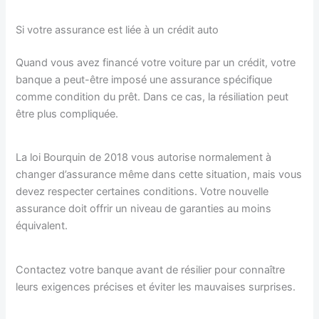
Si votre assurance est liée à un crédit auto
Quand vous avez financé votre voiture par un crédit, votre
banque a peut-être imposé une assurance spécifique
comme condition du prêt. Dans ce cas, la résiliation peut
être plus compliquée.
La loi Bourquin de 2018 vous autorise normalement à
changer d’assurance même dans cette situation, mais vous
devez respecter certaines conditions. Votre nouvelle
assurance doit offrir un niveau de garanties au moins
équivalent.
Contactez votre banque avant de résilier pour connaître
leurs exigences précises et éviter les mauvaises surprises.