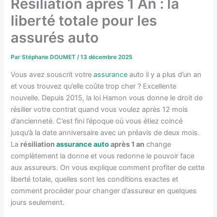
Résiliation après 1 An : la
liberté totale pour les
assurés auto
Par
Stéphane DOUMET
/
13 décembre 2025
Vous avez souscrit votre
assurance
auto il y a plus d’un an
et vous trouvez qu’elle coûte trop cher ? Excellente
nouvelle. Depuis 2015, la loi Hamon vous donne le droit de
résilier votre contrat quand vous voulez après 12 mois
d’ancienneté. C’est fini l’époque où vous étiez coincé
jusqu’à la date anniversaire avec un préavis de deux mois.
La
résiliation
assurance auto
après 1 an
change
complètement la donne et vous redonne le pouvoir face
aux assureurs. On vous explique comment profiter de cette
liberté totale, quelles sont les conditions exactes et
comment procéder pour changer d’assureur en quelques
jours seulement.