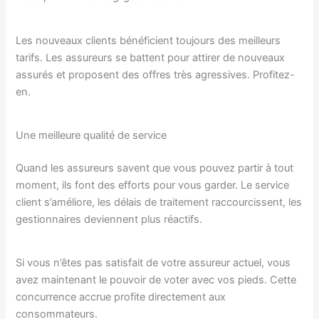
Les nouveaux clients bénéficient toujours des meilleurs
tarifs. Les assureurs se battent pour attirer de nouveaux
assurés et proposent des offres très agressives. Profitez-
en.
Une meilleure qualité de service
Quand les assureurs savent que vous pouvez partir à tout
moment, ils font des efforts pour vous garder. Le service
client s’améliore, les délais de traitement raccourcissent, les
gestionnaires deviennent plus réactifs.
Si vous n’êtes pas satisfait de votre assureur actuel, vous
avez maintenant le pouvoir de voter avec vos pieds. Cette
concurrence accrue profite directement aux
consommateurs.