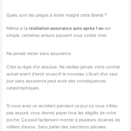
Quels sont les pièges à éviter malgré cette liberté ?
Même si la
résiliation assurance auto après 1 an
est
simple, certaines erreurs peuvent vous coûter cher.
Ne jamais rester sans assurance
C’est la règle d’or absolue. Ne résiliez jamais votre contrat
actuel avant d’avoir souscrit le nouveau. L’écart d’un seul
jour sans assurance peut avoir des conséquences
catastrophiques.
Si vous avez un accident pendant ce jour où vous n’êtes
pas assuré, vous devrez payer tous les dégâts de votre
poche. Ça peut facilement monter à plusieurs dizaines de
milliers d’euros. Sans parler des sanctions pénales.