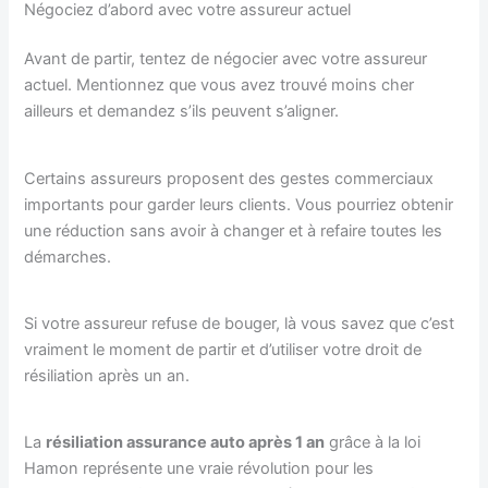
Négociez d’abord avec votre assureur actuel
Avant de partir, tentez de négocier avec votre assureur
actuel. Mentionnez que vous avez trouvé moins cher
ailleurs et demandez s’ils peuvent s’aligner.
Certains assureurs proposent des gestes commerciaux
importants pour garder leurs clients. Vous pourriez obtenir
une réduction sans avoir à changer et à refaire toutes les
démarches.
Si votre assureur refuse de bouger, là vous savez que c’est
vraiment le moment de partir et d’utiliser votre droit de
résiliation après un an.
La
résiliation assurance auto après 1 an
grâce à la loi
Hamon représente une vraie révolution pour les