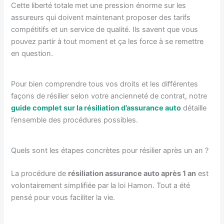
Cette liberté totale met une pression énorme sur les
assureurs qui doivent maintenant proposer des tarifs
compétitifs et un service de qualité. Ils savent que vous
pouvez partir à tout moment et ça les force à se remettre
en question.
Pour bien comprendre tous vos droits et les différentes
façons de résilier selon votre ancienneté de contrat, notre
guide complet sur la résiliation d’assurance auto
détaille
l’ensemble des procédures possibles.
Quels sont les étapes concrètes pour résilier après un an ?
La procédure de
résiliation assurance auto après 1 an
est
volontairement simplifiée par la loi Hamon. Tout a été
pensé pour vous faciliter la vie.