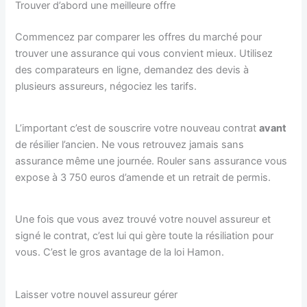
Trouver d’abord une meilleure offre
Commencez par comparer les offres du marché pour
trouver une assurance qui vous convient mieux. Utilisez
des comparateurs en ligne, demandez des devis à
plusieurs assureurs, négociez les tarifs.
L’important c’est de souscrire votre nouveau contrat
avant
de résilier l’ancien. Ne vous retrouvez jamais sans
assurance même une journée. Rouler sans assurance vous
expose à 3 750 euros d’amende et un retrait de permis.
Une fois que vous avez trouvé votre nouvel assureur et
signé le contrat, c’est lui qui gère toute la résiliation pour
vous. C’est le gros avantage de la loi Hamon.
Laisser votre nouvel assureur gérer