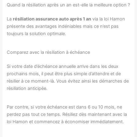
Quand la résiliation après un an est-elle la meilleure option ?
La
résiliation assurance auto après 1 an
via la loi Hamon
présente des avantages indéniables mais ce n’est pas
toujours la solution optimale.
Comparez avec la résiliation à échéance
Si votre date d’échéance annuelle arrive dans les deux
prochains mois, il peut être plus simple d’attendre et de
résilier à ce moment-là. Vous évitez ainsi les démarches de
résiliation anticipée.
Par contre, si votre échéance est dans 6 ou 10 mois, ne
perdez pas tout ce temps. Résiliez dès maintenant avec la
loi Hamon et commencez à économiser immédiatement.