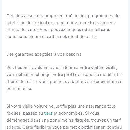
Certains assureurs proposent même des programmes de
fidélité ou des réductions pour convaincre leurs anciens
clients de rester. Vous pouvez négocier de meilleures
conditions en menaçant simplement de partir.
Des garanties adaptées à vos besoins
Vos besoins évoluent avec le temps. Votre voiture vieillit,
votre situation change, votre profil de risque se modifie. La
liberté de résilier vous permet d’adapter votre couverture en
permanence.
Si votre vieille voiture ne justifie plus une assurance tous
risques, passez au
tiers
et économisez. Si vous
déménagez dans une zone moins risquée, trouvez un tarif
adapté. Cette flexibilité vous permet d’optimiser en continu.