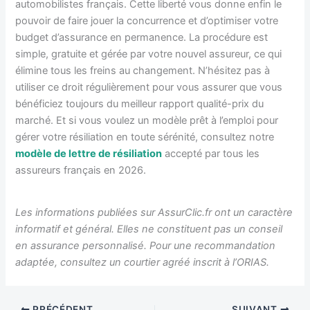
automobilistes français. Cette liberté vous donne enfin le
pouvoir de faire jouer la concurrence et d’optimiser votre
budget d’assurance en permanence. La procédure est
simple, gratuite et gérée par votre nouvel assureur, ce qui
élimine tous les freins au changement. N’hésitez pas à
utiliser ce droit régulièrement pour vous assurer que vous
bénéficiez toujours du meilleur rapport qualité-prix du
marché. Et si vous voulez un modèle prêt à l’emploi pour
gérer votre résiliation en toute sérénité, consultez notre
modèle de lettre de résiliation
accepté par tous les
assureurs français en 2026.
Les informations publiées sur AssurClic.fr ont un caractère
informatif et général. Elles ne constituent pas un conseil
en assurance personnalisé. Pour une recommandation
adaptée, consultez un courtier agréé inscrit à l’ORIAS.
PRÉCÉDENT
SUIVANT