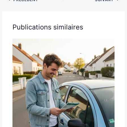
Publications similaires