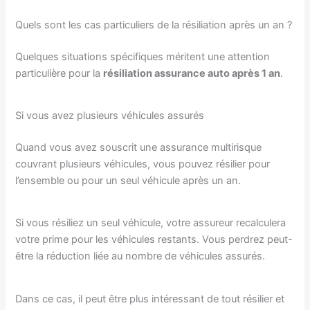
Quels sont les cas particuliers de la résiliation après un an ?
Quelques situations spécifiques méritent une attention
particulière pour la
résiliation assurance auto après 1 an
.
Si vous avez plusieurs véhicules assurés
Quand vous avez souscrit une assurance multirisque
couvrant plusieurs véhicules, vous pouvez résilier pour
l’ensemble ou pour un seul véhicule après un an.
Si vous résiliez un seul véhicule, votre assureur recalculera
votre prime pour les véhicules restants. Vous perdrez peut-
être la réduction liée au nombre de véhicules assurés.
Dans ce cas, il peut être plus intéressant de tout résilier et