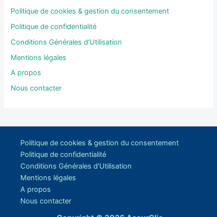
Politique de cookies & gestion du consentement
Politique de confidentialité
Conditions Générales d’Utilisation
Mentions légales
A propos
Nous contacter
Politique de cookies & gestion du consentement
Politique de confidentialité
Conditions Générales d’Utilisation
Mentions légales
A propos
Nous contacter