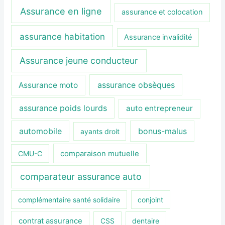
Assurance en ligne
assurance et colocation
assurance habitation
Assurance invalidité
Assurance jeune conducteur
assurance obsèques
Assurance moto
assurance poids lourds
auto entrepreneur
automobile
bonus-malus
ayants droit
CMU-C
comparaison mutuelle
comparateur assurance auto
complémentaire santé solidaire
conjoint
contrat assurance
CSS
dentaire