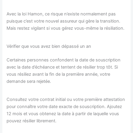
Avec la loi Hamon, ce risque n’existe normalement pas
puisque c’est votre nouvel assureur qui gère la transition.
Mais restez vigilant si vous gérez vous-même la résiliation.
Vérifier que vous avez bien dépassé un an
Certaines personnes confondent la date de souscription
avec la date d’échéance et tentent de résilier trop tôt. Si
vous résiliez avant la fin de la première année, votre
demande sera rejetée.
Consultez votre contrat initial ou votre première attestation
pour connaître votre date exacte de souscription. Ajoutez
12 mois et vous obtenez la date à partir de laquelle vous
pouvez résilier librement.