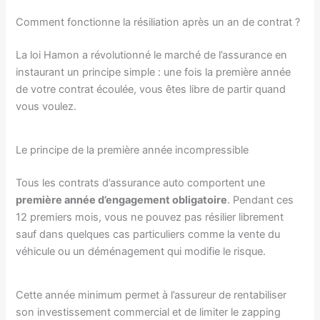
Comment fonctionne la résiliation après un an de contrat ?
La loi Hamon a révolutionné le marché de l’assurance en
instaurant un principe simple : une fois la première année
de votre contrat écoulée, vous êtes libre de partir quand
vous voulez.
Le principe de la première année incompressible
Tous les contrats d’assurance auto comportent une
première année d’engagement obligatoire
. Pendant ces
12 premiers mois, vous ne pouvez pas résilier librement
sauf dans quelques cas particuliers comme la vente du
véhicule ou un déménagement qui modifie le risque.
Cette année minimum permet à l’assureur de rentabiliser
son investissement commercial et de limiter le zapping