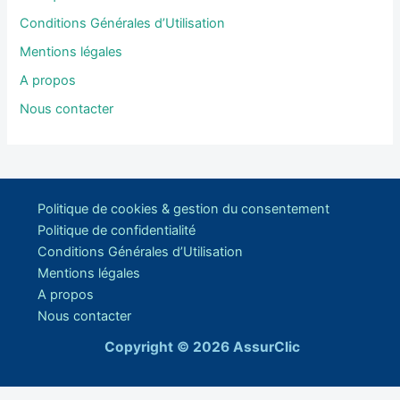
Conditions Générales d’Utilisation
Mentions légales
A propos
Nous contacter
Politique de cookies & gestion du consentement
Politique de confidentialité
Conditions Générales d’Utilisation
Mentions légales
A propos
Nous contacter
Copyright © 2026 AssurClic