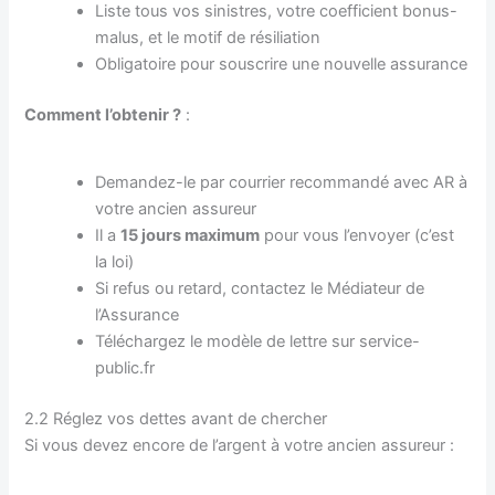
Liste tous vos sinistres, votre coefficient bonus-
malus, et le motif de résiliation
Obligatoire pour souscrire une nouvelle assurance
Comment l’obtenir ?
:
Demandez-le par courrier recommandé avec AR à
votre ancien assureur
Il a
15 jours maximum
pour vous l’envoyer (c’est
la loi)
Si refus ou retard, contactez le Médiateur de
l’Assurance
Téléchargez le modèle de lettre sur service-
public.fr
2.2 Réglez vos dettes avant de chercher
Si vous devez encore de l’argent à votre ancien assureur :