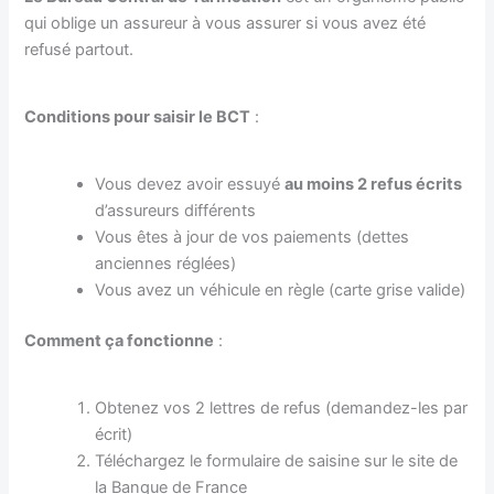
qui oblige un assureur à vous assurer si vous avez été
refusé partout.
Conditions pour saisir le BCT
:
Vous devez avoir essuyé
au moins 2 refus écrits
d’assureurs différents
Vous êtes à jour de vos paiements (dettes
anciennes réglées)
Vous avez un véhicule en règle (carte grise valide)
Comment ça fonctionne
:
Obtenez vos 2 lettres de refus (demandez-les par
écrit)
Téléchargez le formulaire de saisine sur le site de
la Banque de France