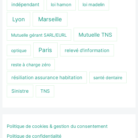
indépendant
loi hamon
loi madelin
Lyon
Marseille
Mutuelle TNS
Mutuelle gérant SARL/EURL
Paris
relevé d'information
optique
reste à charge zéro
résiliation assurance habitation
santé dentaire
Sinistre
TNS
Politique de cookies & gestion du consentement
Politique de confidentialité