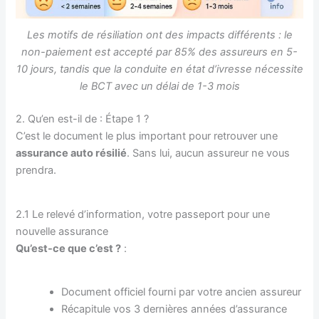
Les motifs de résiliation ont des impacts différents : le
non-paiement est accepté par 85% des assureurs en 5-
10 jours, tandis que la conduite en état d’ivresse nécessite
le BCT avec un délai de 1-3 mois
2. Qu’en est-il de : Étape 1 ?
C’est le document le plus important pour retrouver une
assurance auto résilié
. Sans lui, aucun assureur ne vous
prendra.
2.1 Le relevé d’information, votre passeport pour une
nouvelle assurance
Qu’est-ce que c’est ?
:
Document officiel fourni par votre ancien assureur
Récapitule vos 3 dernières années d’assurance