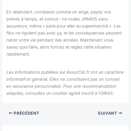
En attendant, conduisez comme un ange, payez vos
primes à temps, et surtout : ne roulez JAMAIS sans
assurance, même « juste pour aller au supermarché ». Les
flics ne rigolent pas avec ça, et les conséquences peuvent
ruiner votre vie pendant des années. Maintenant vous
savez quoi faire, alors foncez et réglez cette situation
rapidement.
Les informations publiées sur AssurClic.fr ont un caractère
informatif et général. Elles ne constituent pas un conseil
en assurance personnalisé. Pour une recommandation
adaptée, consultez un courtier agréé inscrit à l’ORIAS.
PRÉCÉDENT
SUIVANT