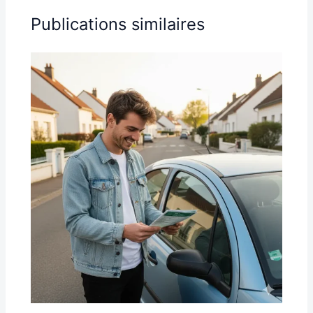
Publications similaires