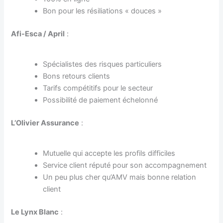
Bon pour les résiliations « douces »
Afi-Esca / April
:
Spécialistes des risques particuliers
Bons retours clients
Tarifs compétitifs pour le secteur
Possibilité de paiement échelonné
L’Olivier Assurance
:
Mutuelle qui accepte les profils difficiles
Service client réputé pour son accompagnement
Un peu plus cher qu’AMV mais bonne relation
client
Le Lynx Blanc
: