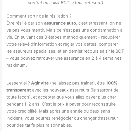
contrat ou saisir BCT si tous refusent)
Comment sortir de la résiliation ?
Être résilié par son
assurance auto
, c’est stressant, on ne
va pas vous mentir. Mais ce n’est pas une condamnation à
vie. En suivant ces 3 étapes méthodiquement – récupérer
votre relevé d’information et régler vos dettes, comparer
les assureurs spécialisés, et en dernier recours saisir le BCT
– vous pouvez retrouver une assurance en 2 à 4 semaines
maximum.
L’essentiel ?
Agir vite
(ne laissez pas traîner), être
100%
transparent
avec les nouveaux assureurs (ils sauront de
toute façon), et accepter que vous allez payer plus cher
pendant 1-2 ans. C’est le prix à payer pour reconstruire
votre crédibilité. Mais après une année ou deux sans
incident, vous pourrez renégocier ou changer d’assureur
pour des tarifs plus raisonnables.