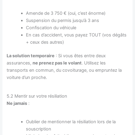
Amende de 3 750 € (oui, c’est énorme)
Suspension du permis jusqu’à 3 ans
Confiscation du véhicule
En cas d’accident, vous payez TOUT (vos dégâts
+ ceux des autres)
La solution temporaire
: Si vous êtes entre deux
assurances,
ne prenez pas le volant
. Utilisez les
transports en commun, du covoiturage, ou empruntez la
voiture d’un proche.
5.2 Mentir sur votre résiliation
Ne jamais
:
Oublier de mentionner la résiliation lors de la
souscription