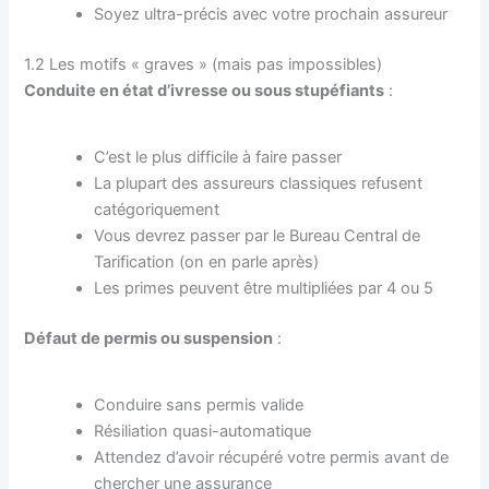
Soyez ultra-précis avec votre prochain assureur
1.2 Les motifs « graves » (mais pas impossibles)
Conduite en état d’ivresse ou sous stupéfiants
:
C’est le plus difficile à faire passer
La plupart des assureurs classiques refusent
catégoriquement
Vous devrez passer par le Bureau Central de
Tarification (on en parle après)
Les primes peuvent être multipliées par 4 ou 5
Défaut de permis ou suspension
:
Conduire sans permis valide
Résiliation quasi-automatique
Attendez d’avoir récupéré votre permis avant de
chercher une assurance