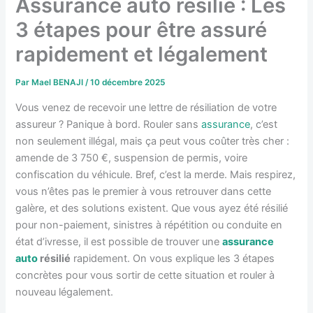
Assurance auto résilié : Les
3 étapes pour être assuré
rapidement et légalement
Par
Mael BENAJI
/
10 décembre 2025
Vous venez de recevoir une lettre de résiliation de votre
assureur ? Panique à bord. Rouler sans
assurance
, c’est
non seulement illégal, mais ça peut vous coûter très cher :
amende de 3 750 €, suspension de permis, voire
confiscation du véhicule. Bref, c’est la merde. Mais respirez,
vous n’êtes pas le premier à vous retrouver dans cette
galère, et des solutions existent. Que vous ayez été résilié
pour non-paiement, sinistres à répétition ou conduite en
état d’ivresse, il est possible de trouver une
assurance
auto
résilié
rapidement. On vous explique les 3 étapes
concrètes pour vous sortir de cette situation et rouler à
nouveau légalement.