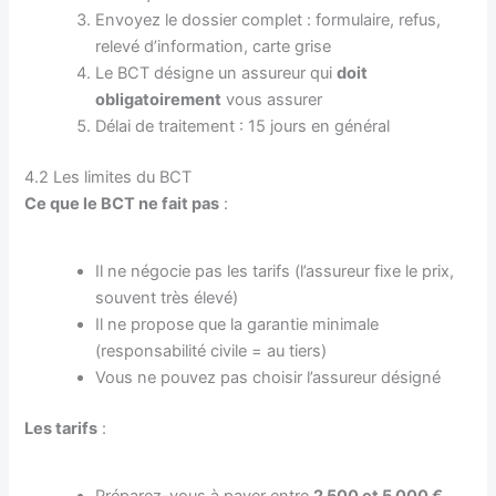
Envoyez le dossier complet : formulaire, refus,
relevé d’information, carte grise
Le BCT désigne un assureur qui
doit
obligatoirement
vous assurer
Délai de traitement : 15 jours en général
4.2 Les limites du BCT
Ce que le BCT ne fait pas
:
Il ne négocie pas les tarifs (l’assureur fixe le prix,
souvent très élevé)
Il ne propose que la garantie minimale
(responsabilité civile = au tiers)
Vous ne pouvez pas choisir l’assureur désigné
Les tarifs
: