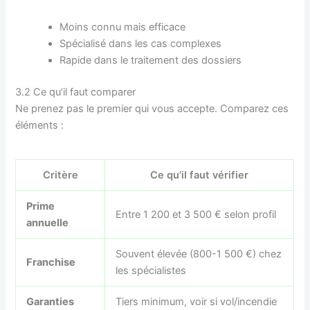
Moins connu mais efficace
Spécialisé dans les cas complexes
Rapide dans le traitement des dossiers
3.2 Ce qu’il faut comparer
Ne prenez pas le premier qui vous accepte. Comparez ces
éléments :
Critère
Ce qu’il faut vérifier
Prime
Entre 1 200 et 3 500 € selon profil
annuelle
Souvent élevée (800-1 500 €) chez
Franchise
les spécialistes
Garanties
Tiers minimum, voir si vol/incendie