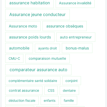
assurance habitation
Assurance invalidité
Assurance jeune conducteur
assurance obsèques
Assurance moto
assurance poids lourds
auto entrepreneur
automobile
bonus-malus
ayants droit
CMU-C
comparaison mutuelle
comparateur assurance auto
complémentaire santé solidaire
conjoint
contrat assurance
CSS
dentaire
déduction fiscale
enfants
famille