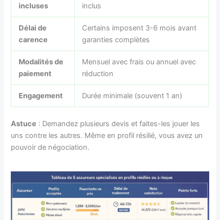
incluses
inclus
Délai de
Certains imposent 3-6 mois avant
carence
garanties complètes
Modalités de
Mensuel avec frais ou annuel avec
paiement
réduction
Engagement
Durée minimale (souvent 1 an)
Astuce
: Demandez plusieurs devis et faites-les jouer les
uns contre les autres. Même en profil résilié, vous avez un
pouvoir de négociation.