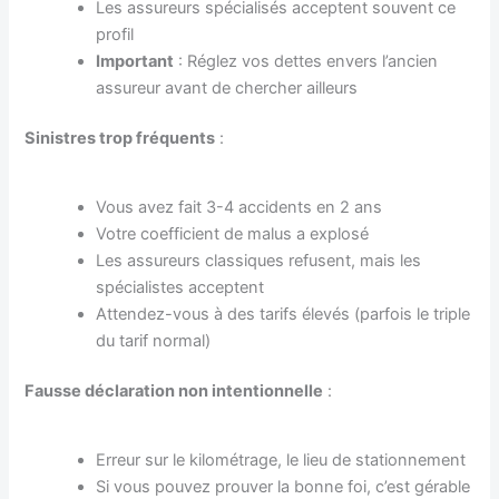
Les assureurs spécialisés acceptent souvent ce
profil
Important
: Réglez vos dettes envers l’ancien
assureur avant de chercher ailleurs
Sinistres trop fréquents
:
Vous avez fait 3-4 accidents en 2 ans
Votre coefficient de malus a explosé
Les assureurs classiques refusent, mais les
spécialistes acceptent
Attendez-vous à des tarifs élevés (parfois le triple
du tarif normal)
Fausse déclaration non intentionnelle
:
Erreur sur le kilométrage, le lieu de stationnement
Si vous pouvez prouver la bonne foi, c’est gérable