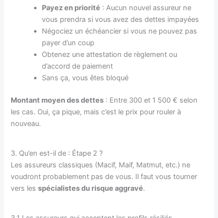
Payez en priorité
: Aucun nouvel assureur ne
vous prendra si vous avez des dettes impayées
Négociez un échéancier si vous ne pouvez pas
payer d’un coup
Obtenez une attestation de règlement ou
d’accord de paiement
Sans ça, vous êtes bloqué
Montant moyen des dettes
: Entre 300 et 1 500 € selon
les cas. Oui, ça pique, mais c’est le prix pour rouler à
nouveau.
3. Qu’en est-il de : Étape 2 ?
Les assureurs classiques (Macif, Maif, Matmut, etc.) ne
voudront probablement pas de vous. Il faut vous tourner
vers les
spécialistes du risque aggravé
.