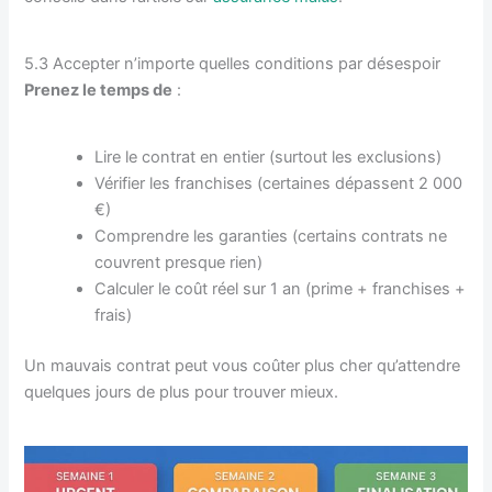
5.3 Accepter n’importe quelles conditions par désespoir
Prenez le temps de
:
Lire le contrat en entier (surtout les exclusions)
Vérifier les franchises (certaines dépassent 2 000
€)
Comprendre les garanties (certains contrats ne
couvrent presque rien)
Calculer le coût réel sur 1 an (prime + franchises +
frais)
Un mauvais contrat peut vous coûter plus cher qu’attendre
quelques jours de plus pour trouver mieux.