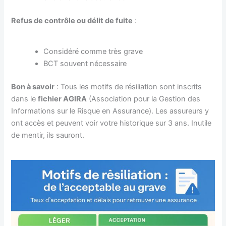
Refus de contrôle ou délit de fuite
:
Considéré comme très grave
BCT souvent nécessaire
Bon à savoir
: Tous les motifs de résiliation sont inscrits
dans le
fichier AGIRA
(Association pour la Gestion des
Informations sur le Risque en Assurance). Les assureurs y
ont accès et peuvent voir votre historique sur 3 ans. Inutile
de mentir, ils sauront.