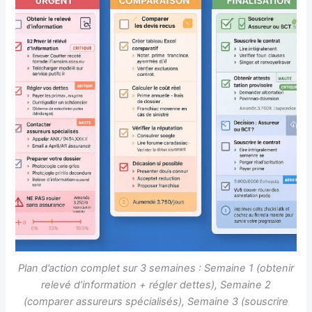
Plan d’action complet sur 3 semaines : Semaine 1 (obtenir
relevé d’information + régler dettes), Semaine 2
(comparer assureurs spécialisés), Semaine 3 (souscrire