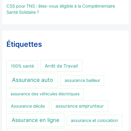
CSS pour TNS : êtes-vous éligible à la Complémentaire
Santé Solidaire ?
Étiquettes
Arrêt de Travail
100% santé
Assurance auto
assurance bailleur
assurance des véhicules électriques
assurance emprunteur
Assurance décès
Assurance en ligne
assurance et colocation