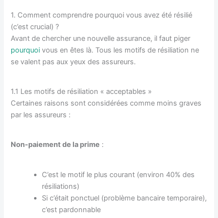
1. Comment comprendre pourquoi vous avez été résilié
(c’est crucial) ?
Avant de chercher une nouvelle assurance, il faut piger
pourquoi
vous en êtes là. Tous les motifs de résiliation ne
se valent pas aux yeux des assureurs.
1.1 Les motifs de résiliation « acceptables »
Certaines raisons sont considérées comme moins graves
par les assureurs :
Non-paiement de la prime
:
C’est le motif le plus courant (environ 40% des
résiliations)
Si c’était ponctuel (problème bancaire temporaire),
c’est pardonnable