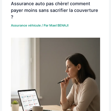
Assurance auto pas chère! comment
payer moins sans sacrifier la couverture
?
Assurance véhicule
/ Par
Mael BENAJI