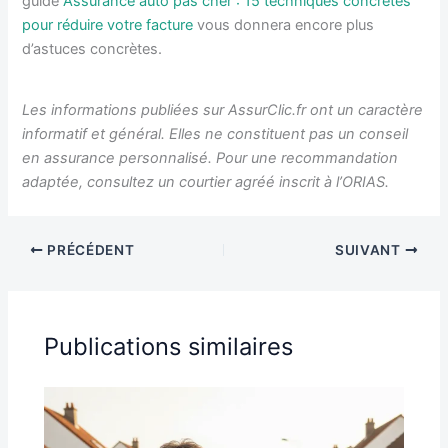
guide
Assurance auto pas cher : 15 techniques concrètes
pour réduire votre facture
vous donnera encore plus
d’astuces concrètes.
Les informations publiées sur AssurClic.fr ont un caractère
informatif et général. Elles ne constituent pas un conseil
en assurance personnalisé. Pour une recommandation
adaptée, consultez un courtier agréé inscrit à l’ORIAS.
PRÉCÉDENT
SUIVANT
Publications similaires