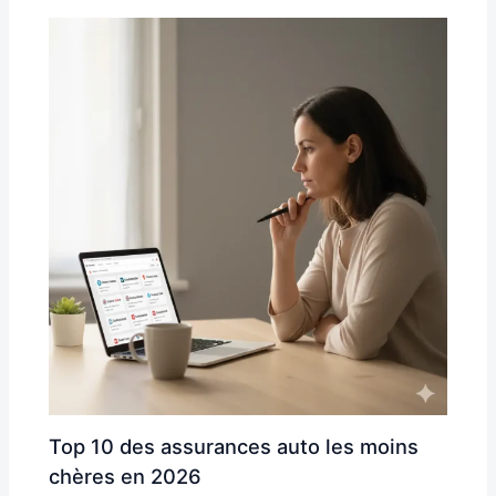
Top 10 des assurances auto les moins
chères en 2026