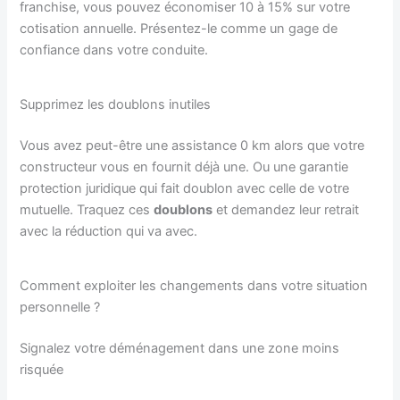
franchise, vous pouvez économiser 10 à 15% sur votre
cotisation annuelle. Présentez-le comme un gage de
confiance dans votre conduite.
Supprimez les doublons inutiles
Vous avez peut-être une assistance 0 km alors que votre
constructeur vous en fournit déjà une. Ou une garantie
protection juridique qui fait doublon avec celle de votre
mutuelle. Traquez ces
doublons
et demandez leur retrait
avec la réduction qui va avec.
Comment exploiter les changements dans votre situation
personnelle ?
Signalez votre déménagement dans une zone moins
risquée