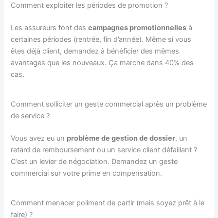
Comment exploiter les périodes de promotion ?
Les assureurs font des
campagnes promotionnelles
à
certaines périodes (rentrée, fin d’année). Même si vous
êtes déjà client, demandez à bénéficier des mêmes
avantages que les nouveaux. Ça marche dans 40% des
cas.
Comment solliciter un geste commercial après un problème
de service ?
Vous avez eu un
problème de gestion de dossier
, un
retard de remboursement ou un service client défaillant ?
C’est un levier de négociation. Demandez un geste
commercial sur votre prime en compensation.
Comment menacer poliment de partir (mais soyez prêt à le
faire) ?