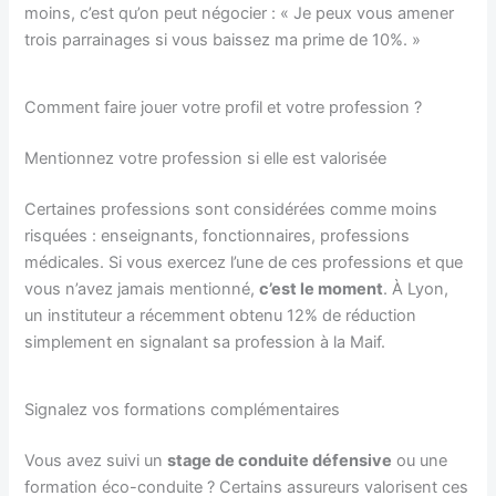
moins, c’est qu’on peut négocier : « Je peux vous amener
trois parrainages si vous baissez ma prime de 10%. »
Comment faire jouer votre profil et votre profession ?
Mentionnez votre profession si elle est valorisée
Certaines professions sont considérées comme moins
risquées : enseignants, fonctionnaires, professions
médicales. Si vous exercez l’une de ces professions et que
vous n’avez jamais mentionné,
c’est le moment
. À Lyon,
un instituteur a récemment obtenu 12% de réduction
simplement en signalant sa profession à la Maif.
Signalez vos formations complémentaires
Vous avez suivi un
stage de conduite défensive
ou une
formation éco-conduite ? Certains assureurs valorisent ces