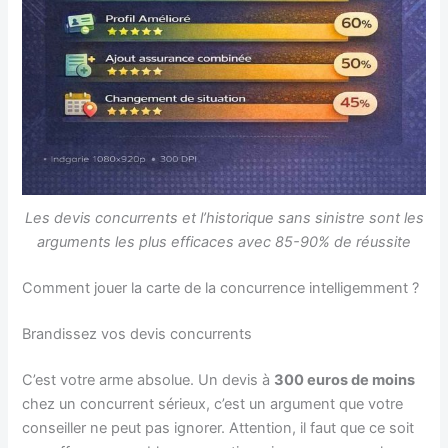
Les devis concurrents et l’historique sans sinistre sont les
arguments les plus efficaces avec 85-90% de réussite
Comment jouer la carte de la concurrence intelligemment ?
Brandissez vos devis concurrents
C’est votre arme absolue. Un devis à
300 euros de moins
chez un concurrent sérieux, c’est un argument que votre
conseiller ne peut pas ignorer. Attention, il faut que ce soit