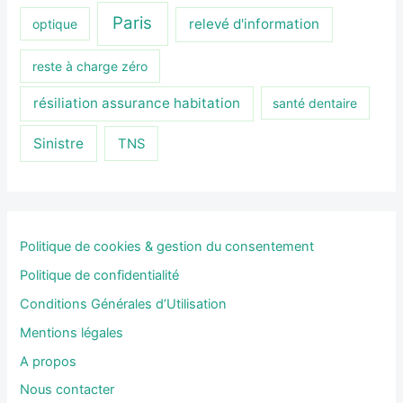
Paris
relevé d'information
optique
reste à charge zéro
résiliation assurance habitation
santé dentaire
Sinistre
TNS
Politique de cookies & gestion du consentement
Politique de confidentialité
Conditions Générales d’Utilisation
Mentions légales
A propos
Nous contacter