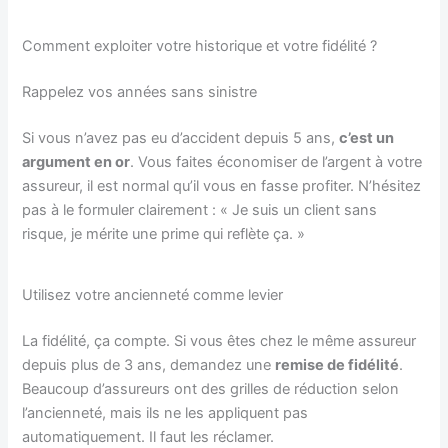
Comment exploiter votre historique et votre fidélité ?
Rappelez vos années sans sinistre
Si vous n’avez pas eu d’accident depuis 5 ans,
c’est un
argument en or
. Vous faites économiser de l’argent à votre
assureur, il est normal qu’il vous en fasse profiter. N’hésitez
pas à le formuler clairement : « Je suis un client sans
risque, je mérite une prime qui reflète ça. »
Utilisez votre ancienneté comme levier
La fidélité, ça compte. Si vous êtes chez le même assureur
depuis plus de 3 ans, demandez une
remise de fidélité
.
Beaucoup d’assureurs ont des grilles de réduction selon
l’ancienneté, mais ils ne les appliquent pas
automatiquement. Il faut les réclamer.