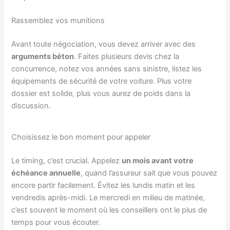
Rassemblez vos munitions
Avant toute négociation, vous devez arriver avec des
arguments béton
. Faites plusieurs devis chez la
concurrence, notez vos années sans sinistre, listez les
équipements de sécurité de votre voiture. Plus votre
dossier est solide, plus vous aurez de poids dans la
discussion.
Choisissez le bon moment pour appeler
Le timing, c’est crucial. Appelez
un mois avant votre
échéance annuelle
, quand l’assureur sait que vous pouvez
encore partir facilement. Évitez les lundis matin et les
vendredis après-midi. Le mercredi en milieu de matinée,
c’est souvent le moment où les conseillers ont le plus de
temps pour vous écouter.