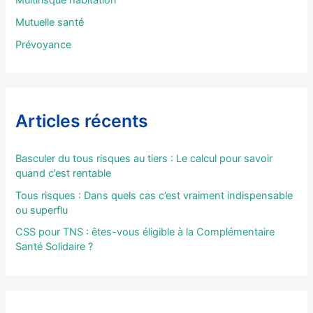
:
Mutuelle santé
Prévoyance
Articles récents
Basculer du tous risques au tiers : Le calcul pour savoir
quand c’est rentable
Tous risques : Dans quels cas c’est vraiment indispensable
ou superflu
CSS pour TNS : êtes-vous éligible à la Complémentaire
Santé Solidaire ?