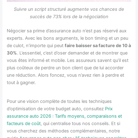
Suivre un script structuré augmente vos chances de
succès de 73% lors de la négociation
Négocier sa prime d’assurance auto n’est pas réservé aux
experts. Avec les bons arguments, le bon timing et un peu
de culot, n’importe qui peut
faire baisser sa facture de 10 à
30%
. L’essentiel, c’est d’oser demander et de montrer que
vous êtes informé et mobile. Les assureurs savent qu’il est
plus coûteux de perdre un bon client que de lui accorder
une réduction. Alors foncez, vous n’avez rien à perdre et
tout à gagner.
Pour une vision complète de toutes les techniques
d’optimisation de votre budget auto, consultez
Prix
assurance auto 2026 : Tarifs moyens, comparaisons et
facteurs de coût
, qui centralise tous nos conseils. Et si
vous cherchez des méthodes complémentaires, notre