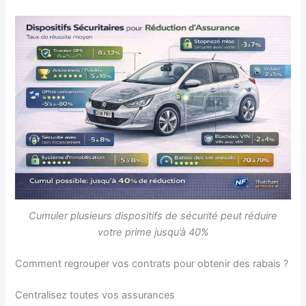
Cumuler plusieurs dispositifs de sécurité peut réduire
votre prime jusqu’à 40%
Comment regrouper vos contrats pour obtenir des rabais ?
Centralisez toutes vos assurances