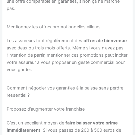
une offre comparable en garanties, sinon ça ne marche
pas.
Mentionnez les offres promotionnelles ailleurs
Les assureurs font régulièrement des
offres de bienvenue
avec deux ou trois mois offerts. Même si vous n’avez pas
l’intention de partir, mentionner ces promotions peut inciter
votre assureur à vous proposer un geste commercial pour
vous garder.
Comment négocier vos garanties à la baisse sans perdre
l’essentiel ?
Proposez d’augmenter votre franchise
C’est un excellent moyen de
faire baisser votre prime
immédiatement
. Si vous passez de 200 à 500 euros de