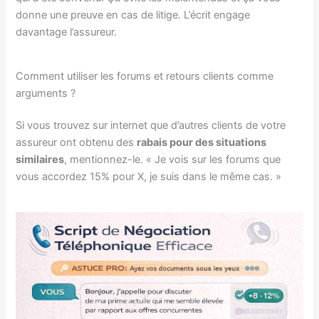
donne une preuve en cas de litige. L’écrit engage
davantage l’assureur.
Comment utiliser les forums et retours clients comme
arguments ?
Si vous trouvez sur internet que d’autres clients de votre
assureur ont obtenu des
rabais pour des situations
similaires
, mentionnez-le. « Je vois sur les forums que
vous accordez 15% pour X, je suis dans le même cas. »