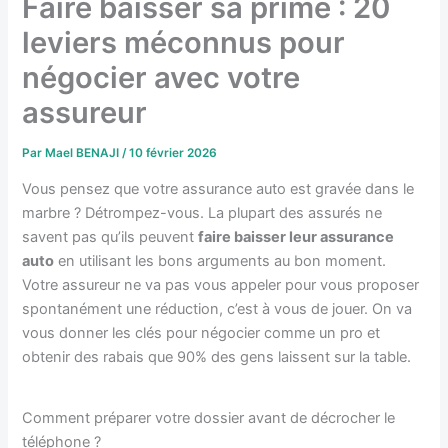
Faire baisser sa prime : 20
leviers méconnus pour
négocier avec votre
assureur
Par
Mael BENAJI
/
10 février 2026
Vous pensez que votre assurance auto est gravée dans le
marbre ? Détrompez-vous. La plupart des assurés ne
savent pas qu’ils peuvent
faire baisser leur assurance
auto
en utilisant les bons arguments au bon moment.
Votre assureur ne va pas vous appeler pour vous proposer
spontanément une réduction, c’est à vous de jouer. On va
vous donner les clés pour négocier comme un pro et
obtenir des rabais que 90% des gens laissent sur la table.
Comment préparer votre dossier avant de décrocher le
téléphone ?