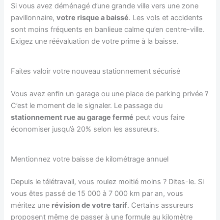
Si vous avez déménagé d’une grande ville vers une zone
pavillonnaire,
votre risque a baissé
. Les vols et accidents
sont moins fréquents en banlieue calme qu’en centre-ville.
Exigez une réévaluation de votre prime à la baisse.
Faites valoir votre nouveau stationnement sécurisé
Vous avez enfin un garage ou une place de parking privée ?
C’est le moment de le signaler. Le passage du
stationnement rue au garage fermé
peut vous faire
économiser jusqu’à 20% selon les assureurs.
Mentionnez votre baisse de kilométrage annuel
Depuis le télétravail, vous roulez moitié moins ? Dites-le. Si
vous êtes passé de 15 000 à 7 000 km par an, vous
méritez une
révision de votre tarif
. Certains assureurs
proposent même de passer à une formule au kilomètre