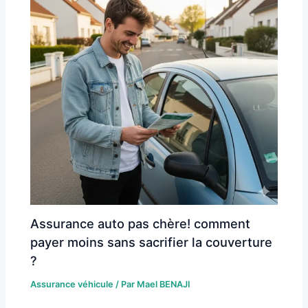
Assurance auto pas chère! comment
payer moins sans sacrifier la couverture
?
Assurance véhicule
/ Par
Mael BENAJI