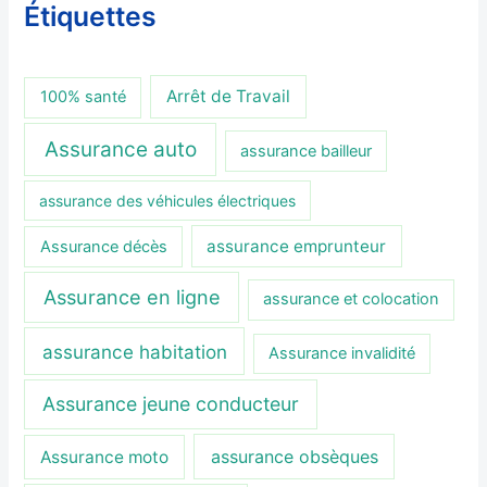
Étiquettes
Arrêt de Travail
100% santé
Assurance auto
assurance bailleur
assurance des véhicules électriques
assurance emprunteur
Assurance décès
Assurance en ligne
assurance et colocation
assurance habitation
Assurance invalidité
Assurance jeune conducteur
assurance obsèques
Assurance moto