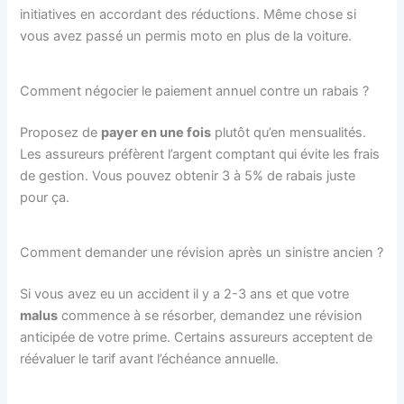
initiatives en accordant des réductions. Même chose si
vous avez passé un permis moto en plus de la voiture.
Comment négocier le paiement annuel contre un rabais ?
Proposez de
payer en une fois
plutôt qu’en mensualités.
Les assureurs préfèrent l’argent comptant qui évite les frais
de gestion. Vous pouvez obtenir 3 à 5% de rabais juste
pour ça.
Comment demander une révision après un sinistre ancien ?
Si vous avez eu un accident il y a 2-3 ans et que votre
malus
commence à se résorber, demandez une révision
anticipée de votre prime. Certains assureurs acceptent de
réévaluer le tarif avant l’échéance annuelle.