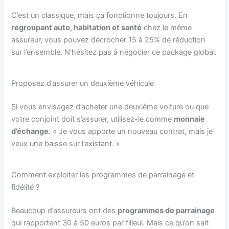
C’est un classique, mais ça fonctionne toujours. En
regroupant auto, habitation et santé
chez le même
assureur, vous pouvez décrocher 15 à 25% de réduction
sur l’ensemble. N’hésitez pas à négocier ce package global.
Proposez d’assurer un deuxième véhicule
Si vous envisagez d’acheter une deuxième voiture ou que
votre conjoint doit s’assurer, utilisez-le comme
monnaie
d’échange
. « Je vous apporte un nouveau contrat, mais je
veux une baisse sur l’existant. »
Comment exploiter les programmes de parrainage et
fidélité ?
Beaucoup d’assureurs ont des
programmes de parrainage
qui rapportent 30 à 50 euros par filleul. Mais ce qu’on sait