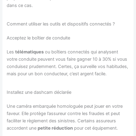
dans ce cas.
Comment utiliser les outils et dispositifs connectés ?
Acceptez le boîtier de conduite
Les
télématiques
ou boîtiers connectés qui analysent
votre conduite peuvent vous faire gagner 10 à 30% si vous
conduisez prudemment. Certes, ça surveille vos habitudes,
mais pour un bon conducteur, c’est argent facile.
Installez une dashcam déclarée
Une caméra embarquée homologuée peut jouer en votre
faveur. Elle protège l’assureur contre les fraudes et peut
faciliter le règlement des sinistres. Certains assureurs
accordent une
petite réduction
pour cet équipement.