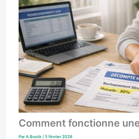
Comment fonctionne une
Par
A.Boutir
/
5 février 2026