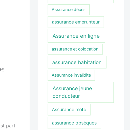
Assurance décès
assurance emprunteur
Assurance en ligne
assurance et colocation
assurance habitation
9€
Assurance invalidité
Assurance jeune
conducteur
Assurance moto
assurance obsèques
st parti