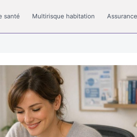
e santé
Multirisque habitation
Assurance