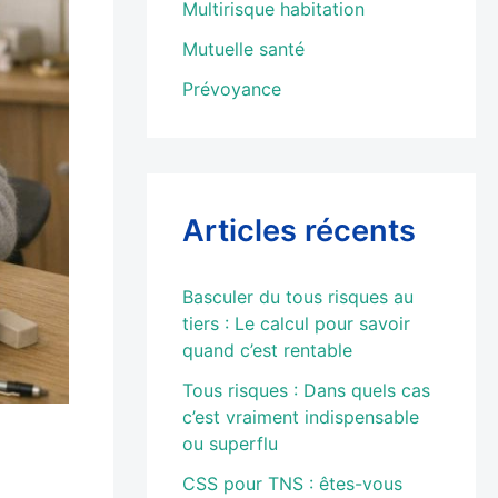
Multirisque habitation
Mutuelle santé
Prévoyance
Articles récents
Basculer du tous risques au
tiers : Le calcul pour savoir
quand c’est rentable
Tous risques : Dans quels cas
c’est vraiment indispensable
ou superflu
CSS pour TNS : êtes-vous