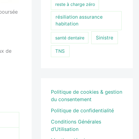
reste à charge zéro
boursée
résiliation assurance
habitation
Sinistre
santé dentaire
aux de
TNS
Politique de cookies & gestion
du consentement
Politique de confidentialité
Conditions Générales
d’Utilisation