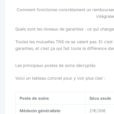
Comment fonctionne concrètement un rembourseme
intégral
Quels sont les niveaux de garanties : ce qui chang
Toutes les mutuelles TNS ne se valent pas. Et c’est n
garanties, et c’est ça qui fait toute la différence
Les principaux postes de soins décryptés
Voici un tableau concret pour y voir plus clair :
Poste de soins
Sécu seule
Médecin généraliste
21€/30€