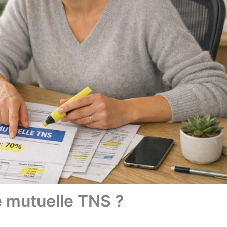
 mutuelle TNS ?