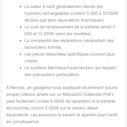
La valeur à neuf généralement élevée (les
hybrides rechargeables coûtent 5 000 à 10 000€
de plus que leurs équivalents thermiques)
Le coût de remplacement de la batterie (entre 5
000 et 12 000€ selon les modèles)
La complexité des réparations nécessitant des
techniciens formés
Les pièces détachées spécifiques souvent plus
chères
Le système électrique haute tension qui requiert
des précautions particulières
À Rennes, un garagiste nous expliquait récemment qu’une
simple collision arrière sur un Mitsubishi Outlander PHEV
peut facilement coûter 8 000€ de réparation si la batterie
est touchée, contre 3 000€ sur la version diesel
équivalente. Les assureurs le savent et ajustent leurs tarifs
en conséquence.