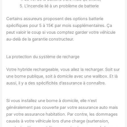
L’incendie lié à un problème de batterie
Certains assureurs proposent des options batterie
spécifiques pour 5 à 15€ par mois supplémentaires. Ça
peut valoir le coup si vous comptez garder votre véhicule
au-delà de la garantie constructeur.
La protection du système de recharge
Votre hybride rechargeable, vous allez la recharger. Soit sur
une borne publique, soit à domicile avec une wallbox. Et là
aussi, il y a des spécificités d’assurance à connaître.
Si vous installez une borne à domicile, elle n’est
généralement pas couverte par votre assurance auto mais
par votre assurance habitation. Par contre, les dommages
causés à votre véhicule lors d’une charge (surtension,