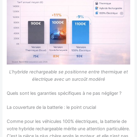
L’hybride rechargeable se positionne entre thermique et
électrique avec un surcoût modéré
Quels sont les garanties spécifiques à ne pas négliger ?
La couverture de la batterie : le point crucial
Comme pour les véhicules 100% électriques, la batterie de
votre hybride rechargeable mérite une attention particulière.
C’est la pièce la plus chère après le moteur, et elle n’est pas