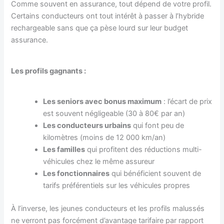
Comme souvent en assurance, tout dépend de votre profil.
Certains conducteurs ont tout intérêt à passer à l’hybride
rechargeable sans que ça pèse lourd sur leur budget
assurance.
Les profils gagnants :
Les seniors avec bonus maximum
: l’écart de prix
est souvent négligeable (30 à 80€ par an)
Les conducteurs urbains
qui font peu de
kilomètres (moins de 12 000 km/an)
Les familles
qui profitent des réductions multi-
véhicules chez le même assureur
Les fonctionnaires
qui bénéficient souvent de
tarifs préférentiels sur les véhicules propres
À l’inverse, les jeunes conducteurs et les profils malussés
ne verront pas forcément d’avantage tarifaire par rapport