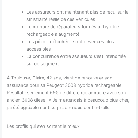
Les assureurs ont maintenant plus de recul sur la
sinistralité réelle de ces véhicules
Le nombre de réparateurs formés à l’hybride
rechargeable a augmenté
Les pièces détachées sont devenues plus
accessibles
La concurrence entre assureurs s’est intensifiée
sur ce segment
À Toulouse, Claire, 42 ans, vient de renouveler son
assurance pour sa Peugeot 3008 hybride rechargeable.
Résultat : seulement 65€ de différence annuelle avec son
ancien 3008 diesel. « Je m’attendais à beaucoup plus cher,
j’ai été agréablement surprise » nous confie-t-elle.
Les profils qui s’en sortent le mieux