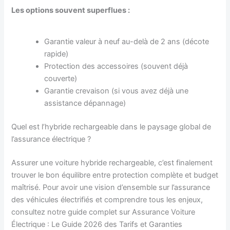
Les options souvent superflues :
Garantie valeur à neuf au-delà de 2 ans (décote
rapide)
Protection des accessoires (souvent déjà
couverte)
Garantie crevaison (si vous avez déjà une
assistance dépannage)
Quel est l’hybride rechargeable dans le paysage global de
l’assurance électrique ?
Assurer une voiture hybride rechargeable, c’est finalement
trouver le bon équilibre entre protection complète et budget
maîtrisé. Pour avoir une vision d’ensemble sur l’assurance
des véhicules électrifiés et comprendre tous les enjeux,
consultez notre guide complet sur Assurance Voiture
Électrique : Le Guide 2026 des Tarifs et Garanties