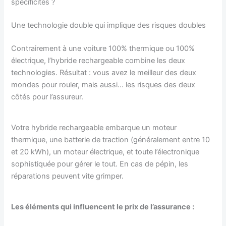
spécificités ?
Une technologie double qui implique des risques doubles
Contrairement à une voiture 100% thermique ou 100%
électrique, l’hybride rechargeable combine les deux
technologies. Résultat : vous avez le meilleur des deux
mondes pour rouler, mais aussi… les risques des deux
côtés pour l’assureur.
Votre hybride rechargeable embarque un moteur
thermique, une batterie de traction (généralement entre 10
et 20 kWh), un moteur électrique, et toute l’électronique
sophistiquée pour gérer le tout. En cas de pépin, les
réparations peuvent vite grimper.
Les éléments qui influencent le prix de l’assurance :