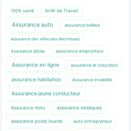
Arrêt de Travail
100% santé
Assurance auto
assurance bailleur
assurance des véhicules électriques
assurance emprunteur
Assurance décès
Assurance en ligne
assurance et colocation
assurance habitation
Assurance invalidité
Assurance jeune conducteur
assurance obsèques
Assurance moto
assurance poids lourds
auto entrepreneur