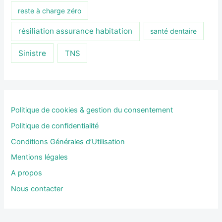
reste à charge zéro
résiliation assurance habitation
santé dentaire
Sinistre
TNS
Politique de cookies & gestion du consentement
Politique de confidentialité
Conditions Générales d’Utilisation
Mentions légales
A propos
Nous contacter