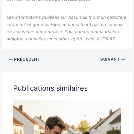
Les informations publiées sur AssurClic.fr ont un caractère
informatif et général. Elles ne constituent pas un conseil
en assurance personnalisé. Pour une recommandation
adaptée, consultez un courtier agréé inscrit à l’ORIAS.
PRÉCÉDENT
SUIVANT
Publications similaires