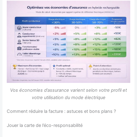
Vos économies d’assurance varient selon votre profil et
votre utilisation du mode électrique
Comment réduire la facture : astuces et bons plans ?
Jouer la carte de l’éco-responsabilité