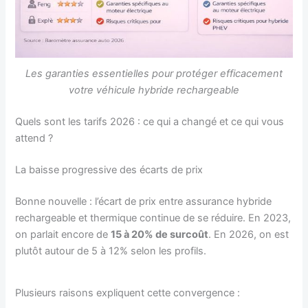
Les garanties essentielles pour protéger efficacement
votre véhicule hybride rechargeable
Quels sont les tarifs 2026 : ce qui a changé et ce qui vous
attend ?
La baisse progressive des écarts de prix
Bonne nouvelle : l’écart de prix entre assurance hybride
rechargeable et thermique continue de se réduire. En 2023,
on parlait encore de
15 à 20% de surcoût
. En 2026, on est
plutôt autour de 5 à 12% selon les profils.
Plusieurs raisons expliquent cette convergence :