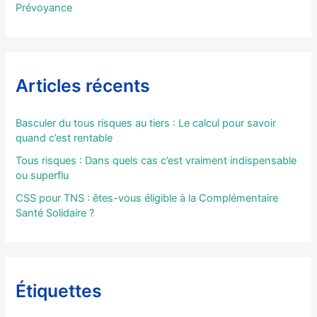
Prévoyance
Articles récents
Basculer du tous risques au tiers : Le calcul pour savoir
quand c’est rentable
Tous risques : Dans quels cas c’est vraiment indispensable
ou superflu
CSS pour TNS : êtes-vous éligible à la Complémentaire
Santé Solidaire ?
Étiquettes