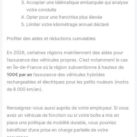
Accepter une télématique embarquée qui analyse
votre conduite
Opter pour une franchise plus élevée
Limiter votre kilométrage annuel déclaré
Profiter des aides et réductions cumulables
En 2026, certaines régions maintiennent des aides pour
l’assurance des véhicules propres. C’est notamment le cas
en Île-de-France où la région subventionne à hauteur de
100€ par an
l’assurance des véhicules hybrides
rechargeables et électriques pour les petits rouleurs (moins
de 8 000 km/an).
Renseignez-vous aussi auprès de votre employeur. Si vous
avez un véhicule de fonction ou si votre boîte a mis en
place une politique de mobilité durable, vous pourriez
bénéficier d’une prise en charge partielle de votre