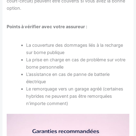
court-circuit) peuvent être couverts si vous avez la bonne
option.
Points à vérifier avec votre assureur :
La couverture des dommages liés à la recharge
sur borne publique
La prise en charge en cas de problème sur votre
borne personnelle
L’assistance en cas de panne de batterie
électrique
Le remorquage vers un garage agréé (certaines
hybrides ne peuvent pas être remorquées
n’importe comment)