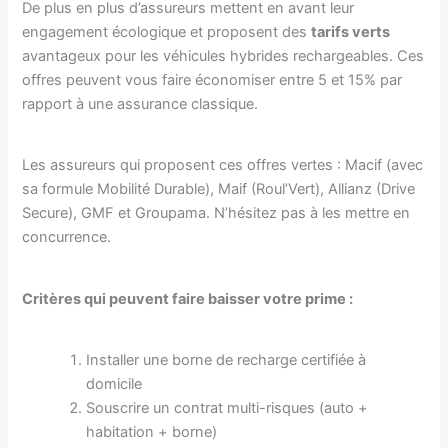
De plus en plus d’assureurs mettent en avant leur
engagement écologique et proposent des
tarifs verts
avantageux pour les véhicules hybrides rechargeables. Ces
offres peuvent vous faire économiser entre 5 et 15% par
rapport à une assurance classique.
Les assureurs qui proposent ces offres vertes : Macif (avec
sa formule Mobilité Durable), Maif (Roul’Vert), Allianz (Drive
Secure), GMF et Groupama. N’hésitez pas à les mettre en
concurrence.
Critères qui peuvent faire baisser votre prime :
Installer une borne de recharge certifiée à
domicile
Souscrire un contrat multi-risques (auto +
habitation + borne)