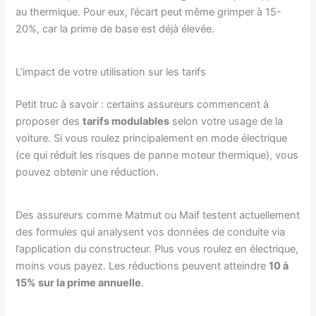
au thermique. Pour eux, l’écart peut même grimper à 15-
20%, car la prime de base est déjà élevée.
L’impact de votre utilisation sur les tarifs
Petit truc à savoir : certains assureurs commencent à
proposer des
tarifs modulables
selon votre usage de la
voiture. Si vous roulez principalement en mode électrique
(ce qui réduit les risques de panne moteur thermique), vous
pouvez obtenir une réduction.
Des assureurs comme Matmut ou Maif testent actuellement
des formules qui analysent vos données de conduite via
l’application du constructeur. Plus vous roulez en électrique,
moins vous payez. Les réductions peuvent atteindre
10 à
15% sur la prime annuelle
.