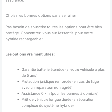
assurance.
Choisir les bonnes options sans se ruiner
Pas besoin de souscrire toutes les options pour être bien
protégé. Concentrez-vous sur l’essentiel pour votre
hybride rechargeable :
Les options vraiment utiles :
Garantie batterie étendue (si votre véhicule a plus
de 5 ans)
Protection juridique renforcée (en cas de litige
avec un réparateur non agréé)
Assistance 0 km (pour les pannes à domicile)
Prêt de véhicule longue durée (si réparation
complexe du système hybride)