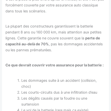
forcément couverte par votre assurance auto classique
dans tous les scénarios.
La plupart des constructeurs garantissent la batterie
pendant 8 ans ou 160 000 km, mais attention aux petites
lignes. Cette garantie ne couvre souvent que la
perte de
capacité au-delà de 70%
, pas les dommages accidentels
ou les pannes prématurées.
Ce que devrait couvrir votre assurance pour la batterie :
Les dommages suite à un accident (collision,
choc)
Les courts-circuits dus à une infiltration d’eau
Les dégâts causés par la foudre ou une
surtension
Le vol de la batterie (rare mais ça existe)