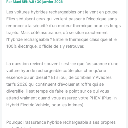
Par
Mael BENAJI
/
30 janvier 2026
Les voitures hybrides rechargeables ont le vent en poupe.
Elles séduisent ceux qui veulent passer à l’électrique sans
renoncer à la sécurité d’un moteur thermique pour les longs
trajets. Mais côté assurance, où se situe exactement
l’hybride rechargeable ? Entre le thermique classique et le
100% électrique, difficile de s’y retrouver.
La question revient souvent : est-ce que l’assurance d’une
voiture hybride rechargeable coûte plus cher qu’une
essence ou un diesel ? Et si oui, de combien ? Avec les
tarifs 2026 qui continuent d’évoluer et l’offre qui se
diversifie, il est temps de faire le point sur ce qui vous
attend vraiment quand vous assurez votre PHEV (Plug-in
Hybrid Electric Vehicle, pour les intimes).
Pourquoi l’assurance hybride rechargeable a ses propres