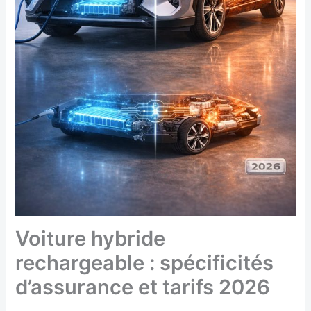
Voiture hybride
rechargeable : spécificités
d’assurance et tarifs 2026