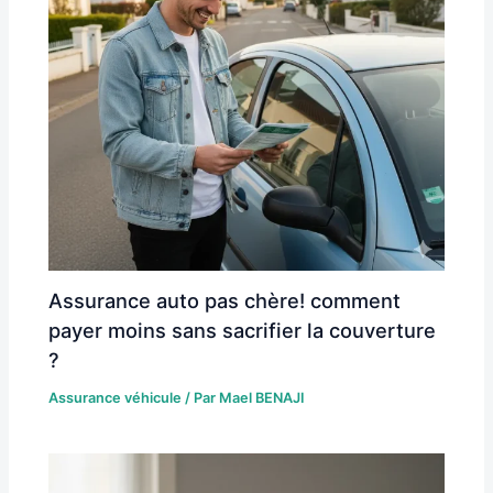
Assurance auto pas chère! comment
payer moins sans sacrifier la couverture
?
Assurance véhicule
/ Par
Mael BENAJI