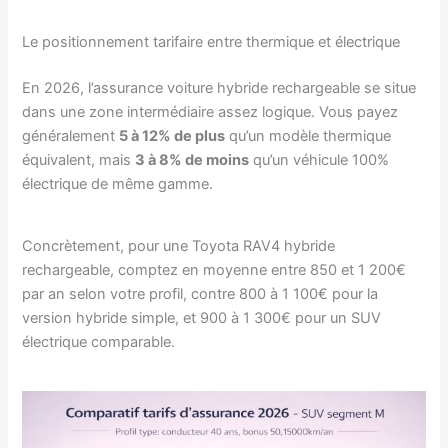
Le positionnement tarifaire entre thermique et électrique
En 2026, l’assurance voiture hybride rechargeable se situe
dans une zone intermédiaire assez logique. Vous payez
généralement
5 à 12% de plus
qu’un modèle thermique
équivalent, mais
3 à 8% de moins
qu’un véhicule 100%
électrique de même gamme.
Concrètement, pour une Toyota RAV4 hybride
rechargeable, comptez en moyenne entre 850 et 1 200€
par an selon votre profil, contre 800 à 1 100€ pour la
version hybride simple, et 900 à 1 300€ pour un SUV
électrique comparable.