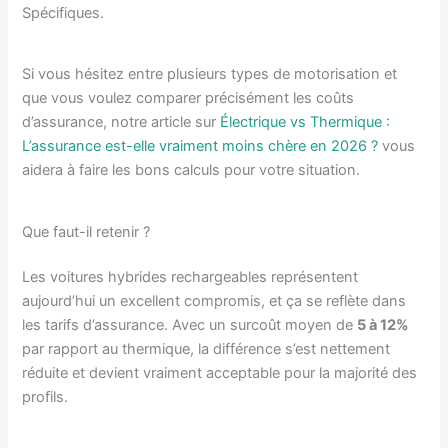
Spécifiques.
Si vous hésitez entre plusieurs types de motorisation et
que vous voulez comparer précisément les coûts
d’assurance, notre article sur
Électrique vs Thermique :
L’assurance est-elle vraiment moins chère en 2026 ?
vous
aidera à faire les bons calculs pour votre situation.
Que faut-il retenir ?
Les voitures hybrides rechargeables représentent
aujourd’hui un excellent compromis, et ça se reflète dans
les tarifs d’assurance. Avec un surcoût moyen de
5 à 12%
par rapport au thermique, la différence s’est nettement
réduite et devient vraiment acceptable pour la majorité des
profils.