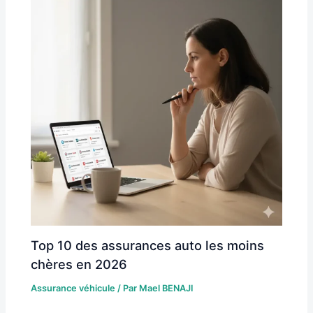
Top 10 des assurances auto les moins
chères en 2026
Assurance véhicule
/ Par
Mael BENAJI