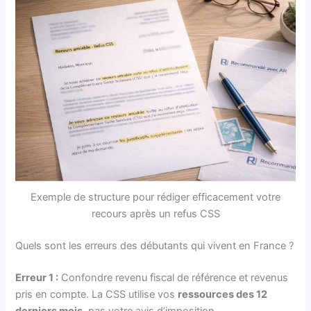
Exemple de structure pour rédiger efficacement votre
recours après un refus CSS
Quels sont les erreurs des débutants qui vivent en France ?
Erreur 1 :
Confondre revenu fiscal de référence et revenus
pris en compte. La CSS utilise vos
ressources des 12