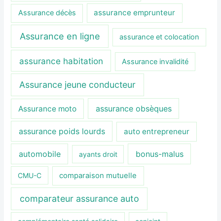
assurance emprunteur
Assurance décès
Assurance en ligne
assurance et colocation
assurance habitation
Assurance invalidité
Assurance jeune conducteur
assurance obsèques
Assurance moto
assurance poids lourds
auto entrepreneur
automobile
bonus-malus
ayants droit
CMU-C
comparaison mutuelle
comparateur assurance auto