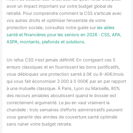
avoir un impact important sur votre budget global de
retraité. Pour comprendre comment la CSS s’articule avec
vos autres droits et optimiser l’ensemble de votre
protection sociale, consultez notre guide sur
les aides
santé et financières pour les seniors en 2026 : CSS, APA,
ASPA, montants, plafonds et solutions.
Un refus CSS n’est jamais définitif. En corrigeant ces 5
erreurs classiques et en fournissant les bons justificatifs,
vous débloquez une protection santé à 0€ ou 8-40€/mois
qui vous fait économiser 3 000 à 5 000€ par an par rapport
à une mutuelle classique. À Paris, Lyon ou Marseille, 80%
des recours amiables aboutissent quand le dossier est
correctement argumenté. Le jeu en vaut vraiment la
chandelle : trois semaines d’efforts administratifs peuvent
vous garantir des années de couverture santé optimale
sans ruiner votre budget retraite.