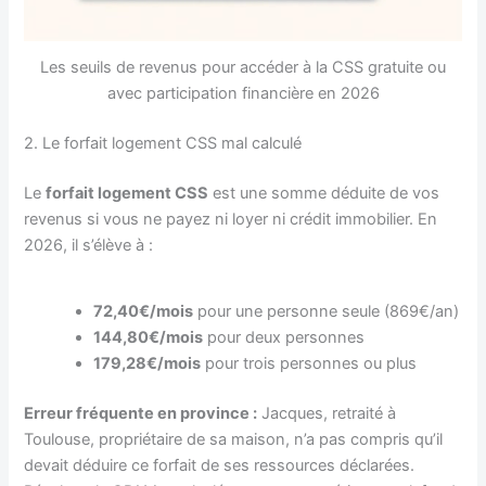
Les seuils de revenus pour accéder à la CSS gratuite ou
avec participation financière en 2026
2. Le forfait logement CSS mal calculé
Le
forfait logement CSS
est une somme déduite de vos
revenus si vous ne payez ni loyer ni crédit immobilier. En
2026, il s’élève à :
72,40€/mois
pour une personne seule (869€/an)
144,80€/mois
pour deux personnes
179,28€/mois
pour trois personnes ou plus
Erreur fréquente en province :
Jacques, retraité à
Toulouse, propriétaire de sa maison, n’a pas compris qu’il
devait déduire ce forfait de ses ressources déclarées.