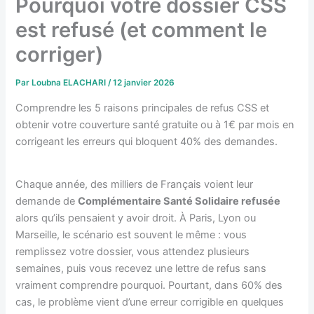
Pourquoi votre dossier CSS
est refusé (et comment le
corriger)
Par
Loubna ELACHARI
/
12 janvier 2026
Comprendre les 5 raisons principales de refus CSS et
obtenir votre couverture santé gratuite ou à 1€ par mois en
corrigeant les erreurs qui bloquent 40% des demandes.
Chaque année, des milliers de Français voient leur
demande de
Complémentaire Santé Solidaire refusée
alors qu’ils pensaient y avoir droit. À Paris, Lyon ou
Marseille, le scénario est souvent le même : vous
remplissez votre dossier, vous attendez plusieurs
semaines, puis vous recevez une lettre de refus sans
vraiment comprendre pourquoi. Pourtant, dans 60% des
cas, le problème vient d’une erreur corrigible en quelques