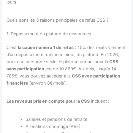
jours.
Quels sont les 5 raisons principales de refus CSS ?
1. Dépassement du plafond de ressources
C’est
la cause numéro 1 de refus
: 45% des rejets viennent
d’un dépassement, même minime, du plafond. En 2026,
pour une personne seule, le plafond annuel pour la
CSS
sans participation
est de 10 869€. Au-delà, jusqu’à 14
785€, vous pouvez accéder à la
CSS avec participation
financière
(environ 8€/mois).
Les revenus pris en compte pour la CSS
incluent :
Salaires et pensions de retraite
Allocations chômage (ARE)