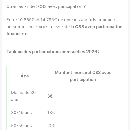
Qu’en est-il de : CSS avec participation ?
Entre 10 869€ et 14 785€ de revenus annuels pour une
personne seule, vous relevez de la
CSS avec participation
financière
.
Tableau des participations mensuelles 2026 :
Montant mensuel CSS avec
Âge
participation
Moins de 30
8€
ans
30-49 ans
13€
50-59 ans
20€