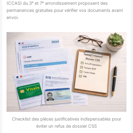
(CCAS) du 3ᵉ et 7ᵉ arrondissement proposent des
permanences gratuites pour vérifier vos documents avant
envoi.
Checklist des pièces justificatives indispensables pour
éviter un refus de dossier CSS