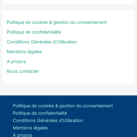
Politique de cookies & gestion du consentement
Politique de confidentialité
Conditions Générales d’Utilisation
Mentions légales
A propos
Nous contacter
Politique de cookies & gestion du consentement
Politique de confidentialité
Conditions Générales d’Utilisation
Mentions légales
A propos