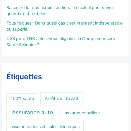
Basculer du tous risques au tiers : Le calcul pour savoir
quand c’est rentable
Tous risques : Dans quels cas c’est vraiment indispensable
ou superflu
CSS pour TNS : êtes-vous éligible à la Complémentaire
Santé Solidaire ?
Étiquettes
Arrêt de Travail
100% santé
Assurance auto
assurance bailleur
assurance des véhicules électriques