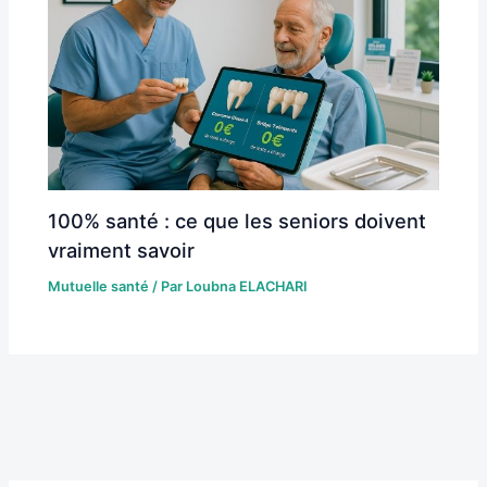
100% santé : ce que les seniors doivent
vraiment savoir
Mutuelle santé
/ Par
Loubna ELACHARI