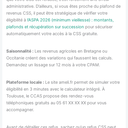
administrative. D’ailleurs, si vous êtes proche du plafond de
revenus CSS, il peut être stratégique de vérifier votre
éligibilité à
l’ASPA 2026 (minimum vieillesse) : montants,
plafonds et récupération sur succession
pour sécuriser
automatiquement votre accès à la CSS gratuite.
Saisonnalité :
Les revenus agricoles en Bretagne ou
Occitanie créent des variations qui faussent les calculs.
Demandez un lissage sur 12 mois à votre CPAM.
Plateforme locale :
Le site ameli.fr permet de simuler votre
éligibilité en 3 minutes avec le calculateur intégré. À
Toulouse, le CCAS propose des rendez-vous
téléphoniques gratuits au 05 61 XX XX XX pour vous
accompagner.
Avant de détailler ces refus, sachez qu’un refus CSS peut