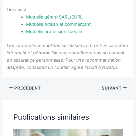
Lire aussi
Mutuelle gérant SARL/EURL
Mutuelle artisan et commerçant
Mutuelle profession libérale
Les informations publiées sur AssurClic.fr ont un caractère
informatif et général. Elles ne constituent pas un conseil
en assurance personnalisé. Pour une recommandation
adaptée, consultez un courtier agréé inscrit à l’ORIAS.
PRÉCÉDENT
SUIVANT
Publications similaires