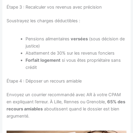
Étape 3 : Recalculer vos revenus avec précision
Soustrayez les charges déductibles :
Pensions alimentaires
versées
(sous décision de
justice)
Abattement de 30% sur les revenus fonciers
Forfait logement
si vous êtes propriétaire sans
crédit
Étape 4 : Déposer un recours amiable
Envoyez un courrier recommandé avec AR à votre CPAM
en expliquant l’erreur. À Lille, Rennes ou Grenoble,
65% des
recours amiables
aboutissent quand le dossier est bien
argumenté.