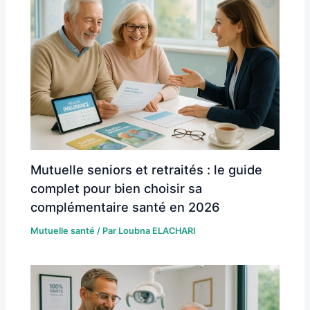
Mutuelle seniors et retraités : le guide
complet pour bien choisir sa
complémentaire santé en 2026
Mutuelle santé
/ Par
Loubna ELACHARI