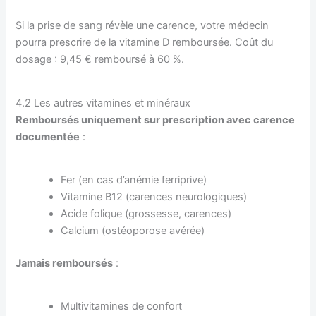
Si la prise de sang révèle une carence, votre médecin
pourra prescrire de la vitamine D remboursée. Coût du
dosage : 9,45 € remboursé à 60 %.
4.2 Les autres vitamines et minéraux
Remboursés uniquement sur prescription avec carence
documentée
:
Fer (en cas d’anémie ferriprive)
Vitamine B12 (carences neurologiques)
Acide folique (grossesse, carences)
Calcium (ostéoporose avérée)
Jamais remboursés
:
Multivitamines de confort