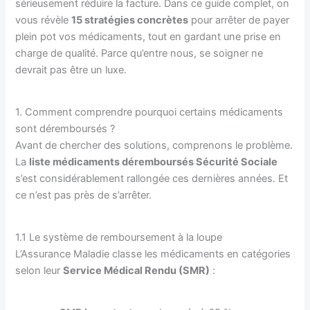
sérieusement réduire la facture. Dans ce guide complet, on
vous révèle
15 stratégies concrètes
pour arrêter de payer
plein pot vos médicaments, tout en gardant une prise en
charge de qualité. Parce qu’entre nous, se soigner ne
devrait pas être un luxe.
1. Comment comprendre pourquoi certains médicaments
sont déremboursés ?
Avant de chercher des solutions, comprenons le problème.
La
liste médicaments déremboursés Sécurité Sociale
s’est considérablement rallongée ces dernières années. Et
ce n’est pas près de s’arrêter.
1.1 Le système de remboursement à la loupe
L’Assurance Maladie classe les médicaments en catégories
selon leur
Service Médical Rendu (SMR)
: