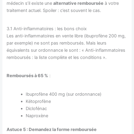
médecin s’il existe une
alternative remboursée
à votre
traitement actuel. Spoiler : c’est souvent le cas.
3.1 Anti-inflammatoires : les bons choix
Les anti-inflammatoires en vente libre (ibuprofène 200 mg,
par exemple) ne sont pas remboursés. Mais leurs
équivalents sur ordonnance le sont : « Anti-inflammatoires
remboursés : la liste complète et les conditions ».
Remboursés à 65 %
:
Ibuprofène 400 mg (sur ordonnance)
Kétoprofène
Diclofénac
Naproxène
Astuce 5 : Demandez la forme remboursée