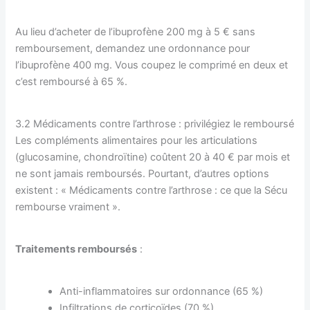
Au lieu d’acheter de l’ibuprofène 200 mg à 5 € sans
remboursement, demandez une ordonnance pour
l’ibuprofène 400 mg. Vous coupez le comprimé en deux et
c’est remboursé à 65 %.
3.2 Médicaments contre l’arthrose : privilégiez le remboursé
Les compléments alimentaires pour les articulations
(glucosamine, chondroïtine) coûtent 20 à 40 € par mois et
ne sont jamais remboursés. Pourtant, d’autres options
existent : « Médicaments contre l’arthrose : ce que la Sécu
rembourse vraiment ».
Traitements remboursés
:
Anti-inflammatoires sur ordonnance (65 %)
Infiltrations de corticoïdes (70 %)