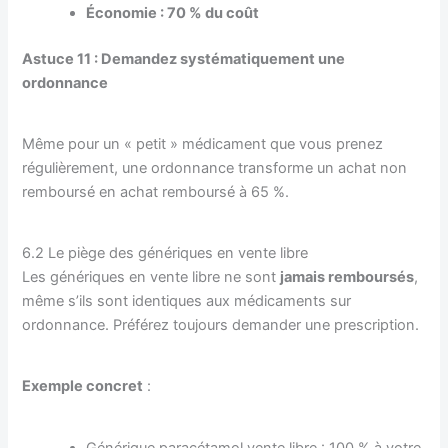
Économie : 70 % du coût
Astuce 11 : Demandez systématiquement une
ordonnance
Même pour un « petit » médicament que vous prenez
régulièrement, une ordonnance transforme un achat non
remboursé en achat remboursé à 65 %.
6.2 Le piège des génériques en vente libre
Les génériques en vente libre ne sont
jamais remboursés
,
même s’ils sont identiques aux médicaments sur
ordonnance. Préférez toujours demander une prescription.
Exemple concret
:
Générique paracétamol vente libre : 100 % à votre