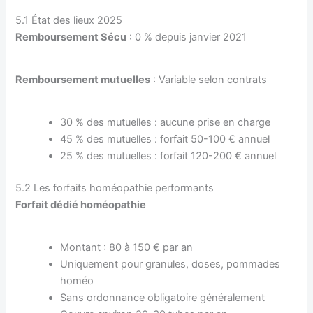
5.1 État des lieux 2025
Remboursement Sécu
: 0 % depuis janvier 2021
Remboursement mutuelles
: Variable selon contrats
30 % des mutuelles : aucune prise en charge
45 % des mutuelles : forfait 50-100 € annuel
25 % des mutuelles : forfait 120-200 € annuel
5.2 Les forfaits homéopathie performants
Forfait dédié homéopathie
Montant : 80 à 150 € par an
Uniquement pour granules, doses, pommades
homéo
Sans ordonnance obligatoire généralement