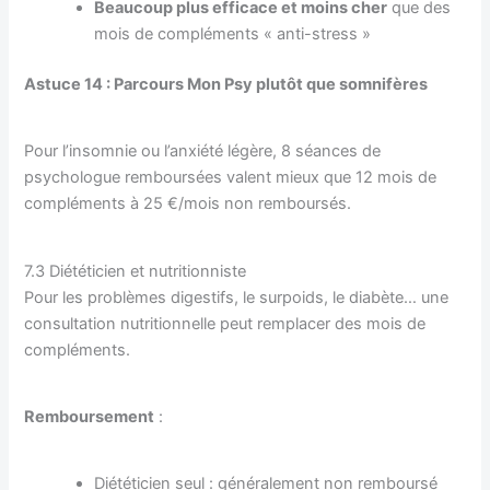
Beaucoup plus efficace et moins cher
que des
mois de compléments « anti-stress »
Astuce 14 : Parcours Mon Psy plutôt que somnifères
Pour l’insomnie ou l’anxiété légère, 8 séances de
psychologue remboursées valent mieux que 12 mois de
compléments à 25 €/mois non remboursés.
7.3 Diététicien et nutritionniste
Pour les problèmes digestifs, le surpoids, le diabète… une
consultation nutritionnelle peut remplacer des mois de
compléments.
Remboursement
:
Diététicien seul : généralement non remboursé