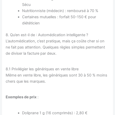
Sécu
Nutritionniste (médecin) : remboursé à 70 %
Certaines mutuelles : forfait 50-150 € pour
diététicien
8. Qu’en est-il de : Automédication intelligente ?
L’automédication, c’est pratique, mais ça coûte cher si on
ne fait pas attention. Quelques règles simples permettent
de diviser la facture par deux.
8.1 Privilégier les génériques en vente libre
Même en vente libre, les génériques sont 30 à 50 % moins
chers que les marques.
Exemples de prix
:
Doliprane 1 g (16 comprimés) : 2,80 €