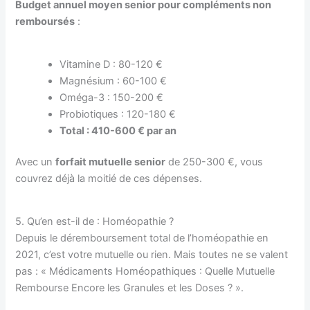
Budget annuel moyen senior pour compléments non
remboursés
:
Vitamine D : 80-120 €
Magnésium : 60-100 €
Oméga-3 : 150-200 €
Probiotiques : 120-180 €
Total : 410-600 € par an
Avec un
forfait mutuelle senior
de 250-300 €, vous
couvrez déjà la moitié de ces dépenses.
5. Qu’en est-il de : Homéopathie ?
Depuis le déremboursement total de l’homéopathie en
2021, c’est votre mutuelle ou rien. Mais toutes ne se valent
pas : « Médicaments Homéopathiques : Quelle Mutuelle
Rembourse Encore les Granules et les Doses ? ».