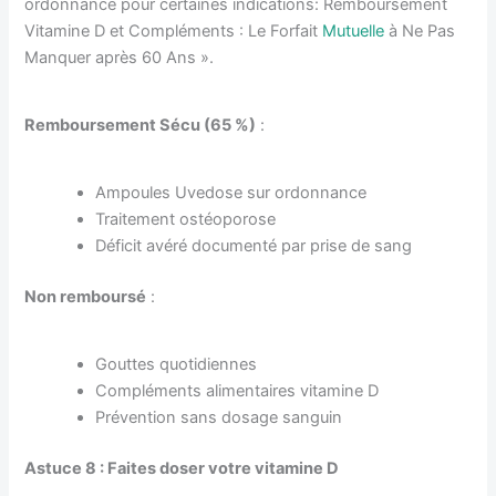
ordonnance pour certaines indications: Remboursement
Vitamine D et Compléments : Le Forfait
Mutuelle
à Ne Pas
Manquer après 60 Ans ».
Remboursement Sécu (65 %)
:
Ampoules Uvedose sur ordonnance
Traitement ostéoporose
Déficit avéré documenté par prise de sang
Non remboursé
:
Gouttes quotidiennes
Compléments alimentaires vitamine D
Prévention sans dosage sanguin
Astuce 8 : Faites doser votre vitamine D