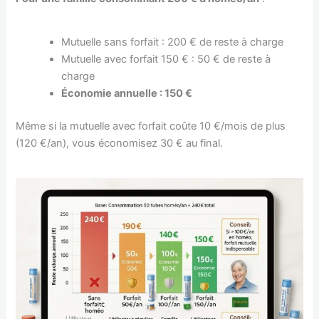
Mutuelle sans forfait : 200 € de reste à charge
Mutuelle avec forfait 150 € : 50 € de reste à
charge
Économie annuelle : 150 €
Même si la mutuelle avec forfait coûte 10 €/mois de plus
(120 €/an), vous économisez 30 € au final.