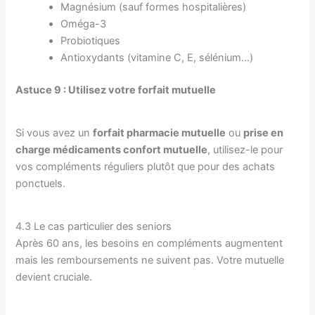
Magnésium (sauf formes hospitalières)
Oméga-3
Probiotiques
Antioxydants (vitamine C, E, sélénium…)
Astuce 9 : Utilisez votre forfait mutuelle
Si vous avez un
forfait pharmacie mutuelle
ou
prise en
charge médicaments confort mutuelle
, utilisez-le pour
vos compléments réguliers plutôt que pour des achats
ponctuels.
4.3 Le cas particulier des seniors
Après 60 ans, les besoins en compléments augmentent
mais les remboursements ne suivent pas. Votre mutuelle
devient cruciale.