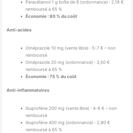
Paracétamol 1 g boîte de 8 (ordonnance) : 2,18 €
remboursé à 65 %
Économie : 80 % du coût
Anti-acides
Oméprazole 10 mg (vente libre) : 5-7 € – non
remboursé
Oméprazole 20 mg (ordonnance) : 3,50 €
remboursé à 65 %
Économie : 75 % du coût
Anti-inflammatoires
Ibuprofène 200 mg (vente libre) : 4-6 € – non
remboursé
Ibuprofène 400 mg (ordonnance) : 2,80 €
remboursé à 65 %