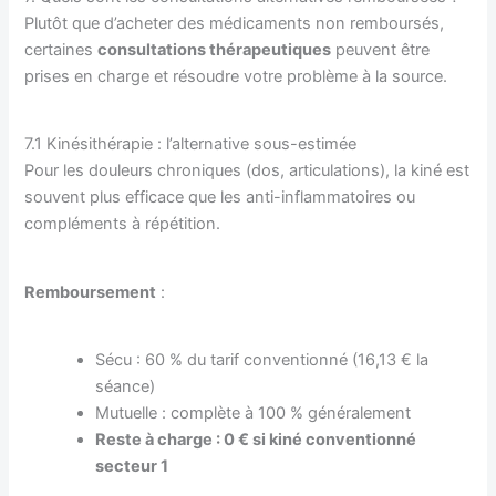
Plutôt que d’acheter des médicaments non remboursés,
certaines
consultations thérapeutiques
peuvent être
prises en charge et résoudre votre problème à la source.
7.1 Kinésithérapie : l’alternative sous-estimée
Pour les douleurs chroniques (dos, articulations), la kiné est
souvent plus efficace que les anti-inflammatoires ou
compléments à répétition.
Remboursement
:
Sécu : 60 % du tarif conventionné (16,13 € la
séance)
Mutuelle : complète à 100 % généralement
Reste à charge : 0 € si kiné conventionné
secteur 1