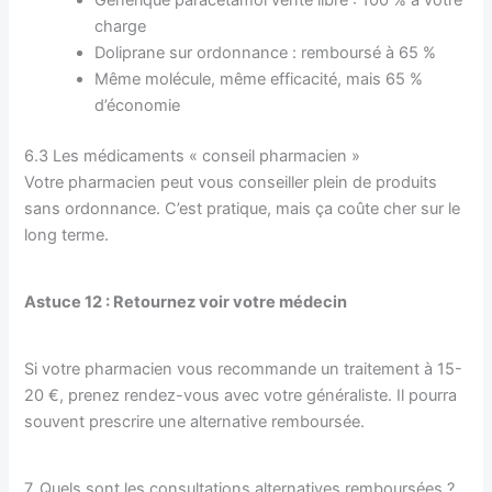
charge
Doliprane sur ordonnance : remboursé à 65 %
Même molécule, même efficacité, mais 65 %
d’économie
6.3 Les médicaments « conseil pharmacien »
Votre pharmacien peut vous conseiller plein de produits
sans ordonnance. C’est pratique, mais ça coûte cher sur le
long terme.
Astuce 12 : Retournez voir votre médecin
Si votre pharmacien vous recommande un traitement à 15-
20 €, prenez rendez-vous avec votre généraliste. Il pourra
souvent prescrire une alternative remboursée.
7. Quels sont les consultations alternatives remboursées ?