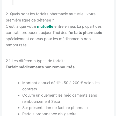
2. Quels sont les forfaits pharmacie mutuelle : votre
première ligne de défense ?
C’est là que votre
mutuelle
entre en jeu. La plupart des
contrats proposent aujourd’hui des
forfaits pharmacie
spécialement conçus pour les médicaments non
remboursés.
2.1 Les différents types de forfaits
Forfait médicaments non remboursés
Montant annuel dédié : 50 à 200 € selon les
contrats
Couvre uniquement les médicaments sans
remboursement Sécu
Sur présentation de facture pharmacie
Parfois ordonnance obligatoire