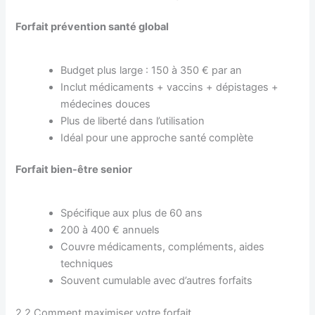
Forfait prévention santé global
Budget plus large : 150 à 350 € par an
Inclut médicaments + vaccins + dépistages +
médecines douces
Plus de liberté dans l’utilisation
Idéal pour une approche santé complète
Forfait bien-être senior
Spécifique aux plus de 60 ans
200 à 400 € annuels
Couvre médicaments, compléments, aides
techniques
Souvent cumulable avec d’autres forfaits
2.2 Comment maximiser votre forfait