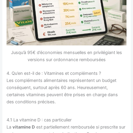
Jusqu’à 95€ d’économies mensuelles en privilégiant les
versions sur ordonnance remboursées
4. Qu’en est-il de : Vitamines et compléments ?
Les compléments alimentaires représentent un budget
conséquent, surtout après 60 ans. Heureusement,
certaines vitamines peuvent être prises en charge dans
des conditions précises.
4.1 La vitamine D : cas particulier
La
vitamine D
est partiellement remboursée si prescrite sur