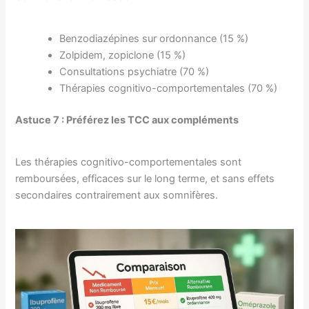
Benzodiazépines sur ordonnance (15 %)
Zolpidem, zopiclone (15 %)
Consultations psychiatre (70 %)
Thérapies cognitivo-comportementales (70 %)
Astuce 7 : Préférez les TCC aux compléments
Les thérapies cognitivo-comportementales sont
remboursées, efficaces sur le long terme, et sans effets
secondaires contrairement aux somnifères.