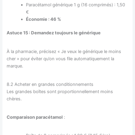
Paracétamol générique 1 g (16 comprimés) : 1,50
€
Économie : 46 %
Astuce 15 : Demandez toujours le générique
À la pharmacie, précisez « Je veux le générique le moins
cher » pour éviter qu’on vous file automatiquement la
marque.
8.2 Acheter en grandes conditionnements
Les grandes boîtes sont proportionnellement moins
chères.
Comparaison paracétamol
: