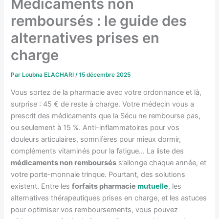
Médicaments non
remboursés : le guide des
alternatives prises en
charge
Par
Loubna ELACHARI
/
15 décembre 2025
Vous sortez de la pharmacie avec votre ordonnance et là,
surprise : 45 € de reste à charge. Votre médecin vous a
prescrit des médicaments que la Sécu ne rembourse pas,
ou seulement à 15 %. Anti-inflammatoires pour vos
douleurs articulaires, somnifères pour mieux dormir,
compléments vitaminés pour la fatigue… La liste des
médicaments non remboursés
s’allonge chaque année, et
votre porte-monnaie trinque. Pourtant, des solutions
existent. Entre les
forfaits pharmacie
mutuelle
, les
alternatives thérapeutiques prises en charge, et les astuces
pour optimiser vos remboursements, vous pouvez