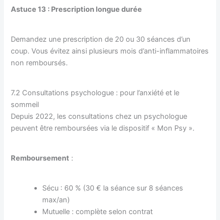
Astuce 13 : Prescription longue durée
Demandez une prescription de 20 ou 30 séances d’un
coup. Vous évitez ainsi plusieurs mois d’anti-inflammatoires
non remboursés.
7.2 Consultations psychologue : pour l’anxiété et le
sommeil
Depuis 2022, les consultations chez un psychologue
peuvent être remboursées via le dispositif « Mon Psy ».
Remboursement
:
Sécu : 60 % (30 € la séance sur 8 séances
max/an)
Mutuelle : complète selon contrat