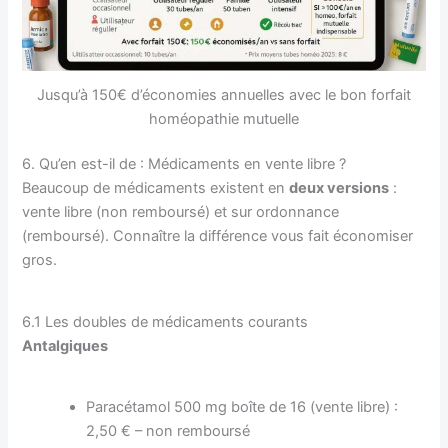
Jusqu’à 150€ d’économies annuelles avec le bon forfait
homéopathie mutuelle
6. Qu’en est-il de : Médicaments en vente libre ?
Beaucoup de médicaments existent en
deux versions
:
vente libre (non remboursé) et sur ordonnance
(remboursé). Connaître la différence vous fait économiser
gros.
6.1 Les doubles de médicaments courants
Antalgiques
Paracétamol 500 mg boîte de 16 (vente libre) :
2,50 € – non remboursé