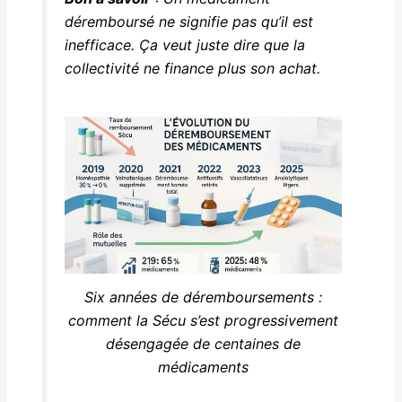
déremboursé ne signifie pas qu’il est
inefficace. Ça veut juste dire que la
collectivité ne finance plus son achat.
Six années de déremboursements :
comment la Sécu s’est progressivement
désengagée de centaines de
médicaments