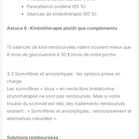
Paracétamol codéiné (65 %)
Séances de kinésithérapie (60 %)
Astuce 6 : Kinésithérapie plutôt que compléments
15 séances de kiné remboursées valent souvent mieux que
6 mois de glucosamine à 30 €/mois de votre poche.
3.3 Somnifères et anxiolytiques : les options prises en
charge
Les somnifères « doux » en vente libre (mélatonine,
phytothérapie) ne sont pas remboursés. Mais si votre
trouble du sommeil est réel, des traitements remboursés
existent : « Somnifères et anxiolytiques : remboursement et
alternatives naturelles ».
Solutions remboursées
: