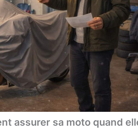
ent assurer sa moto quand ell