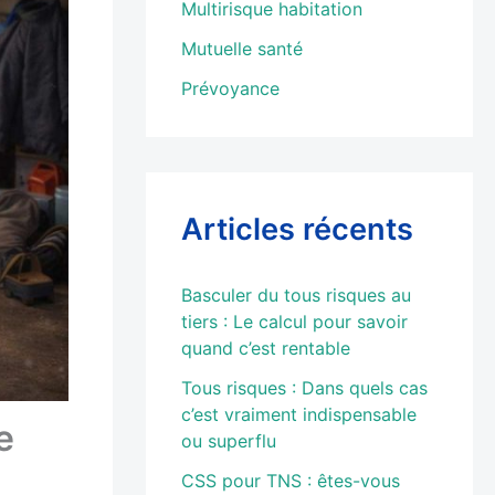
Multirisque habitation
Mutuelle santé
Prévoyance
Articles récents
Basculer du tous risques au
tiers : Le calcul pour savoir
quand c’est rentable
Tous risques : Dans quels cas
c’est vraiment indispensable
e
ou superflu
CSS pour TNS : êtes-vous