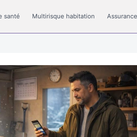
e santé
Multirisque habitation
Assurance