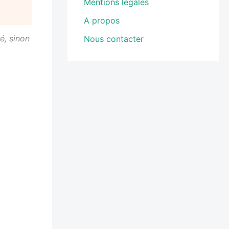
Mentions légales
A propos
é, sinon
Nous contacter