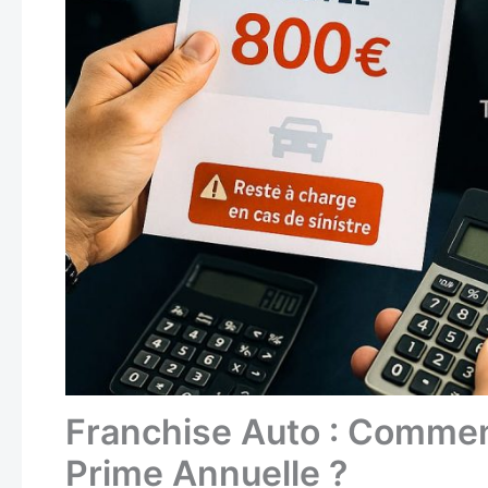
Franchise Auto : Comment
Prime Annuelle ?