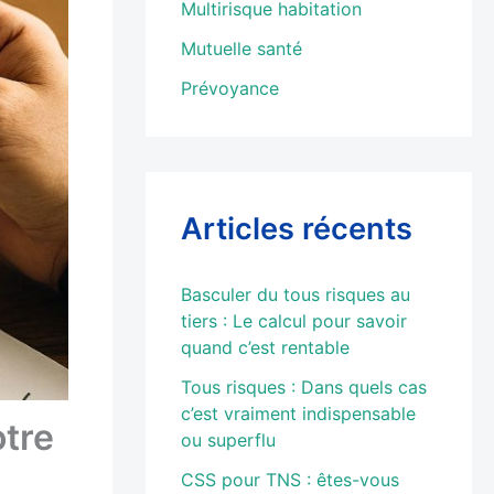
Multirisque habitation
Mutuelle santé
Prévoyance
Articles récents
Basculer du tous risques au
tiers : Le calcul pour savoir
quand c’est rentable
Tous risques : Dans quels cas
c’est vraiment indispensable
otre
ou superflu
CSS pour TNS : êtes-vous