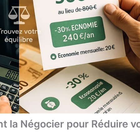
 la Négocier pour Réduire v