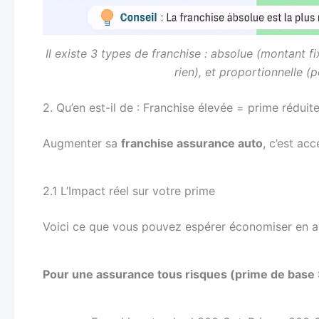
Il existe 3 types de franchise : absolue (montant fi
rien), et proportionnelle 
2. Qu’en est-il de : Franchise élevée = prime réduite
Augmenter sa
franchise assurance auto
, c’est ac
2.1 L’Impact réel sur votre prime
Voici ce que vous pouvez espérer économiser en a
Pour une assurance tous risques (prime de base 