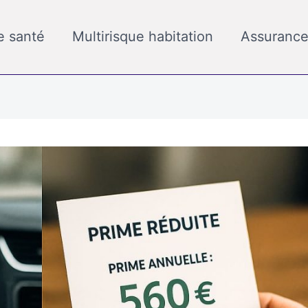
e santé
Multirisque habitation
Assurance