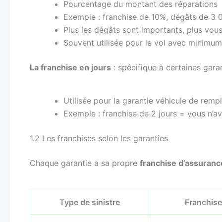
Pourcentage du montant des réparations
Exemple : franchise de 10%, dégâts de 3 
Plus les dégâts sont importants, plus vou
Souvent utilisée pour le vol avec minimum
La franchise en jours
: spécifique à certaines gara
Utilisée pour la garantie véhicule de rem
Exemple : franchise de 2 jours = vous n’av
1.2 Les franchises selon les garanties
Chaque garantie a sa propre
franchise d’assuranc
Type de sinistre
Franchis