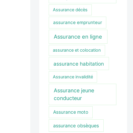
Assurance décès
assurance emprunteur
Assurance en ligne
assurance et colocation
assurance habitation
Assurance invalidité
Assurance jeune
conducteur
Assurance moto
assurance obsèques