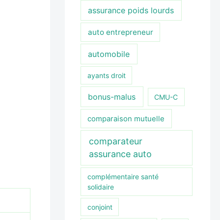
assurance poids lourds
auto entrepreneur
automobile
ayants droit
bonus-malus
CMU-C
comparaison mutuelle
comparateur
assurance auto
complémentaire santé
solidaire
conjoint