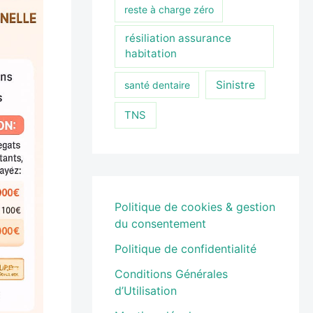
reste à charge zéro
résiliation assurance
habitation
Sinistre
santé dentaire
TNS
Politique de cookies & gestion
du consentement
Politique de confidentialité
Conditions Générales
d’Utilisation