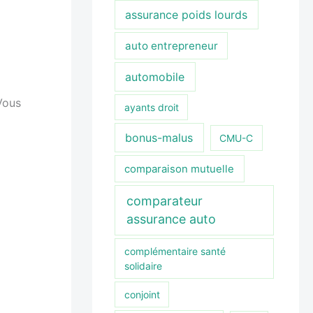
assurance poids lourds
auto entrepreneur
automobile
Vous
ayants droit
bonus-malus
CMU-C
comparaison mutuelle
comparateur
assurance auto
complémentaire santé
solidaire
conjoint