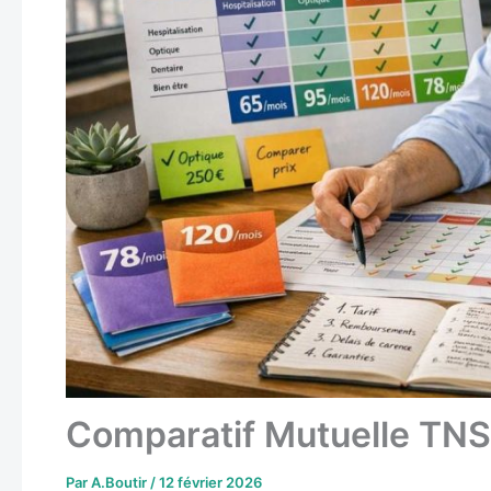
Comparatif Mutuelle TNS
Par
A.Boutir
/
12 février 2026