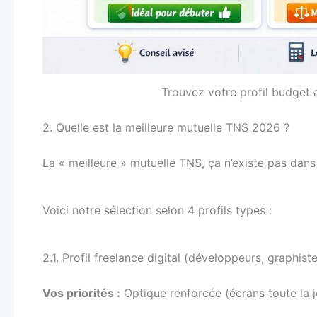
Trouvez votre profil budget
2. Quelle est la meilleure mutuelle TNS 2026 ?
La « meilleure » mutuelle TNS, ça n’existe pas dans 
Voici notre sélection selon 4 profils types :
2.1. Profil freelance digital (développeurs, graphist
Vos priorités :
Optique renforcée (écrans toute la j