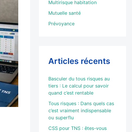
Multirisque habitation
Mutuelle santé
Prévoyance
Articles récents
Basculer du tous risques au
tiers : Le calcul pour savoir
quand c’est rentable
Tous risques : Dans quels cas
c’est vraiment indispensable
ou superflu
CSS pour TNS : êtes-vous