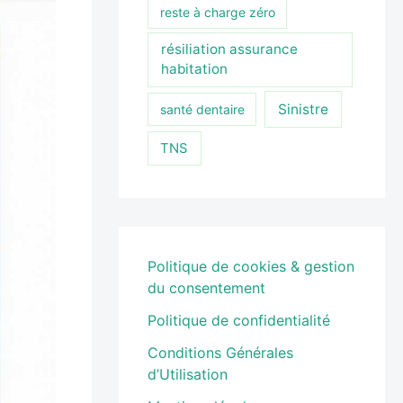
reste à charge zéro
résiliation assurance
habitation
Sinistre
santé dentaire
TNS
Politique de cookies & gestion
du consentement
Politique de confidentialité
Conditions Générales
d’Utilisation