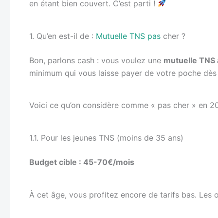
en étant bien couvert. C’est parti !
1. Qu’en est-il de :
Mutuelle TNS pas
cher ?
Bon, parlons cash : vous voulez une
mutuelle TNS 
minimum qui vous laisse payer de votre poche dès 
Voici ce qu’on considère comme « pas cher » en 202
1.1. Pour les jeunes TNS (moins de 35 ans)
Budget cible : 45-70€/mois
À cet âge, vous profitez encore de tarifs bas. Les