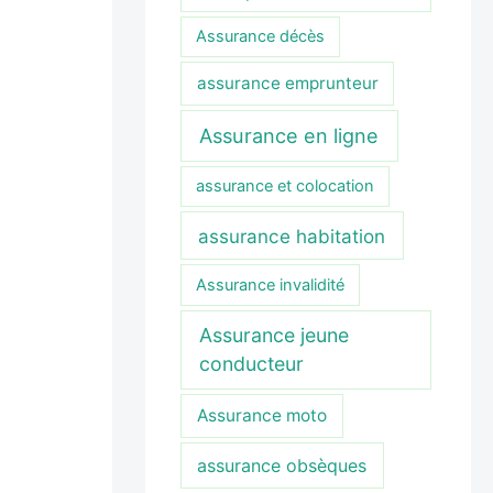
Assurance décès
assurance emprunteur
Assurance en ligne
assurance et colocation
assurance habitation
Assurance invalidité
Assurance jeune
conducteur
Assurance moto
assurance obsèques