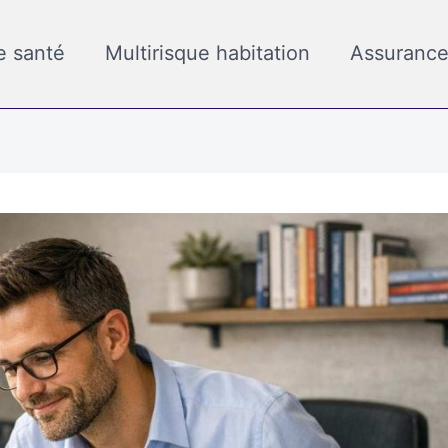
e santé
Multirisque habitation
Assurance