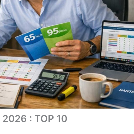
 2026 : TOP 10