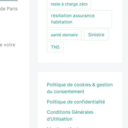
reste à charge zéro
de Paris
résiliation assurance
habitation
Sinistre
santé dentaire
e votre
TNS
Politique de cookies & gestion
du consentement
Politique de confidentialité
Conditions Générales
d’Utilisation