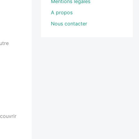
Mentions légales
A propos
Nous contacter
utre
 couvrir