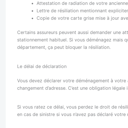
Attestation de radiation de votre ancien
Lettre de résiliation mentionnant explic
Copie de votre carte grise mise à jour ave
Certains assureurs peuvent aussi demander une atte
stationnement habituel. Si vous déménagez mais qu
département, ça peut bloquer la résiliation.
Le délai de déclaration
Vous devez déclarer votre déménagement à votre
changement d’adresse. C’est une obligation légale 
Si vous ratez ce délai, vous perdez le droit de rés
en cas de sinistre si vous n’avez pas déclaré votre 