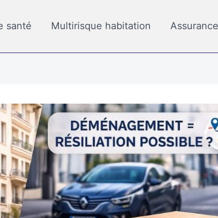
e santé
Multirisque habitation
Assurance