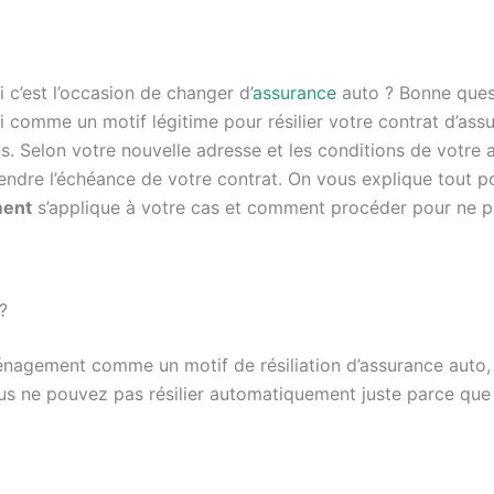
’est l’occasion de changer d’
assurance
auto ? Bonne ques
comme un motif légitime pour résilier votre contrat d’ass
as. Selon votre nouvelle adresse et les conditions de votre 
ttendre l’échéance de votre contrat. On vous explique tout p
ent
s’applique à votre cas et comment procéder pour ne 
?
énagement comme un motif de résiliation d’assurance auto,
us ne pouvez pas résilier automatiquement juste parce que