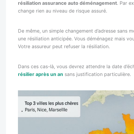
résiliation assurance auto déménagement
. Par e
change rien au niveau de risque assuré.
De même, un simple changement d’adresse sans modi
une résiliation anticipée. Vous déménagez mais vo
Votre assureur peut refuser la résiliation.
Dans ces cas-là, vous devrez attendre la date d’éc
résilier après un an
sans justification particulière.