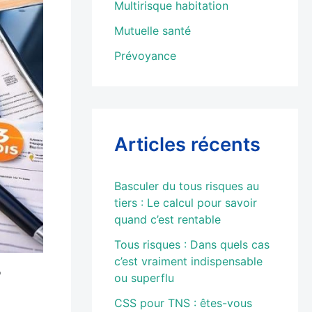
Multirisque habitation
Mutuelle santé
Prévoyance
Articles récents
Basculer du tous risques au
tiers : Le calcul pour savoir
quand c’est rentable
Tous risques : Dans quels cas
c’est vraiment indispensable
r
ou superflu
CSS pour TNS : êtes-vous