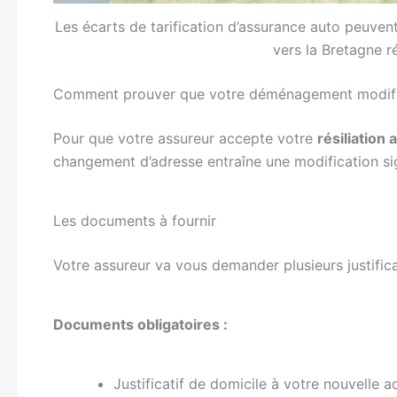
Les écarts de tarification d’assurance auto peuve
vers la Bretagne r
Comment prouver que votre déménagement modifie
Pour que votre assureur accepte votre
résiliatio
changement d’adresse entraîne une modification sig
Les documents à fournir
Votre assureur va vous demander plusieurs justifica
Documents obligatoires :
Justificatif de domicile à votre nouvelle a