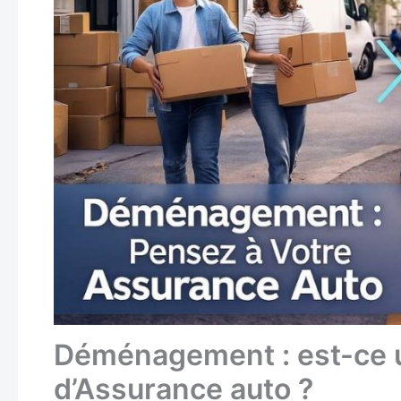
Déménagement : est-ce u
d’Assurance auto ?