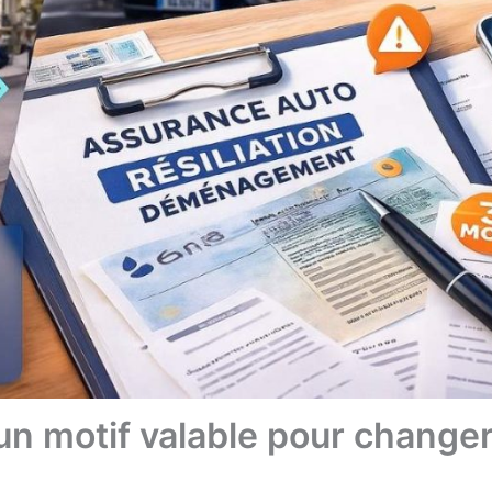
n motif valable pour change