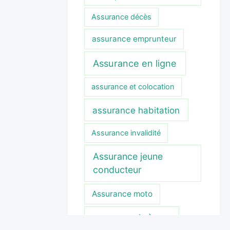
Assurance décès
assurance emprunteur
Assurance en ligne
assurance et colocation
assurance habitation
Assurance invalidité
Assurance jeune
conducteur
Assurance moto
assurance obsèques