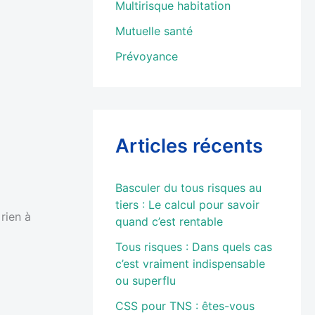
Multirisque habitation
Mutuelle santé
Prévoyance
Articles récents
Basculer du tous risques au
tiers : Le calcul pour savoir
rien à
quand c’est rentable
Tous risques : Dans quels cas
c’est vraiment indispensable
ou superflu
CSS pour TNS : êtes-vous