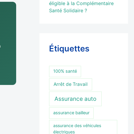
éligible à la Complémentaire
Santé Solidaire ?
a
Étiquettes
100% santé
Arrêt de Travail
Assurance auto
assurance bailleur
assurance des véhicules
électriques