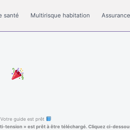
e santé
Multirisque habitation
Assurance
 Votre guide est prêt
ti-tension » est prêt à être téléchargé. Cliquez ci-desso