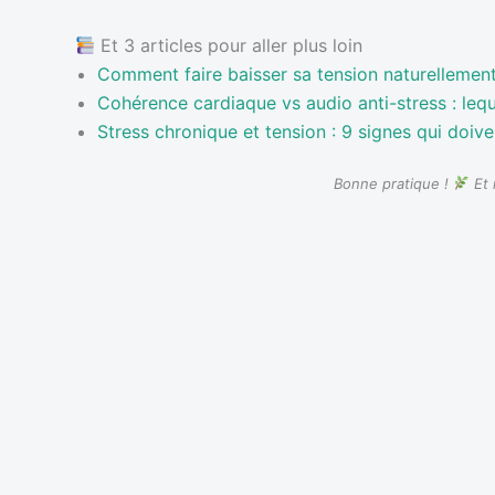
Et 3 articles pour aller plus loin
Comment faire baisser sa tension naturellemen
Cohérence cardiaque vs audio anti-stress : lequ
Stress chronique et tension : 9 signes qui doive
Bonne pratique !
Et 