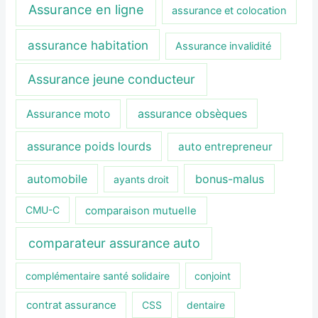
Assurance en ligne
assurance et colocation
assurance habitation
Assurance invalidité
Assurance jeune conducteur
assurance obsèques
Assurance moto
assurance poids lourds
auto entrepreneur
automobile
bonus-malus
ayants droit
CMU-C
comparaison mutuelle
comparateur assurance auto
complémentaire santé solidaire
conjoint
contrat assurance
CSS
dentaire