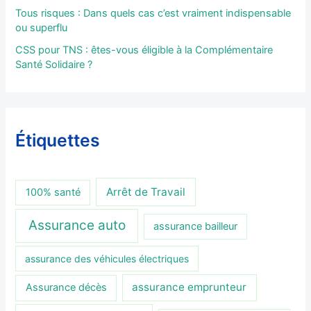
Tous risques : Dans quels cas c’est vraiment indispensable
ou superflu
CSS pour TNS : êtes-vous éligible à la Complémentaire
Santé Solidaire ?
Étiquettes
Arrêt de Travail
100% santé
Assurance auto
assurance bailleur
assurance des véhicules électriques
assurance emprunteur
Assurance décès