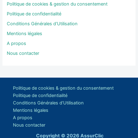
Politique de cookies & gestion du consentement
Politique de confidentialité
Conditions Générales d’Utilisation
Mentions légales
A propos
Nous contacter
Politique de cookies & gestion du consentement
Politique de confidentialité
Conditions Générales d’Utilisation
Mentions légales
A propos
Nous contacter
Copyright © 2026 AssurClic