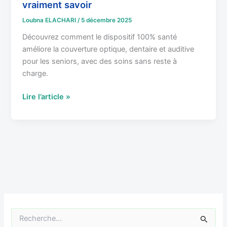
vraiment savoir
Loubna ELACHARI
/
5 décembre 2025
Découvrez comment le dispositif 100% santé
améliore la couverture optique, dentaire et auditive
pour les seniors, avec des soins sans reste à
charge.
Lire l’article »
R